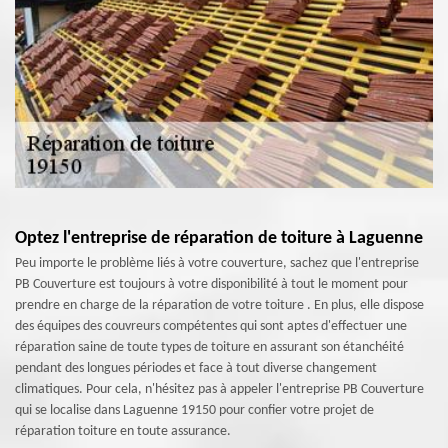
Optez l'entreprise de réparation de toiture à Laguenne
Peu importe le problème liés à votre couverture, sachez que l'entreprise
PB Couverture est toujours à votre disponibilité à tout le moment pour
prendre en charge de la réparation de votre toiture . En plus, elle dispose
des équipes des couvreurs compétentes qui sont aptes d'effectuer une
réparation saine de toute types de toiture en assurant son étanchéité
pendant des longues périodes et face à tout diverse changement
climatiques. Pour cela, n'hésitez pas à appeler l'entreprise PB Couverture
qui se localise dans Laguenne 19150 pour confier votre projet de
réparation toiture en toute assurance.