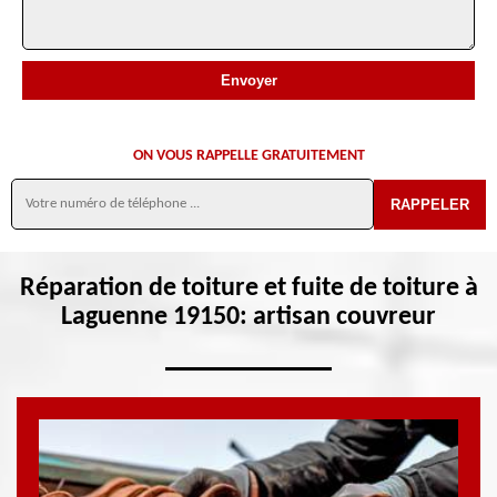
ON VOUS RAPPELLE GRATUITEMENT
Réparation de toiture et fuite de toiture à
Laguenne 19150: artisan couvreur