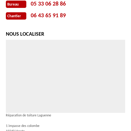
05 33 06 28 86
Bureau
06 43 65 91 89
Chantier
NOUS LOCALISER
Réparation de toiture Laguenne
1 impasse des colombe