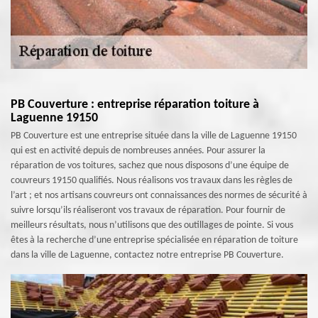
PB Couverture : entreprise réparation toiture à
Laguenne 19150
PB Couverture est une entreprise située dans la ville de Laguenne 19150
qui est en activité depuis de nombreuses années. Pour assurer la
réparation de vos toitures, sachez que nous disposons d’une équipe de
couvreurs 19150 qualifiés. Nous réalisons vos travaux dans les règles de
l’art ; et nos artisans couvreurs ont connaissances des normes de sécurité à
suivre lorsqu’ils réaliseront vos travaux de réparation. Pour fournir de
meilleurs résultats, nous n’utilisons que des outillages de pointe. Si vous
êtes à la recherche d’une entreprise spécialisée en réparation de toiture
dans la ville de Laguenne, contactez notre entreprise PB Couverture.