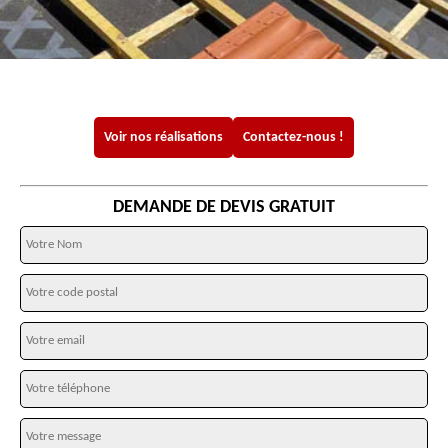
Voir nos réalisations
Contactez-nous !
DEMANDE DE DEVIS GRATUIT