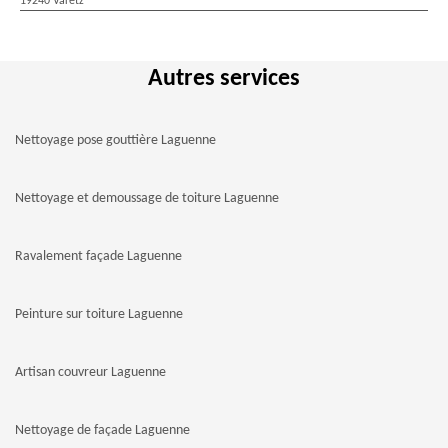
19240 Varetz
Autres services
Nettoyage pose gouttière Laguenne
Nettoyage et demoussage de toiture Laguenne
Ravalement façade Laguenne
Peinture sur toiture Laguenne
Artisan couvreur Laguenne
Nettoyage de façade Laguenne