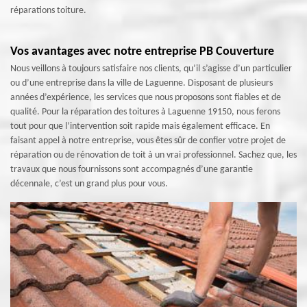
réparations toiture.
Vos avantages avec notre entreprise PB Couverture
Nous veillons à toujours satisfaire nos clients, qu’il s’agisse d’un particulier
ou d’une entreprise dans la ville de Laguenne. Disposant de plusieurs
années d’expérience, les services que nous proposons sont fiables et de
qualité. Pour la réparation des toitures à Laguenne 19150, nous ferons
tout pour que l’intervention soit rapide mais également efficace. En
faisant appel à notre entreprise, vous êtes sûr de confier votre projet de
réparation ou de rénovation de toit à un vrai professionnel. Sachez que, les
travaux que nous fournissons sont accompagnés d’une garantie
décennale, c’est un grand plus pour vous.