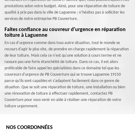
prestations selon votre budget. Ainsi, pour une réparation de toiture de
qualité à prix pas dans la ville de Laguenne ; n’hésitez pas à solliciter les
services de notre entreprise PB Couverture.
Faites confiance au couvreur d'urgence en réparation
toiture à Laguenne
En cas d’urgence comme dans tous autre situation, tout le monde se
recours d’agir le plus vite, de prendre en charge rapidement la réparation
de leur toiture. Mais cela ce n'est qu'une solution à cours terme et ne
rassure pas une forte étanchéité de toiture. Dans ce cas, il est alors
préférable de faire appel les spécialistes dans ce domaine tel que les
couvreurs d'urgence de PB Couverture qui se trouve Laguenne 19150
parce qu'ils sont capables et s'adaptent facilement dans ce genre de
situation. Que se soit une réparation de toiture, une installation ou bien
une rénovation de toiture à effectuer rapidement, contactez PB
Couverture pour vous venir en aide à réaliser une réparation de votre
toiture urgemment.
NOS COORDONNÉES