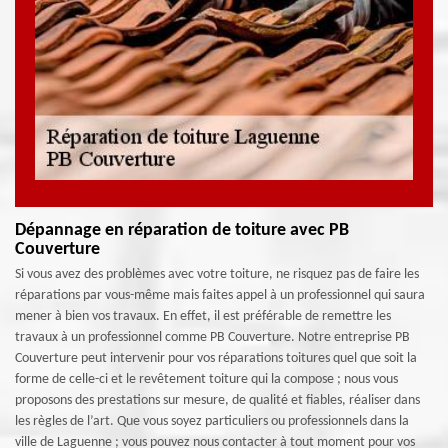
Dépannage en réparation de toiture avec PB
Couverture
Si vous avez des problèmes avec votre toiture, ne risquez pas de faire les
réparations par vous-même mais faites appel à un professionnel qui saura
mener à bien vos travaux. En effet, il est préférable de remettre les
travaux à un professionnel comme PB Couverture. Notre entreprise PB
Couverture peut intervenir pour vos réparations toitures quel que soit la
forme de celle-ci et le revêtement toiture qui la compose ; nous vous
proposons des prestations sur mesure, de qualité et fiables, réaliser dans
les règles de l’art. Que vous soyez particuliers ou professionnels dans la
ville de Laguenne ; vous pouvez nous contacter à tout moment pour vos