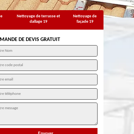
se
Nettoyage de terrasse et
Nettoyage de
dallage 19
façade 19
MANDE DE DEVIS GRATUIT