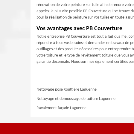
rénovation de votre peinture sur tuile afin de rendre votre
appelez le plus vite possible PB Couverture qui se trouve 
pour la réalisation de peinture sur vos tuiles en toute assu
Vos avantages avec PB Couverture
Notre entreprise PB Couverture est tout à fait qualifié, 
répondre à tous vos besoins et demandes en travaux de pei
outillages et des produits nécessaires pour entreprendre t
votre toiture et le type de revêtement toiture que vous a
garantie décennale. Nous sommes également certifiés par le
Nettoyage pose gouttière Laguenne
Nettoyage et demoussage de toiture Laguenne
Ravalement façade Laguenne