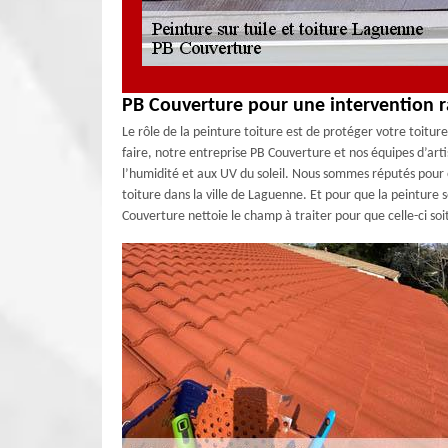
PB Couverture pour une intervention ra
Le rôle de la peinture toiture est de protéger votre toitu
faire, notre entreprise PB Couverture et nos équipes d’arti
l’humidité et aux UV du soleil. Nous sommes réputés pour 
toiture dans la ville de Laguenne. Et pour que la peinture 
Couverture nettoie le champ à traiter pour que celle-ci soi