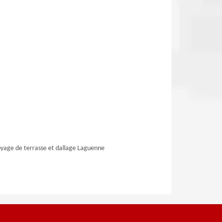
yage de terrasse et dallage Laguenne