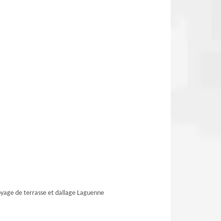
yage de terrasse et dallage Laguenne