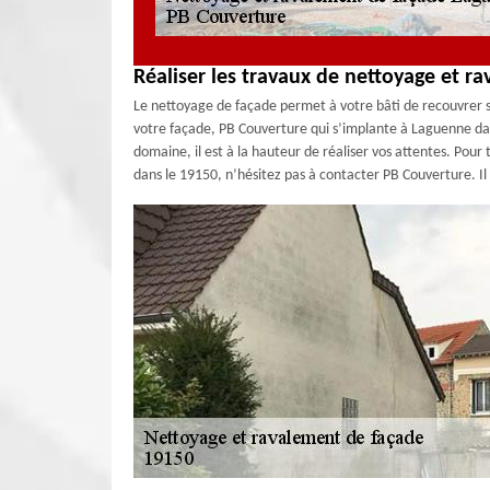
Réaliser les travaux de nettoyage et r
Le nettoyage de façade permet à votre bâti de recouvrer so
votre façade, PB Couverture qui s’implante à Laguenne da
domaine, il est à la hauteur de réaliser vos attentes. Po
dans le 19150, n’hésitez pas à contacter PB Couverture. Il r