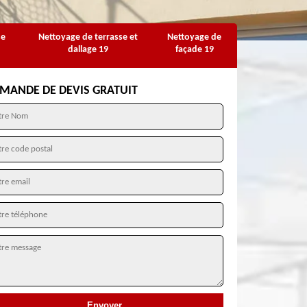
se
Nettoyage de terrasse et
Nettoyage de
dallage 19
façade 19
MANDE DE DEVIS GRATUIT