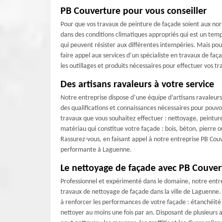
PB Couverture pour vous conseiller
Pour que vos travaux de peinture de façade soient aux norm
dans des conditions climatiques appropriés qui est un temp
qui peuvent résister aux différentes intempéries. Mais pour
faire appel aux services d’un spécialiste en travaux de f
les outillages et produits nécessaires pour effectuer vos 
Des artisans ravaleurs à votre service
Notre entreprise dispose d’une équipe d’artisans ravaleurs
des qualifications et connaissances nécessaires pour pouvo
travaux que vous souhaitez effectuer : nettoyage, peintur
matériau qui constitue votre façade : bois, béton, pierre 
Rassurez-vous, en faisant appel à notre entreprise PB Cou
performante à Laguenne.
Le nettoyage de façade avec PB Couver
Professionnel et expérimenté dans le domaine, notre entrep
travaux de nettoyage de façade dans la ville de Laguenne.
à renforcer les performances de votre façade : étanchéité et
nettoyer au moins une fois par an. Disposant de plusieurs