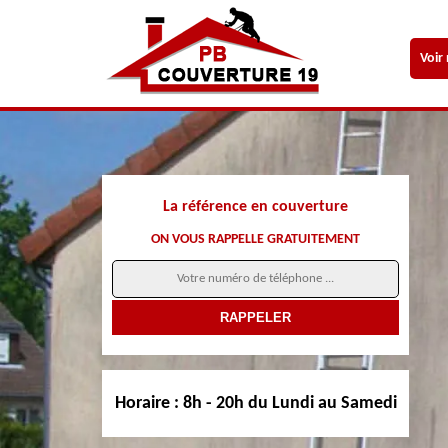
Voir
La référence en couverture
ON VOUS RAPPELLE GRATUITEMENT
Horaire :
8h - 20h du Lundi au Samedi