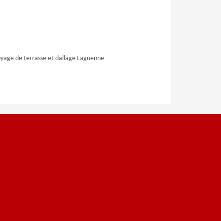
yage de terrasse et dallage Laguenne