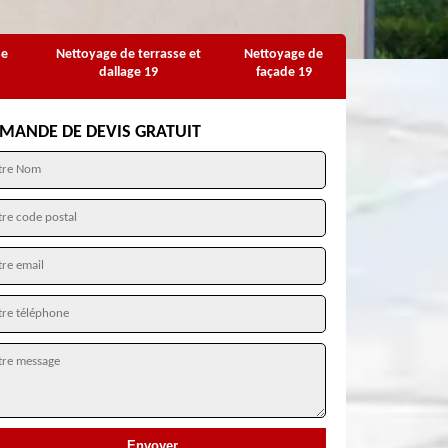
se
Nettoyage de terrasse et
Nettoyage de
dallage 19
façade 19
MANDE DE DEVIS GRATUIT