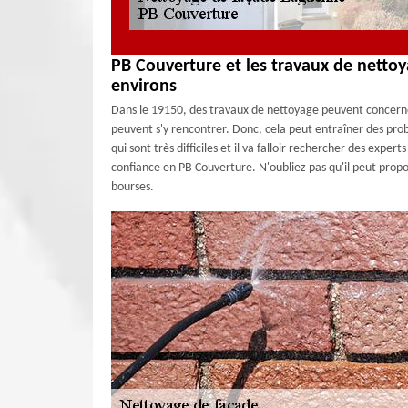
PB Couverture et les travaux de nettoy
environs
Dans le 19150, des travaux de nettoyage peuvent concerne
peuvent s'y rencontrer. Donc, cela peut entraîner des pro
qui sont très difficiles et il va falloir rechercher des expe
confiance en PB Couverture. N'oubliez pas qu'il peut propose
bourses.