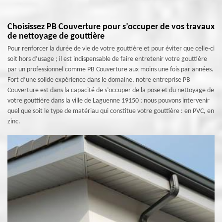
Choisissez PB Couverture pour s’occuper de vos travaux
de nettoyage de gouttière
Pour renforcer la durée de vie de votre gouttière et pour éviter que celle-ci
soit hors d’usage ; il est indispensable de faire entretenir votre gouttière
par un professionnel comme PB Couverture aux moins une fois par années.
Fort d’une solide expérience dans le domaine, notre entreprise PB
Couverture est dans la capacité de s’occuper de la pose et du nettoyage de
votre gouttière dans la ville de Laguenne 19150 ; nous pouvons intervenir
quel que soit le type de matériau qui constitue votre gouttière : en PVC, en
zinc.