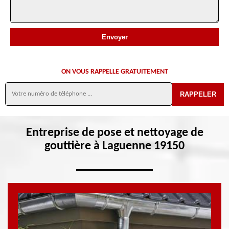
ON VOUS RAPPELLE GRATUITEMENT
Entreprise de pose et nettoyage de
gouttière à Laguenne 19150