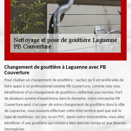
Changement de gouttière à Laguenne avec PB
Couverture
Pour réaliser un changement de gouttière ; sachez qu’il est préférable de
faire appel à un professionnel comme PB Couverture, comme cela vous
bénéficierez d’un changement de gouttière conformes aux normes. Fort
de plusieurs années d’expérience dans le domaine, notre entreprise PB
Couverture peut s’occuper de votre changement de gouttière dans la ville
de Laguenne, nous pouvons effectuer cette intervention quel que soit le
type de matériau : en zinc ou en PVC. Après notre intervention, vous allez
bénéficier d’une gouttière qui résistera bien dans les temps et aux diverses
intempéries.