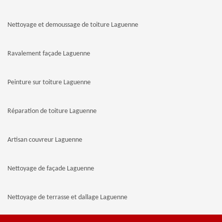
Nettoyage et demoussage de toiture Laguenne
Ravalement façade Laguenne
Peinture sur toiture Laguenne
Réparation de toiture Laguenne
Artisan couvreur Laguenne
Nettoyage de façade Laguenne
Nettoyage de terrasse et dallage Laguenne