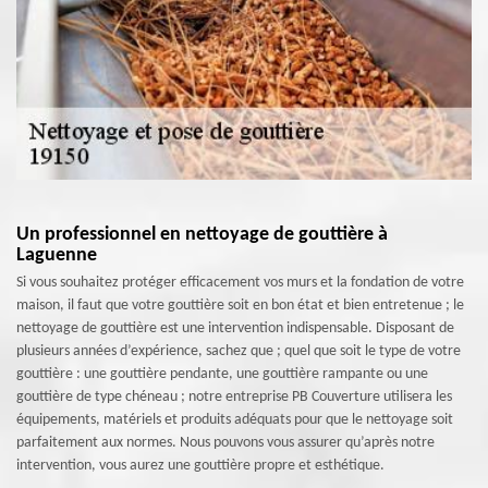
Un professionnel en nettoyage de gouttière à
Laguenne
Si vous souhaitez protéger efficacement vos murs et la fondation de votre
maison, il faut que votre gouttière soit en bon état et bien entretenue ; le
nettoyage de gouttière est une intervention indispensable. Disposant de
plusieurs années d’expérience, sachez que ; quel que soit le type de votre
gouttière : une gouttière pendante, une gouttière rampante ou une
gouttière de type chéneau ; notre entreprise PB Couverture utilisera les
équipements, matériels et produits adéquats pour que le nettoyage soit
parfaitement aux normes. Nous pouvons vous assurer qu’après notre
intervention, vous aurez une gouttière propre et esthétique.