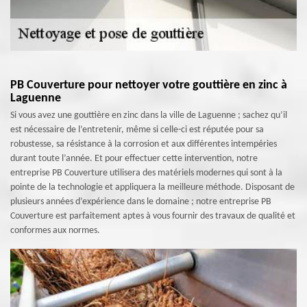
PB Couverture pour nettoyer votre gouttière en zinc à
Laguenne
Si vous avez une gouttière en zinc dans la ville de Laguenne ; sachez qu’il
est nécessaire de l’entretenir, même si celle-ci est réputée pour sa
robustesse, sa résistance à la corrosion et aux différentes intempéries
durant toute l’année. Et pour effectuer cette intervention, notre
entreprise PB Couverture utilisera des matériels modernes qui sont à la
pointe de la technologie et appliquera la meilleure méthode. Disposant de
plusieurs années d’expérience dans le domaine ; notre entreprise PB
Couverture est parfaitement aptes à vous fournir des travaux de qualité et
conformes aux normes.