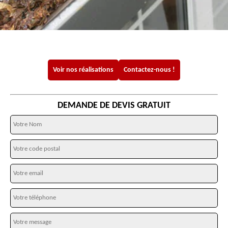
Voir nos réalisations
Contactez-nous !
DEMANDE DE DEVIS GRATUIT