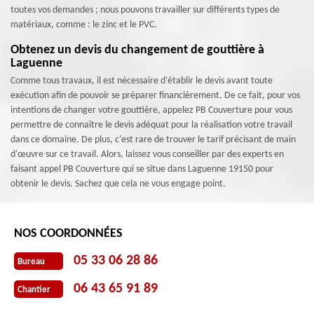
toutes vos demandes ; nous pouvons travailler sur différents types de
matériaux, comme : le zinc et le PVC.
Obtenez un devis du changement de gouttière à
Laguenne
Comme tous travaux, il est nécessaire d'établir le devis avant toute
exécution afin de pouvoir se préparer financièrement. De ce fait, pour vos
intentions de changer votre gouttière, appelez PB Couverture pour vous
permettre de connaître le devis adéquat pour la réalisation votre travail
dans ce domaine. De plus, c'est rare de trouver le tarif précisant de main
d'œuvre sur ce travail. Alors, laissez vous conseiller par des experts en
faisant appel PB Couverture qui se situe dans Laguenne 19150 pour
obtenir le devis. Sachez que cela ne vous engage point.
NOS COORDONNÉES
05 33 06 28 86
Bureau
06 43 65 91 89
Chantier