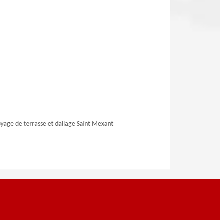
yage de terrasse et dallage Saint Mexant