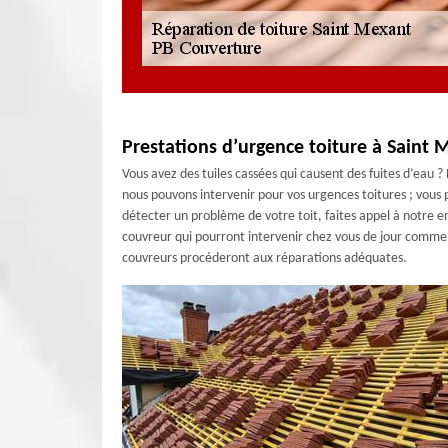
Prestations d’urgence toiture à Saint 
Vous avez des tuiles cassées qui causent des fuites d’eau 
nous pouvons intervenir pour vos urgences toitures ; vous p
détecter un problème de votre toit, faites appel à notre e
couvreur qui pourront intervenir chez vous de jour comme d
couvreurs procéderont aux réparations adéquates.