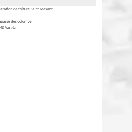
aration de toiture Saint Mexant
mpasse des colombe
40 Varetz