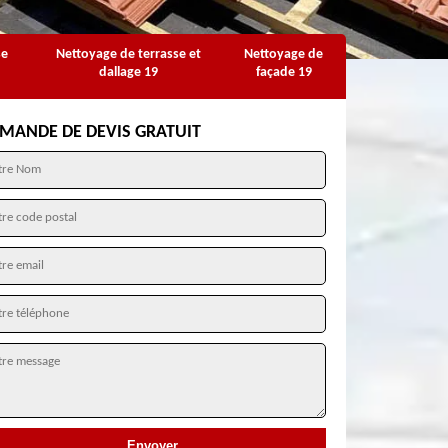
se
Nettoyage de terrasse et
Nettoyage de
dallage 19
façade 19
MANDE DE DEVIS GRATUIT