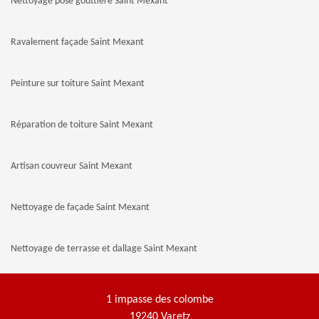
Nettoyage pose gouttière Saint Mexant
Ravalement façade Saint Mexant
Peinture sur toiture Saint Mexant
Réparation de toiture Saint Mexant
Artisan couvreur Saint Mexant
Nettoyage de façade Saint Mexant
Nettoyage de terrasse et dallage Saint Mexant
1 impasse des colombe
19240 Varetz