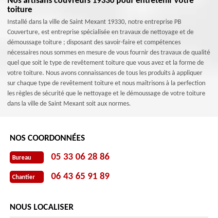
Nos artisans couvreurs 19330 pour entretenir votre
toiture
Installé dans la ville de Saint Mexant 19330, notre entreprise PB
Couverture, est entreprise spécialisée en travaux de nettoyage et de
démoussage toiture ; disposant des savoir-faire et compétences
nécessaires nous sommes en mesure de vous fournir des travaux de qualité
quel que soit le type de revêtement toiture que vous avez et la forme de
votre toiture. Nous avons connaissances de tous les produits à appliquer
sur chaque type de revêtement toiture et nous maîtrisons à la perfection
les règles de sécurité que le nettoyage et le démoussage de votre toiture
dans la ville de Saint Mexant soit aux normes.
NOS COORDONNÉES
05 33 06 28 86
Bureau
06 43 65 91 89
Chantier
NOUS LOCALISER