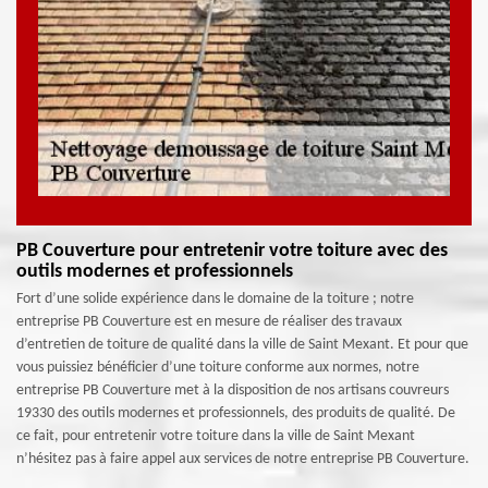
PB Couverture pour entretenir votre toiture avec des
outils modernes et professionnels
Fort d’une solide expérience dans le domaine de la toiture ; notre
entreprise PB Couverture est en mesure de réaliser des travaux
d’entretien de toiture de qualité dans la ville de Saint Mexant. Et pour que
vous puissiez bénéficier d’une toiture conforme aux normes, notre
entreprise PB Couverture met à la disposition de nos artisans couvreurs
19330 des outils modernes et professionnels, des produits de qualité. De
ce fait, pour entretenir votre toiture dans la ville de Saint Mexant
n’hésitez pas à faire appel aux services de notre entreprise PB Couverture.