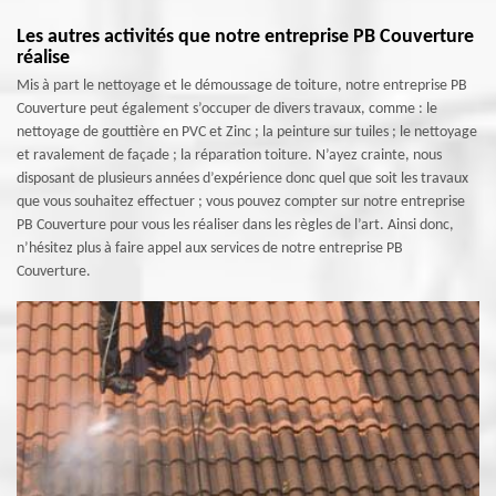
Les autres activités que notre entreprise PB Couverture
réalise
Mis à part le nettoyage et le démoussage de toiture, notre entreprise PB
Couverture peut également s’occuper de divers travaux, comme : le
nettoyage de gouttière en PVC et Zinc ; la peinture sur tuiles ; le nettoyage
et ravalement de façade ; la réparation toiture. N’ayez crainte, nous
disposant de plusieurs années d’expérience donc quel que soit les travaux
que vous souhaitez effectuer ; vous pouvez compter sur notre entreprise
PB Couverture pour vous les réaliser dans les règles de l’art. Ainsi donc,
n’hésitez plus à faire appel aux services de notre entreprise PB
Couverture.