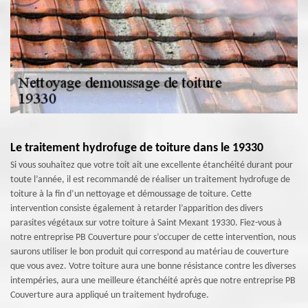
Le traitement hydrofuge de toiture dans le 19330
Si vous souhaitez que votre toit ait une excellente étanchéité durant pour
toute l’année, il est recommandé de réaliser un traitement hydrofuge de
toiture à la fin d’un nettoyage et démoussage de toiture. Cette
intervention consiste également à retarder l’apparition des divers
parasites végétaux sur votre toiture à Saint Mexant 19330. Fiez-vous à
notre entreprise PB Couverture pour s’occuper de cette intervention, nous
saurons utiliser le bon produit qui correspond au matériau de couverture
que vous avez. Votre toiture aura une bonne résistance contre les diverses
intempéries, aura une meilleure étanchéité après que notre entreprise PB
Couverture aura appliqué un traitement hydrofuge.