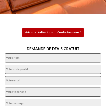
Voir nos réalisations
Contactez-nous !
DEMANDE DE DEVIS GRATUIT