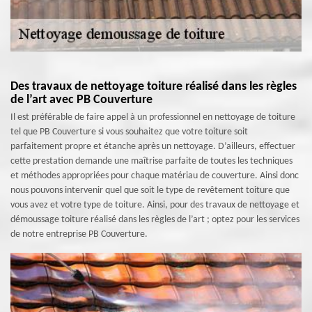
Des travaux de nettoyage toiture réalisé dans les règles
de l’art avec PB Couverture
Il est préférable de faire appel à un professionnel en nettoyage de toiture
tel que PB Couverture si vous souhaitez que votre toiture soit
parfaitement propre et étanche après un nettoyage. D’ailleurs, effectuer
cette prestation demande une maîtrise parfaite de toutes les techniques
et méthodes appropriées pour chaque matériau de couverture. Ainsi donc
nous pouvons intervenir quel que soit le type de revêtement toiture que
vous avez et votre type de toiture. Ainsi, pour des travaux de nettoyage et
démoussage toiture réalisé dans les règles de l’art ; optez pour les services
de notre entreprise PB Couverture.