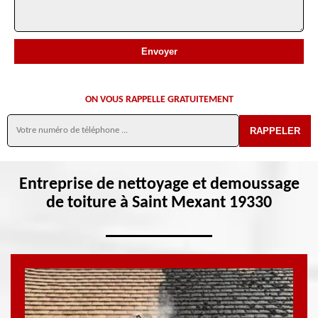
ON VOUS RAPPELLE GRATUITEMENT
Entreprise de nettoyage et demoussage
de toiture à Saint Mexant 19330