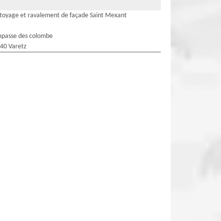
toyage et ravalement de façade Saint Mexant
mpasse des colombe
40 Varetz