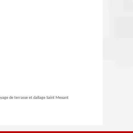
yage de terrasse et dallage Saint Mexant