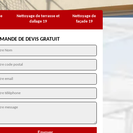
se
Nettoyage de terrasse et
Nettoyage de
dallage 19
façade 19
MANDE DE DEVIS GRATUIT