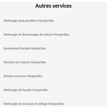
Autres services
Nettoyage pose gouttière Margerides
Nettoyage et demoussage de toiture Margerides
Ravalement façade Margerides
Peinture sur toiture Margerides
Artisan couvreur Margerides
Nettoyage de façade Margerides
Nettoyage de terrasse et dallage Margerides