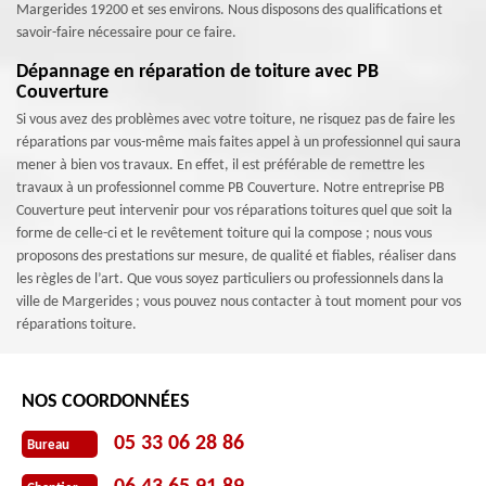
Margerides 19200 et ses environs. Nous disposons des qualifications et
savoir-faire nécessaire pour ce faire.
Dépannage en réparation de toiture avec PB
Couverture
Si vous avez des problèmes avec votre toiture, ne risquez pas de faire les
réparations par vous-même mais faites appel à un professionnel qui saura
mener à bien vos travaux. En effet, il est préférable de remettre les
travaux à un professionnel comme PB Couverture. Notre entreprise PB
Couverture peut intervenir pour vos réparations toitures quel que soit la
forme de celle-ci et le revêtement toiture qui la compose ; nous vous
proposons des prestations sur mesure, de qualité et fiables, réaliser dans
les règles de l’art. Que vous soyez particuliers ou professionnels dans la
ville de Margerides ; vous pouvez nous contacter à tout moment pour vos
réparations toiture.
NOS COORDONNÉES
05 33 06 28 86
Bureau