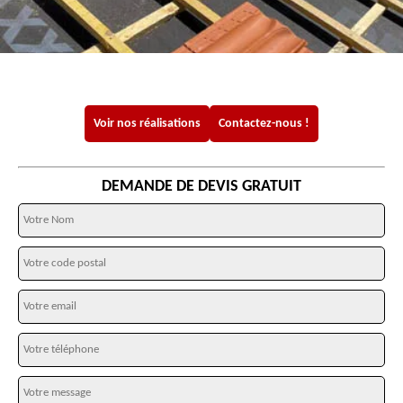
Voir nos réalisations
Contactez-nous !
DEMANDE DE DEVIS GRATUIT