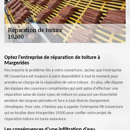
Optez l'entreprise de réparation de toiture à
Margerides
Peu importe le problème liés à votre couverture, sachez que l'entreprise
PB Couverture est toujours à votre disponibilité à tout le moment pour
prendre en charge de la réparation de votre toiture . En plus, elle dispose
des équipes des couvreurs compétentes qui sont aptes d'effectuer une
réparation saine de toute types de toiture en assurant son étanchéité
pendant des longues périodes et face à tout diverse changement
climatiques. Pour cela, n'hésitez pas à appeler l'entreprise PB Couverture
qui se localise dans Margerides 19200 pour confier votre projet de
réparation toiture en toute assurance.
Les conséquences d’une infiltration d’eau