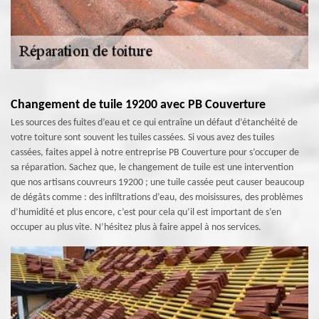
Changement de tuile 19200 avec PB Couverture
Les sources des fuites d’eau et ce qui entraîne un défaut d’étanchéité de
votre toiture sont souvent les tuiles cassées. Si vous avez des tuiles
cassées, faites appel à notre entreprise PB Couverture pour s’occuper de
sa réparation. Sachez que, le changement de tuile est une intervention
que nos artisans couvreurs 19200 ; une tuile cassée peut causer beaucoup
de dégâts comme : des infiltrations d’eau, des moisissures, des problèmes
d’humidité et plus encore, c’est pour cela qu’il est important de s’en
occuper au plus vite. N’hésitez plus à faire appel à nos services.