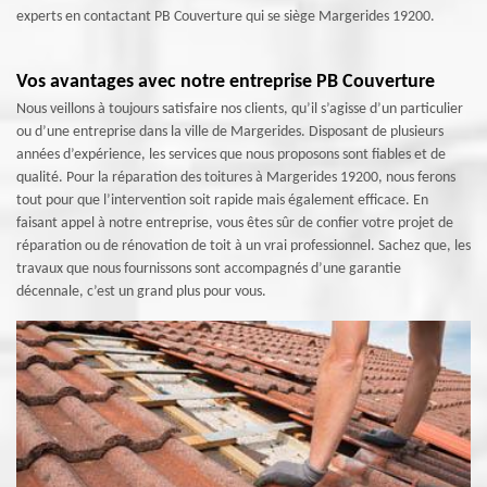
experts en contactant PB Couverture qui se siège Margerides 19200.
Vos avantages avec notre entreprise PB Couverture
Nous veillons à toujours satisfaire nos clients, qu’il s’agisse d’un particulier
ou d’une entreprise dans la ville de Margerides. Disposant de plusieurs
années d’expérience, les services que nous proposons sont fiables et de
qualité. Pour la réparation des toitures à Margerides 19200, nous ferons
tout pour que l’intervention soit rapide mais également efficace. En
faisant appel à notre entreprise, vous êtes sûr de confier votre projet de
réparation ou de rénovation de toit à un vrai professionnel. Sachez que, les
travaux que nous fournissons sont accompagnés d’une garantie
décennale, c’est un grand plus pour vous.