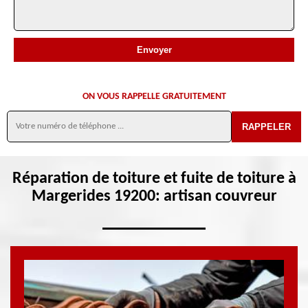
ON VOUS RAPPELLE GRATUITEMENT
Réparation de toiture et fuite de toiture à
Margerides 19200: artisan couvreur