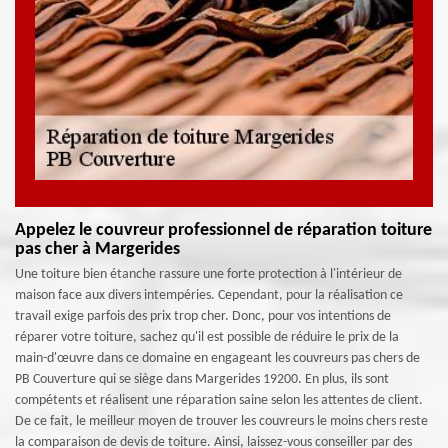
Appelez le couvreur professionnel de réparation toiture
pas cher à Margerides
Une toiture bien étanche rassure une forte protection à l'intérieur de
maison face aux divers intempéries. Cependant, pour la réalisation ce
travail exige parfois des prix trop cher. Donc, pour vos intentions de
réparer votre toiture, sachez qu'il est possible de réduire le prix de la
main-d'œuvre dans ce domaine en engageant les couvreurs pas chers de
PB Couverture qui se siège dans Margerides 19200. En plus, ils sont
compétents et réalisent une réparation saine selon les attentes de client.
De ce fait, le meilleur moyen de trouver les couvreurs le moins chers reste
la comparaison de devis de toiture. Ainsi, laissez-vous conseiller par des