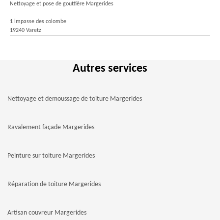
Nettoyage et pose de gouttière Margerides
1 impasse des colombe
19240 Varetz
Autres services
Nettoyage et demoussage de toiture Margerides
Ravalement façade Margerides
Peinture sur toiture Margerides
Réparation de toiture Margerides
Artisan couvreur Margerides