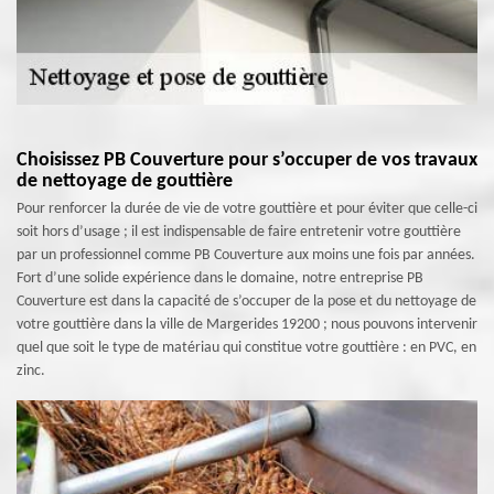
Choisissez PB Couverture pour s’occuper de vos travaux
de nettoyage de gouttière
Pour renforcer la durée de vie de votre gouttière et pour éviter que celle-ci
soit hors d’usage ; il est indispensable de faire entretenir votre gouttière
par un professionnel comme PB Couverture aux moins une fois par années.
Fort d’une solide expérience dans le domaine, notre entreprise PB
Couverture est dans la capacité de s’occuper de la pose et du nettoyage de
votre gouttière dans la ville de Margerides 19200 ; nous pouvons intervenir
quel que soit le type de matériau qui constitue votre gouttière : en PVC, en
zinc.