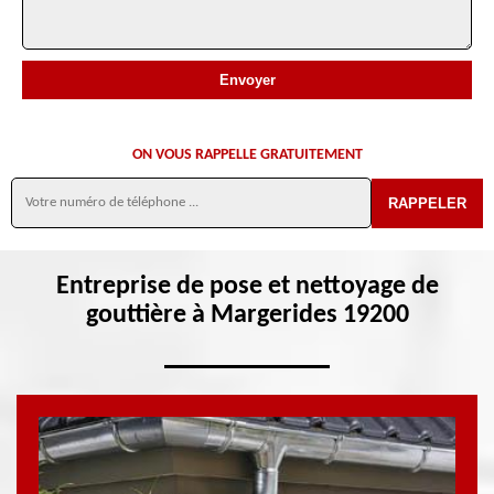
ON VOUS RAPPELLE GRATUITEMENT
Entreprise de pose et nettoyage de
gouttière à Margerides 19200