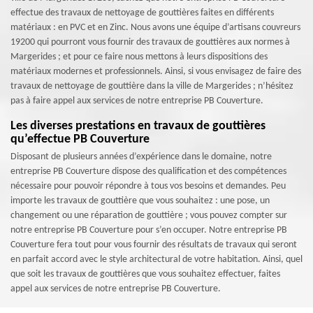
effectue des travaux de nettoyage de gouttières faites en différents
matériaux : en PVC et en Zinc. Nous avons une équipe d’artisans couvreurs
19200 qui pourront vous fournir des travaux de gouttières aux normes à
Margerides ; et pour ce faire nous mettons à leurs dispositions des
matériaux modernes et professionnels. Ainsi, si vous envisagez de faire des
travaux de nettoyage de gouttière dans la ville de Margerides ; n’hésitez
pas à faire appel aux services de notre entreprise PB Couverture.
Les diverses prestations en travaux de gouttières
qu’effectue PB Couverture
Disposant de plusieurs années d’expérience dans le domaine, notre
entreprise PB Couverture dispose des qualification et des compétences
nécessaire pour pouvoir répondre à tous vos besoins et demandes. Peu
importe les travaux de gouttière que vous souhaitez : une pose, un
changement ou une réparation de gouttière ; vous pouvez compter sur
notre entreprise PB Couverture pour s’en occuper. Notre entreprise PB
Couverture fera tout pour vous fournir des résultats de travaux qui seront
en parfait accord avec le style architectural de votre habitation. Ainsi, quel
que soit les travaux de gouttières que vous souhaitez effectuer, faites
appel aux services de notre entreprise PB Couverture.