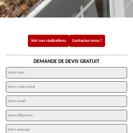
Voir nos réalisations
Contactez-nous !
DEMANDE DE DEVIS GRATUIT