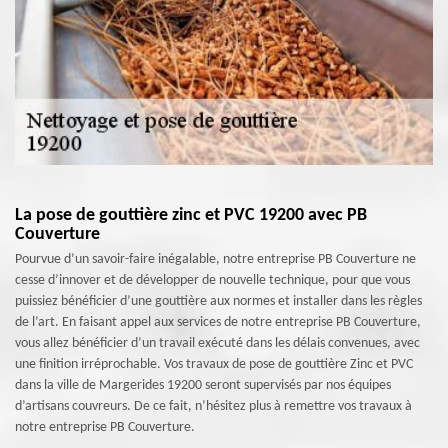
La pose de gouttière zinc et PVC 19200 avec PB
Couverture
Pourvue d’un savoir-faire inégalable, notre entreprise PB Couverture ne
cesse d’innover et de développer de nouvelle technique, pour que vous
puissiez bénéficier d’une gouttière aux normes et installer dans les règles
de l’art. En faisant appel aux services de notre entreprise PB Couverture,
vous allez bénéficier d’un travail exécuté dans les délais convenues, avec
une finition irréprochable. Vos travaux de pose de gouttière Zinc et PVC
dans la ville de Margerides 19200 seront supervisés par nos équipes
d’artisans couvreurs. De ce fait, n’hésitez plus à remettre vos travaux à
notre entreprise PB Couverture.