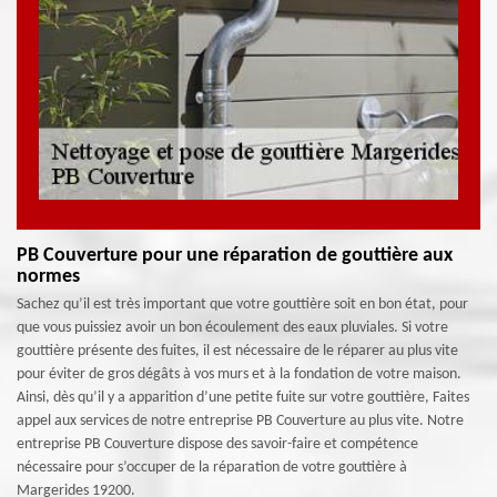
PB Couverture pour une réparation de gouttière aux
normes
Sachez qu’il est très important que votre gouttière soit en bon état, pour
que vous puissiez avoir un bon écoulement des eaux pluviales. Si votre
gouttière présente des fuites, il est nécessaire de le réparer au plus vite
pour éviter de gros dégâts à vos murs et à la fondation de votre maison.
Ainsi, dès qu’il y a apparition d’une petite fuite sur votre gouttière, Faites
appel aux services de notre entreprise PB Couverture au plus vite. Notre
entreprise PB Couverture dispose des savoir-faire et compétence
nécessaire pour s’occuper de la réparation de votre gouttière à
Margerides 19200.