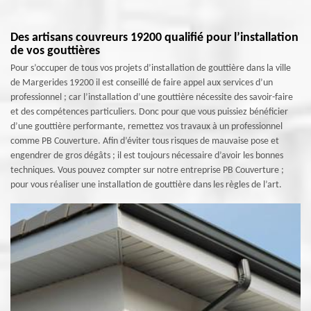
Des artisans couvreurs 19200 qualifié pour l’installation
de vos gouttières
Pour s’occuper de tous vos projets d’installation de gouttière dans la ville
de Margerides 19200 il est conseillé de faire appel aux services d’un
professionnel ; car l’installation d’une gouttière nécessite des savoir-faire
et des compétences particuliers. Donc pour que vous puissiez bénéficier
d’une gouttière performante, remettez vos travaux à un professionnel
comme PB Couverture. Afin d’éviter tous risques de mauvaise pose et
engendrer de gros dégâts ; il est toujours nécessaire d’avoir les bonnes
techniques. Vous pouvez compter sur notre entreprise PB Couverture ;
pour vous réaliser une installation de gouttière dans les règles de l’art.