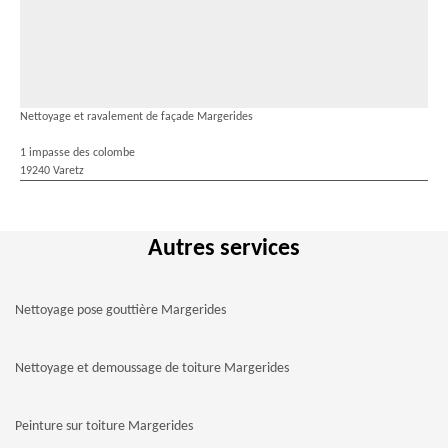
Nettoyage et ravalement de façade Margerides
1 impasse des colombe
19240 Varetz
Autres services
Nettoyage pose gouttière Margerides
Nettoyage et demoussage de toiture Margerides
Peinture sur toiture Margerides