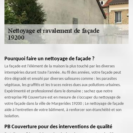
Pourquoi faire un nettoyage de façade ?
La façade est l’élément de la maison la plus touché par les diverses
intempéries durant toute l’année. Au fil des années, votre façade peut
être dégradé et envahi par diverses salissures comme : les parasites
végétaux, les graffitis et les traces noires dues aux pollutions urbaines.
Expérimenté et professionnel dans le domaine ; sachez que notre
entreprise PB Couverture est en mesure de s’occuper du nettoyage de
votre façade dans la ville de Margerides 19200 ; Le nettoyage de façade
aide à l’entretien de votre bâtiment, à renforcer son étanchéité et son
isolation.
PB Couverture pour des interventions de qualité