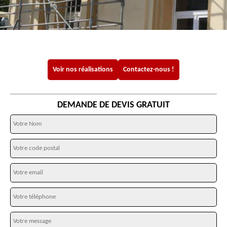
Voir nos réalisations
Contactez-nous !
DEMANDE DE DEVIS GRATUIT