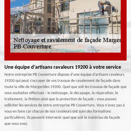
Une équipe d’artisans ravaleurs 19200 à votre service
Notre entreprise PB Couverture dispose d’une équipe d’artisans ravaleurs
19200 qui peut s’occuper de vos travaux de ravalement de façade dans
toute la ville de Margerides 19200. Quel que soit les travaux de façade que
vous souhaitez effectuer : le nettoyage, le décapage, la réparation, le
traitement, la finition ainsi que la protection de façade ; vous pouvez
solliciter les services de notre entreprise PB Couverture. Vous n’avez pas à
vous en faire car chacun de nos ravaleurs ont suivi des formations
particulières. Ils peuvent intervenir quel que soit le matériau de façade
que vous avez.