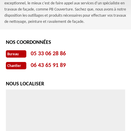
exceptionnel, le mieux c’est de faire appel aux services d’un spécialiste en
travaux de façade, comme PB Couverture. Sachez que, nous avons à notre
disposition les outillages et produits nécessaires pour effectuer vos travaux
de nettoyage, peinture et ravalement de façade.
NOS COORDONNÉES
05 33 06 28 86
Bureau
06 43 65 91 89
Chantier
NOUS LOCALISER