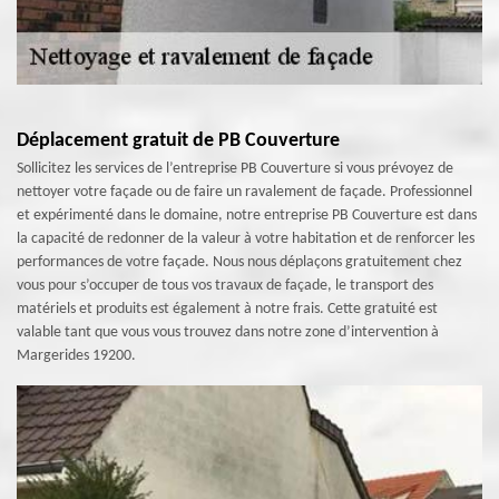
Déplacement gratuit de PB Couverture
Sollicitez les services de l’entreprise PB Couverture si vous prévoyez de
nettoyer votre façade ou de faire un ravalement de façade. Professionnel
et expérimenté dans le domaine, notre entreprise PB Couverture est dans
la capacité de redonner de la valeur à votre habitation et de renforcer les
performances de votre façade. Nous nous déplaçons gratuitement chez
vous pour s’occuper de tous vos travaux de façade, le transport des
matériels et produits est également à notre frais. Cette gratuité est
valable tant que vous vous trouvez dans notre zone d’intervention à
Margerides 19200.