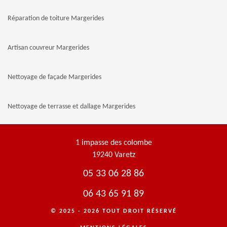
Réparation de toiture Margerides
Artisan couvreur Margerides
Nettoyage de façade Margerides
Nettoyage de terrasse et dallage Margerides
1 impasse des colombe
19240 Varetz
05 33 06 28 86
06 43 65 91 89
© 2025 - 2026 TOUT DROIT RÉSERVÉ