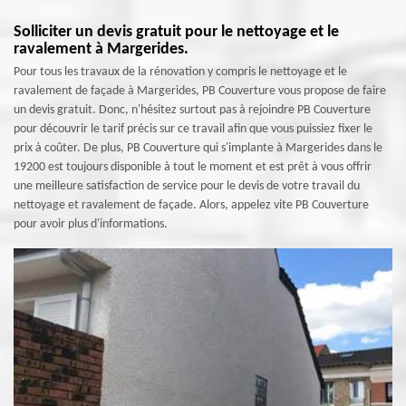
Solliciter un devis gratuit pour le nettoyage et le
ravalement à Margerides.
Pour tous les travaux de la rénovation y compris le nettoyage et le
ravalement de façade à Margerides, PB Couverture vous propose de faire
un devis gratuit. Donc, n'hésitez surtout pas à rejoindre PB Couverture
pour découvrir le tarif précis sur ce travail afin que vous puissiez fixer le
prix à coûter. De plus, PB Couverture qui s'implante à Margerides dans le
19200 est toujours disponible à tout le moment et est prêt à vous offrir
une meilleure satisfaction de service pour le devis de votre travail du
nettoyage et ravalement de façade. Alors, appelez vite PB Couverture
pour avoir plus d'informations.