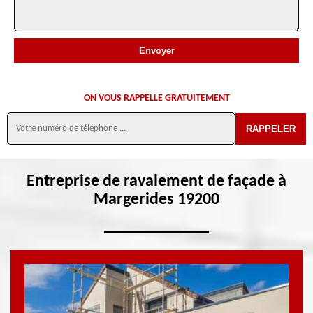
ON VOUS RAPPELLE GRATUITEMENT
Entreprise de ravalement de façade à
Margerides 19200