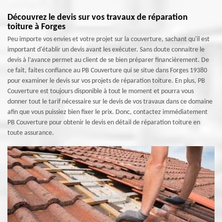
Découvrez le devis sur vos travaux de réparation
toiture à Forges
Peu importe vos envies et votre projet sur la couverture, sachant qu'il est
important d'établir un devis avant les exécuter. Sans doute connaitre le
devis à l’avance permet au client de se bien préparer financièrement. De
ce fait, faites confiance au PB Couverture qui se situe dans Forges 19380
pour examiner le devis sur vos projets de réparation toiture. En plus, PB
Couverture est toujours disponible à tout le moment et pourra vous
donner tout le tarif nécessaire sur le devis de vos travaux dans ce domaine
afin que vous puissiez bien fixer le prix. Donc, contactez immédiatement
PB Couverture pour obtenir le devis en détail de réparation toiture en
toute assurance.