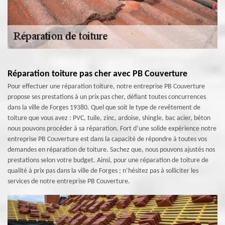
Réparation toiture pas cher avec PB Couverture
Pour effectuer une réparation toiture, notre entreprise PB Couverture
propose ses prestations à un prix pas cher, défiant toutes concurrences
dans la ville de Forges 19380. Quel que soit le type de revêtement de
toiture que vous avez : PVC, tuile, zinc, ardoise, shingle, bac acier, béton
nous pouvons procéder à sa réparation. Fort d’une solide expérience notre
entreprise PB Couverture est dans la capacité de répondre à toutes vos
demandes en réparation de toiture. Sachez que, nous pouvons ajustés nos
prestations selon votre budget. Ainsi, pour une réparation de toiture de
qualité à prix pas dans la ville de Forges ; n’hésitez pas à solliciter les
services de notre entreprise PB Couverture.