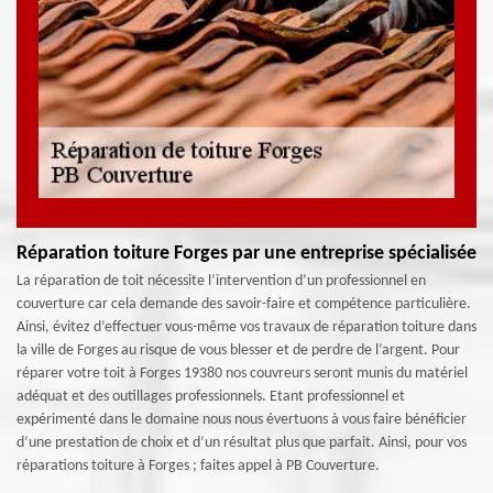
Réparation toiture Forges par une entreprise spécialisée
La réparation de toit nécessite l’intervention d’un professionnel en
couverture car cela demande des savoir-faire et compétence particulière.
Ainsi, évitez d’effectuer vous-même vos travaux de réparation toiture dans
la ville de Forges au risque de vous blesser et de perdre de l’argent. Pour
réparer votre toit à Forges 19380 nos couvreurs seront munis du matériel
adéquat et des outillages professionnels. Etant professionnel et
expérimenté dans le domaine nous nous évertuons à vous faire bénéficier
d’une prestation de choix et d’un résultat plus que parfait. Ainsi, pour vos
réparations toiture à Forges ; faites appel à PB Couverture.