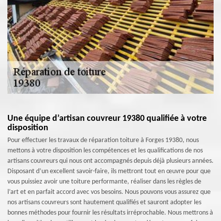
Une équipe d’artisan couvreur 19380 qualifiée à votre
disposition
Pour effectuer les travaux de réparation toiture à Forges 19380, nous
mettons à votre disposition les compétences et les qualifications de nos
artisans couvreurs qui nous ont accompagnés depuis déjà plusieurs années.
Disposant d’un excellent savoir-faire, ils mettront tout en œuvre pour que
vous puissiez avoir une toiture performante, réaliser dans les règles de
l’art et en parfait accord avec vos besoins. Nous pouvons vous assurez que
nos artisans couvreurs sont hautement qualifiés et sauront adopter les
bonnes méthodes pour fournir les résultats irréprochable. Nous mettrons à