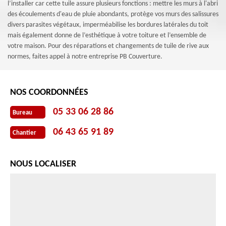
l’installer car cette tuile assure plusieurs fonctions : mettre les murs à l'abri
des écoulements d'eau de pluie abondants, protège vos murs des salissures
divers parasites végétaux, imperméabilise les bordures latérales du toit
mais également donne de l’esthétique à votre toiture et l’ensemble de
votre maison. Pour des réparations et changements de tuile de rive aux
normes, faites appel à notre entreprise PB Couverture.
NOS COORDONNÉES
05 33 06 28 86
Bureau
06 43 65 91 89
Chantier
NOUS LOCALISER