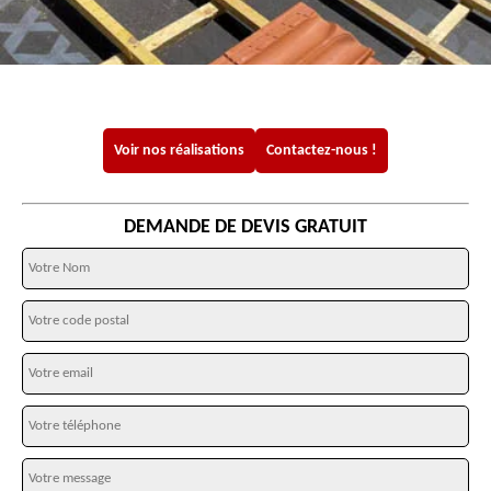
Voir nos réalisations
Contactez-nous !
DEMANDE DE DEVIS GRATUIT