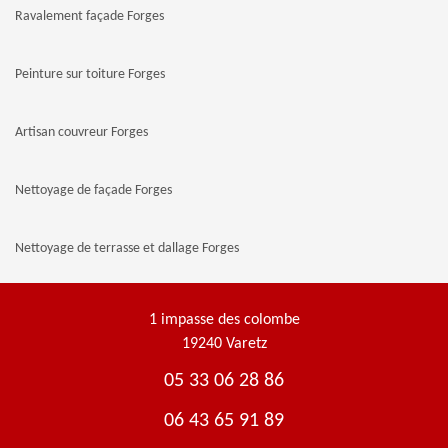
Ravalement façade Forges
Peinture sur toiture Forges
Artisan couvreur Forges
Nettoyage de façade Forges
Nettoyage de terrasse et dallage Forges
1 impasse des colombe
19240 Varetz
05 33 06 28 86
06 43 65 91 89