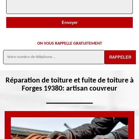
ON VOUS RAPPELLE GRATUITEMENT
Réparation de toiture et fuite de toiture à
Forges 19380: artisan couvreur