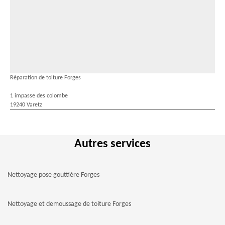
Réparation de toiture Forges
1 impasse des colombe
19240 Varetz
Autres services
Nettoyage pose gouttière Forges
Nettoyage et demoussage de toiture Forges