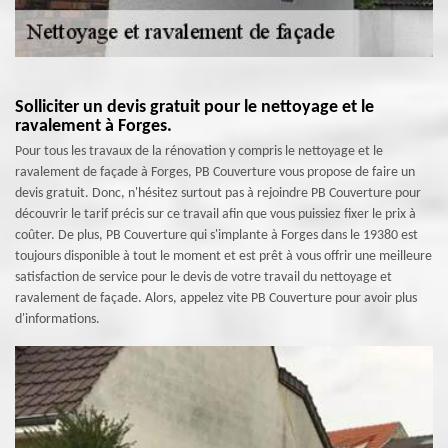
Solliciter un devis gratuit pour le nettoyage et le
ravalement à Forges.
Pour tous les travaux de la rénovation y compris le nettoyage et le
ravalement de façade à Forges, PB Couverture vous propose de faire un
devis gratuit. Donc, n'hésitez surtout pas à rejoindre PB Couverture pour
découvrir le tarif précis sur ce travail afin que vous puissiez fixer le prix à
coûter. De plus, PB Couverture qui s'implante à Forges dans le 19380 est
toujours disponible à tout le moment et est prêt à vous offrir une meilleure
satisfaction de service pour le devis de votre travail du nettoyage et
ravalement de façade. Alors, appelez vite PB Couverture pour avoir plus
d'informations.