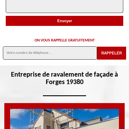
ON VOUS RAPPELLE GRATUITEMENT
Entreprise de ravalement de façade à
Forges 19380