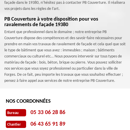
façade dans le 19380, n’hésitez pas à contacter PB Couverture. Il réalisera
vos projets dans les règles de l’art.
PB Couverture à votre disposition pour vos
ravalements de façade 19380
Entant que professionnel dans le domaine ; notre entreprise PB
Couverture dispose des compétences et des savoir-faire nécessaires pour
prendre en main vos travaux de ravalement de façade et cela quel que soit
le type de bâtiment que vous avez : immeubles ; maison ; bâtiments
commerciaux ou culturel etc… Nous pouvons intervenir sur tous types de
matériau de façade : bois, béton, brique ou pierre. Vous pouvez solliciter
nos services que vous soyez professionnel ou particulier dans la ville de
Forges. De ce fait, peu importe les travaux que vous souhaitez effectuer ;
pensez à faire appel aux services de notre entreprise PB Couverture.
NOS COORDONNÉES
05 33 06 28 86
Bureau
06 43 65 91 89
Chantier