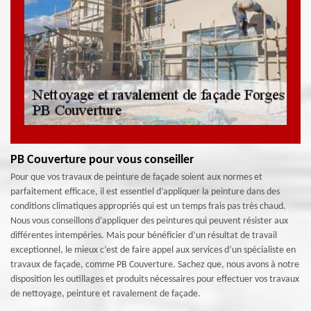
PB Couverture pour vous conseiller
Pour que vos travaux de peinture de façade soient aux normes et
parfaitement efficace, il est essentiel d’appliquer la peinture dans des
conditions climatiques appropriés qui est un temps frais pas très chaud.
Nous vous conseillons d’appliquer des peintures qui peuvent résister aux
différentes intempéries. Mais pour bénéficier d’un résultat de travail
exceptionnel, le mieux c’est de faire appel aux services d’un spécialiste en
travaux de façade, comme PB Couverture. Sachez que, nous avons à notre
disposition les outillages et produits nécessaires pour effectuer vos travaux
de nettoyage, peinture et ravalement de façade.