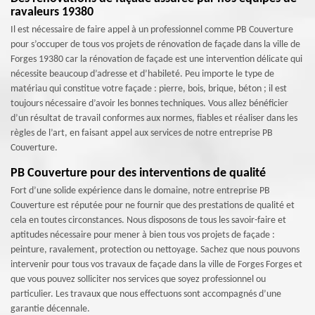
ravaleurs 19380
Il est nécessaire de faire appel à un professionnel comme PB Couverture
pour s’occuper de tous vos projets de rénovation de façade dans la ville de
Forges 19380 car la rénovation de façade est une intervention délicate qui
nécessite beaucoup d’adresse et d’habileté. Peu importe le type de
matériau qui constitue votre façade : pierre, bois, brique, béton ; il est
toujours nécessaire d’avoir les bonnes techniques. Vous allez bénéficier
d’un résultat de travail conformes aux normes, fiables et réaliser dans les
règles de l’art, en faisant appel aux services de notre entreprise PB
Couverture.
PB Couverture pour des interventions de qualité
Fort d’une solide expérience dans le domaine, notre entreprise PB
Couverture est réputée pour ne fournir que des prestations de qualité et
cela en toutes circonstances. Nous disposons de tous les savoir-faire et
aptitudes nécessaire pour mener à bien tous vos projets de façade :
peinture, ravalement, protection ou nettoyage. Sachez que nous pouvons
intervenir pour tous vos travaux de façade dans la ville de Forges Forges et
que vous pouvez solliciter nos services que soyez professionnel ou
particulier. Les travaux que nous effectuons sont accompagnés d’une
garantie décennale.