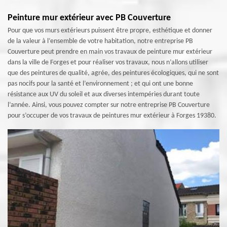
Peinture mur extérieur avec PB Couverture
Pour que vos murs extérieurs puissent être propre, esthétique et donner
de la valeur à l’ensemble de votre habitation, notre entreprise PB
Couverture peut prendre en main vos travaux de peinture mur extérieur
dans la ville de Forges et pour réaliser vos travaux, nous n’allons utiliser
que des peintures de qualité, agrée, des peintures écologiques, qui ne sont
pas nocifs pour la santé et l’environnement ; et qui ont une bonne
résistance aux UV du soleil et aux diverses intempéries durant toute
l’année. Ainsi, vous pouvez compter sur notre entreprise PB Couverture
pour s’occuper de vos travaux de peintures mur extérieur à Forges 19380.