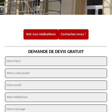
Voir nos réalisations
Contactez-nous !
DEMANDE DE DEVIS GRATUIT