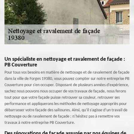
Un spécialiste en nettoyage et ravalement de façade :
PB Couverture
Pour tous vos besoins en matière de nettoyage et de ravalement de façade
dans la ville de Forges 19380, vous pouvez compter sur notre entreprise PB
Couverture pour s’en occuper. Disposant de plusieurs années d’expérience,
sachez nous pouvons nous occuper de vos travaux de façade, nous ferons
tout pour que votre façade puisse retrouver sa couleur, retrouver ses
performance et appliquerons les méthodes de nettoyage appropriés pour
débarrasser votre façade des salissures. Ainsi, qu’il s’agisse d’un travail de
nettoyage ou de ravalement de façade ; n’hésitez pas à remettre vos
travaux à notre entreprise PB Couverture.
Des rénovations de façade assurée par nos équipes de