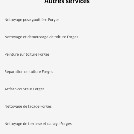
Autres services
Nettoyage pose gouttière Forges
Nettoyage et demoussage de toiture Forges
Peinture sur toiture Forges
Réparation de toiture Forges
Artisan couvreur Forges
Nettoyage de façade Forges
Nettoyage de terrasse et dallage Forges