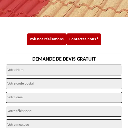
Voir nos réalisations
Contactez-nous !
DEMANDE DE DEVIS GRATUIT