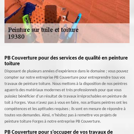
PB Couverture pour des services de qualité en peinture
toiture
Disposant de plusieurs années d’expérience dans le domaine ; vous pouvez
compter sur notre entreprise PB Couverture pour entreprendre tous vos
travaux de peinture toiture. Nous mettons à la disposition de nos peintres
aguerris des matériaux modernes et très professionnels pour que vous
puissiez bénéficier d’un résultat de travaux irréprochables en peinture de
toit à Forges. Vous n’avez pas à vous en faire, nos artisans peintres ont les
compétences et les aptitudes requises ; ils sont en mesure de répondre à
toutes vos demandes. Ainsi, n’hésitez pas à remettre vos projets de
peinture toiture Forges à notre entreprise PB Couverture.
PB Couverture pour s’occuper de vos travaux de