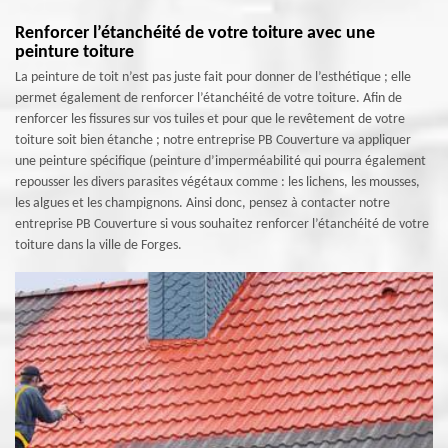
Renforcer l’étanchéité de votre toiture avec une
peinture toiture
La peinture de toit n’est pas juste fait pour donner de l’esthétique ; elle
permet également de renforcer l’étanchéité de votre toiture. Afin de
renforcer les fissures sur vos tuiles et pour que le revêtement de votre
toiture soit bien étanche ; notre entreprise PB Couverture va appliquer
une peinture spécifique (peinture d’imperméabilité qui pourra également
repousser les divers parasites végétaux comme : les lichens, les mousses,
les algues et les champignons. Ainsi donc, pensez à contacter notre
entreprise PB Couverture si vous souhaitez renforcer l’étanchéité de votre
toiture dans la ville de Forges.