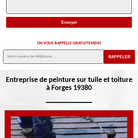
ON VOUS RAPPELLE GRATUITEMENT
Entreprise de peinture sur tuile et toiture
à Forges 19380