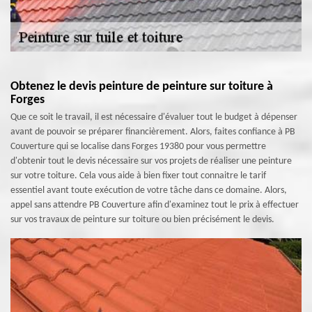
Obtenez le devis peinture de peinture sur toiture à
Forges
Que ce soit le travail, il est nécessaire d'évaluer tout le budget à dépenser
avant de pouvoir se préparer financièrement. Alors, faites confiance à PB
Couverture qui se localise dans Forges 19380 pour vous permettre
d'obtenir tout le devis nécessaire sur vos projets de réaliser une peinture
sur votre toiture. Cela vous aide à bien fixer tout connaitre le tarif
essentiel avant toute exécution de votre tâche dans ce domaine. Alors,
appel sans attendre PB Couverture afin d'examinez tout le prix à effectuer
sur vos travaux de peinture sur toiture ou bien précisément le devis.