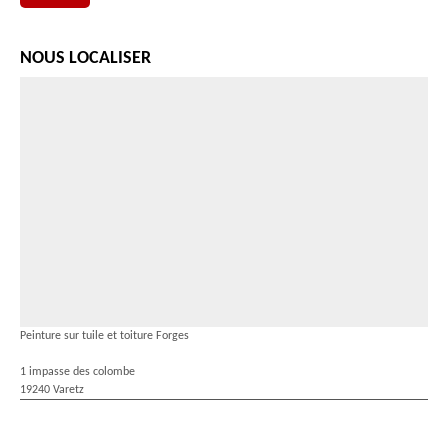
NOUS LOCALISER
Peinture sur tuile et toiture Forges
1 impasse des colombe
19240 Varetz