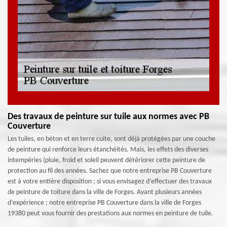
Des travaux de peinture sur tuile aux normes avec PB
Couverture
Les tuiles, en béton et en terre cuite, sont déjà protégées par une couche
de peinture qui renforce leurs étanchéités. Mais, les effets des diverses
intempéries (pluie, froid et soleil peuvent détériorer cette peinture de
protection au fil des années. Sachez que notre entreprise PB Couverture
est à votre entière disposition ; si vous envisagez d’effectuer des travaux
de peinture de toiture dans la ville de Forges. Ayant plusieurs années
d’expérience ; notre entreprise PB Couverture dans la ville de Forges
19380 peut vous fournir des prestations aux normes en peinture de tuile.