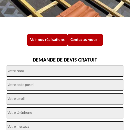
Voir nos réalisations
Contactez-nous !
DEMANDE DE DEVIS GRATUIT