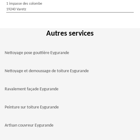
1 impasse des colombe
19240 Varetz
Autres services
Nettoyage pose gouttière Eygurande
Nettoyage et demoussage de toiture Eygurande
Ravalement façade Eygurande
Peinture sur toiture Eygurande
Artisan couvreur Eygurande