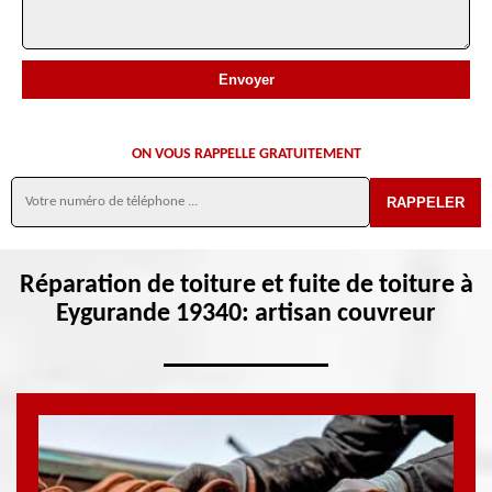
ON VOUS RAPPELLE GRATUITEMENT
Réparation de toiture et fuite de toiture à
Eygurande 19340: artisan couvreur