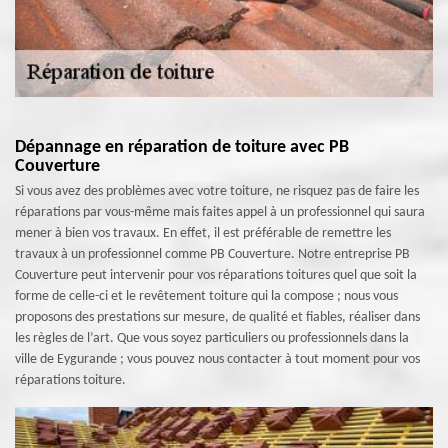
Dépannage en réparation de toiture avec PB
Couverture
Si vous avez des problèmes avec votre toiture, ne risquez pas de faire les
réparations par vous-même mais faites appel à un professionnel qui saura
mener à bien vos travaux. En effet, il est préférable de remettre les
travaux à un professionnel comme PB Couverture. Notre entreprise PB
Couverture peut intervenir pour vos réparations toitures quel que soit la
forme de celle-ci et le revêtement toiture qui la compose ; nous vous
proposons des prestations sur mesure, de qualité et fiables, réaliser dans
les règles de l’art. Que vous soyez particuliers ou professionnels dans la
ville de Eygurande ; vous pouvez nous contacter à tout moment pour vos
réparations toiture.