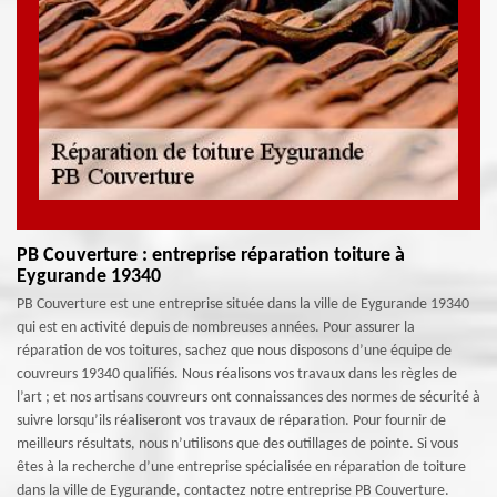
PB Couverture : entreprise réparation toiture à
Eygurande 19340
PB Couverture est une entreprise située dans la ville de Eygurande 19340
qui est en activité depuis de nombreuses années. Pour assurer la
réparation de vos toitures, sachez que nous disposons d’une équipe de
couvreurs 19340 qualifiés. Nous réalisons vos travaux dans les règles de
l’art ; et nos artisans couvreurs ont connaissances des normes de sécurité à
suivre lorsqu’ils réaliseront vos travaux de réparation. Pour fournir de
meilleurs résultats, nous n’utilisons que des outillages de pointe. Si vous
êtes à la recherche d’une entreprise spécialisée en réparation de toiture
dans la ville de Eygurande, contactez notre entreprise PB Couverture.