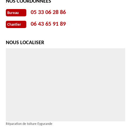
NOS COORDONNÉES
05 33 06 28 86
Bureau
06 43 65 91 89
Chantier
NOUS LOCALISER
Réparation de toiture Eygurande