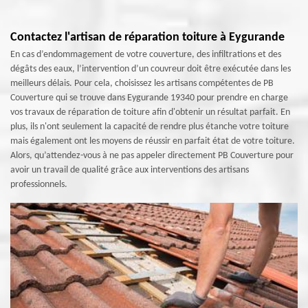
Contactez l'artisan de réparation toiture à Eygurande
En cas d’endommagement de votre couverture, des infiltrations et des
dégâts des eaux, l’intervention d’un couvreur doit être exécutée dans les
meilleurs délais. Pour cela, choisissez les artisans compétentes de PB
Couverture qui se trouve dans Eygurande 19340 pour prendre en charge
vos travaux de réparation de toiture afin d'obtenir un résultat parfait. En
plus, ils n'ont seulement la capacité de rendre plus étanche votre toiture
mais également ont les moyens de réussir en parfait état de votre toiture.
Alors, qu’attendez-vous à ne pas appeler directement PB Couverture pour
avoir un travail de qualité grâce aux interventions des artisans
professionnels.