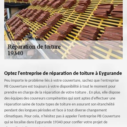
Optez l'entreprise de réparation de toiture à Eygurande
Peu importe le problème liés à votre couverture, sachez que l'entreprise
PB Couverture est toujours à votre disponibilité à tout le moment pour
prendre en charge de la réparation de votre toiture . En plus, elle dispose
des équipes des couvreurs compétentes qui sont aptes d'effectuer une
réparation saine de toute types de toiture en assurant son étanchéité
pendant des longues périodes et face à tout diverse changement
climatiques. Pour cela, n'hésitez pas à appeler l'entreprise PB Couverture
qui se localise dans Eygurande 19340 pour confier votre projet de