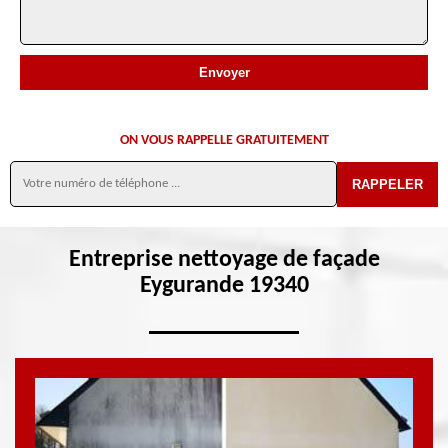
ON VOUS RAPPELLE GRATUITEMENT
Entreprise nettoyage de façade
Eygurande 19340