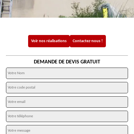
Voir nos réalisations
Contactez-nous !
DEMANDE DE DEVIS GRATUIT