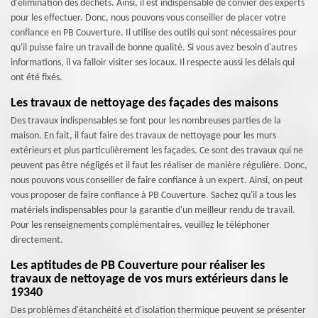
d'élimination des déchets. Ainsi, il est indispensable de convier des experts
pour les effectuer. Donc, nous pouvons vous conseiller de placer votre
confiance en PB Couverture. Il utilise des outils qui sont nécessaires pour
qu'il puisse faire un travail de bonne qualité. Si vous avez besoin d'autres
informations, il va falloir visiter ses locaux. Il respecte aussi les délais qui
ont été fixés.
Les travaux de nettoyage des façades des maisons
Des travaux indispensables se font pour les nombreuses parties de la
maison. En fait, il faut faire des travaux de nettoyage pour les murs
extérieurs et plus particulièrement les façades. Ce sont des travaux qui ne
peuvent pas être négligés et il faut les réaliser de manière régulière. Donc,
nous pouvons vous conseiller de faire confiance à un expert. Ainsi, on peut
vous proposer de faire confiance à PB Couverture. Sachez qu'il a tous les
matériels indispensables pour la garantie d'un meilleur rendu de travail.
Pour les renseignements complémentaires, veuillez le téléphoner
directement.
Les aptitudes de PB Couverture pour réaliser les
travaux de nettoyage de vos murs extérieurs dans le
19340
Des problèmes d'étanchéité et d'isolation thermique peuvent se présenter