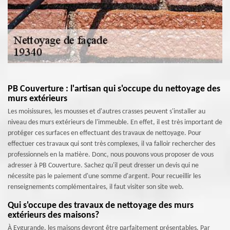
PB Couverture : l'artisan qui s'occupe du nettoyage des
murs extérieurs
Les moisissures, les mousses et d'autres crasses peuvent s'installer au
niveau des murs extérieurs de l'immeuble. En effet, il est très important de
protéger ces surfaces en effectuant des travaux de nettoyage. Pour
effectuer ces travaux qui sont très complexes, il va falloir rechercher des
professionnels en la matière. Donc, nous pouvons vous proposer de vous
adresser à PB Couverture. Sachez qu'il peut dresser un devis qui ne
nécessite pas le paiement d'une somme d'argent. Pour recueillir les
renseignements complémentaires, il faut visiter son site web.
Qui s'occupe des travaux de nettoyage des murs
extérieurs des maisons?
À Eygurande, les maisons devront être parfaitement présentables. Par