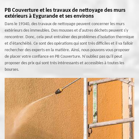
PB Couverture et les travaux de nettoyage des murs
extérieurs à Eygurande et ses environs
Dans le 19340, des travaux de nettoyage peuvent concerner les murs
extérieurs des immeubles. Des mousses et d'autres déchets peuvent s'y
rencontrer. Donc, cela peut entraîner des problèmes d'isolation thermique
et d'étanchéité. Ce sont des opérations qui sont très difficiles et il va falloir
rechercher des experts en la matière. Ainsi, nous pouvons vous proposer
de placer votre confiance en PB Couverture. N'oubliez pas qu'il peut
proposer des prix qui sont très intéressants et accessibles à toutes les
bourses.