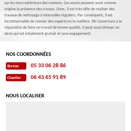
sur les murs extérieurs des maisons. Ces soucis peuvent avoir comme
origine la présence des crasses. Donc, il est très utile de réaliser des
travaux de nettoyage à intervalles réguliers. Par conséquent, il est
incontournable de convier des experts en la matière. PB Couverture a la
réputation de faire un travail de bonne qualité. Il peut aussi dresser un
devis qui est totalement gratuit et sans engagement.
NOS COORDONNÉES
05 33 06 28 86
Bureau
06 43 65 91 89
Chantier
NOUS LOCALISER