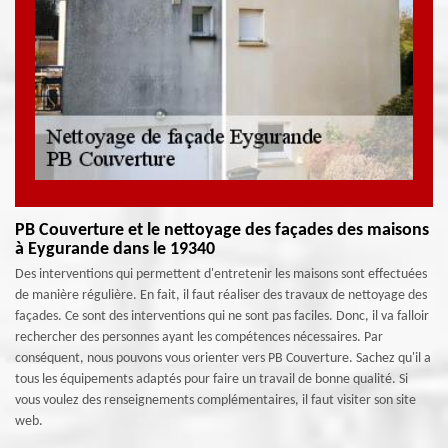
PB Couverture et le nettoyage des façades des maisons
à Eygurande dans le 19340
Des interventions qui permettent d'entretenir les maisons sont effectuées
de manière régulière. En fait, il faut réaliser des travaux de nettoyage des
façades. Ce sont des interventions qui ne sont pas faciles. Donc, il va falloir
rechercher des personnes ayant les compétences nécessaires. Par
conséquent, nous pouvons vous orienter vers PB Couverture. Sachez qu'il a
tous les équipements adaptés pour faire un travail de bonne qualité. Si
vous voulez des renseignements complémentaires, il faut visiter son site
web.