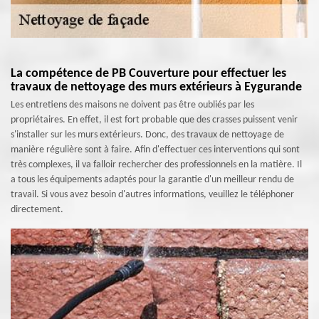
La compétence de PB Couverture pour effectuer les
travaux de nettoyage des murs extérieurs à Eygurande
Les entretiens des maisons ne doivent pas être oubliés par les
propriétaires. En effet, il est fort probable que des crasses puissent venir
s'installer sur les murs extérieurs. Donc, des travaux de nettoyage de
manière régulière sont à faire. Afin d'effectuer ces interventions qui sont
très complexes, il va falloir rechercher des professionnels en la matière. Il
a tous les équipements adaptés pour la garantie d'un meilleur rendu de
travail. Si vous avez besoin d'autres informations, veuillez le téléphoner
directement.