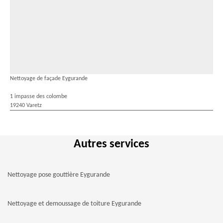
Nettoyage de façade Eygurande
1 impasse des colombe
19240 Varetz
Autres services
Nettoyage pose gouttière Eygurande
Nettoyage et demoussage de toiture Eygurande