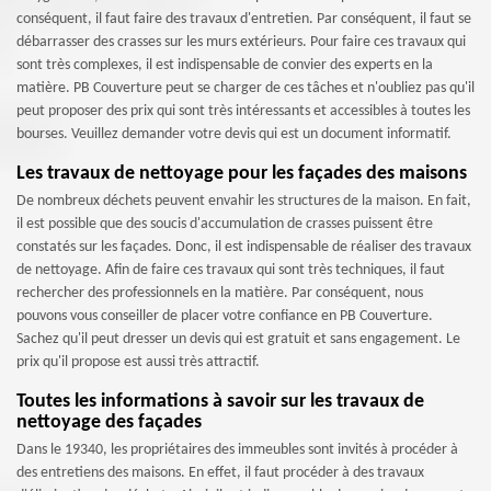
conséquent, il faut faire des travaux d'entretien. Par conséquent, il faut se
débarrasser des crasses sur les murs extérieurs. Pour faire ces travaux qui
sont très complexes, il est indispensable de convier des experts en la
matière. PB Couverture peut se charger de ces tâches et n'oubliez pas qu'il
peut proposer des prix qui sont très intéressants et accessibles à toutes les
bourses. Veuillez demander votre devis qui est un document informatif.
Les travaux de nettoyage pour les façades des maisons
De nombreux déchets peuvent envahir les structures de la maison. En fait,
il est possible que des soucis d'accumulation de crasses puissent être
constatés sur les façades. Donc, il est indispensable de réaliser des travaux
de nettoyage. Afin de faire ces travaux qui sont très techniques, il faut
rechercher des professionnels en la matière. Par conséquent, nous
pouvons vous conseiller de placer votre confiance en PB Couverture.
Sachez qu'il peut dresser un devis qui est gratuit et sans engagement. Le
prix qu'il propose est aussi très attractif.
Toutes les informations à savoir sur les travaux de
nettoyage des façades
Dans le 19340, les propriétaires des immeubles sont invités à procéder à
des entretiens des maisons. En effet, il faut procéder à des travaux