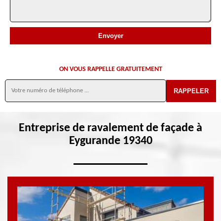
ON VOUS RAPPELLE GRATUITEMENT
Entreprise de ravalement de façade à
Eygurande 19340