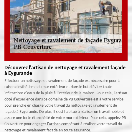
Découvrez l'artisan de nettoyage et ravalement façade
à Eygurande
Effectuer un nettoyage et ravalement de façade est nécessaire pour la
raison d'esthétisme du mur extérieur et dans le but d'éviter toute
infiltrations d'eaux de la pluie à l'intérieur de la maison. Pour cela, l'artisan
doté d'expérience dans ce domaine de PB Couverture est à votre service
pour prendre en charge votre travail du nettoyage et ravalement de
façade à Eygurande. De plus, il s'est habitué à réaliser un travail noble et
assure une forte étanchéité de votre mur extérieur. Pour cela, appelez PB
Couverture pour engager l'artisan compétant à réaliser votre travail du
nettoyage et ravalement façade en toute assurance.