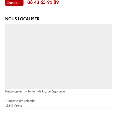
06 43 65 91 89
Chantier
NOUS LOCALISER
Nettoyage et ravalement de façade Eygurande
1 impasse des colombe
19240 Varetz