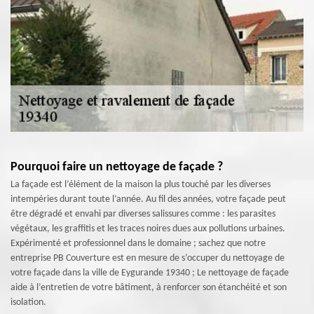
Pourquoi faire un nettoyage de façade ?
La façade est l’élément de la maison la plus touché par les diverses
intempéries durant toute l’année. Au fil des années, votre façade peut
être dégradé et envahi par diverses salissures comme : les parasites
végétaux, les graffitis et les traces noires dues aux pollutions urbaines.
Expérimenté et professionnel dans le domaine ; sachez que notre
entreprise PB Couverture est en mesure de s’occuper du nettoyage de
votre façade dans la ville de Eygurande 19340 ; Le nettoyage de façade
aide à l’entretien de votre bâtiment, à renforcer son étanchéité et son
isolation.