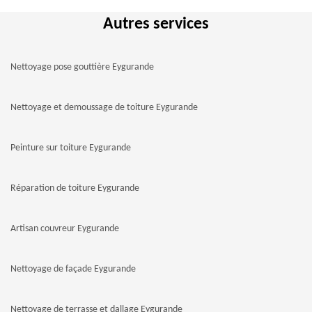
Autres services
Nettoyage pose gouttière Eygurande
Nettoyage et demoussage de toiture Eygurande
Peinture sur toiture Eygurande
Réparation de toiture Eygurande
Artisan couvreur Eygurande
Nettoyage de façade Eygurande
Nettoyage de terrasse et dallage Eygurande