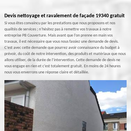
Devis nettoyage et ravalement de façade 19340 gratuit
Si vous êtes convaincu par les prestations que nous proposons et nos
qualités de services ; n’hésitez pas à remettre vos travaux à notre
entreprise PB Couverture. Mais avant que l’on prenne en main vos
travaux, il est nécessaire que vous nous fassiez une demande de devis.
C’est avec cette demande que pourrez avoir connaissance du budget à
prévoir, du coût de notre intervention, des produits et matériaux que nous
allons utiliser, de la durée de l’intervention. Cette demande de devis ne
vous engage en rien et c’est totalement gratuit. En moins de 24 heures
nous vous enverrons une réponse claire et détaillée.