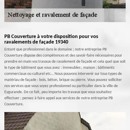
PB Couverture à votre disposition pour vos
ravalements de façade 19340
Entant que professionnel dans le domaine ; notre entreprise PB
Couverture dispose des compétences et des savoir-faire nécessaires pour
prendre en main vos travaux de ravalement de façade et cela quel que soit
le type de bâtiment que vous avez : immeubles ; maison ; bâtiments
commerciaux ou culturel etc… Nous pouvons intervenir sur tous types de
matériau de façade : bois, béton, brique ou pierre. Vous pouvez solliciter
nos services que vous soyez professionnel ou particulier dans la ville de
Eygurande. De ce fait, peu importe les travaux que vous souhaitez
effectuer ; pensez à faire appel aux services de notre entreprise PB
Couverture.