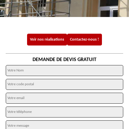
Voir nos réalisations
Contactez-nous !
DEMANDE DE DEVIS GRATUIT