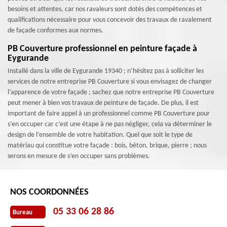
besoins et attentes, car nos ravaleurs sont dotés des compétences et
qualifications nécessaire pour vous concevoir des travaux de ravalement
de façade conformes aux normes.
PB Couverture professionnel en peinture façade à
Eygurande
Installé dans la ville de Eygurande 19340 ; n’hésitez pas à solliciter les
services de notre entreprise PB Couverture si vous envisagez de changer
l’apparence de votre façade ; sachez que notre entreprise PB Couverture
peut mener à bien vos travaux de peinture de façade. De plus, il est
important de faire appel à un professionnel comme PB Couverture pour
s’en occuper car c’est une étape à ne pas négliger, cela va déterminer le
design de l’ensemble de votre habitation. Quel que soit le type de
matériau qui constitue votre façade : bois, béton, brique, pierre ; nous
serons en mesure de s’en occuper sans problèmes.
NOS COORDONNÉES
05 33 06 28 86
Bureau