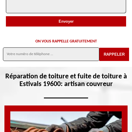
ON VOUS RAPPELLE GRATUITEMENT
Réparation de toiture et fuite de toiture à
Estivals 19600: artisan couvreur