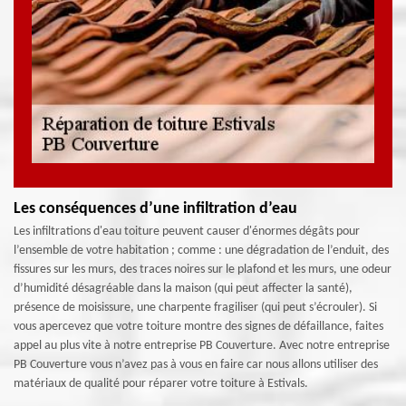
Les conséquences d’une infiltration d’eau
Les infiltrations d'eau toiture peuvent causer d'énormes dégâts pour
l’ensemble de votre habitation ; comme : une dégradation de l’enduit, des
fissures sur les murs, des traces noires sur le plafond et les murs, une odeur
d’humidité désagréable dans la maison (qui peut affecter la santé),
présence de moisissure, une charpente fragiliser (qui peut s’écrouler). Si
vous apercevez que votre toiture montre des signes de défaillance, faites
appel au plus vite à notre entreprise PB Couverture. Avec notre entreprise
PB Couverture vous n’avez pas à vous en faire car nous allons utiliser des
matériaux de qualité pour réparer votre toiture à Estivals.