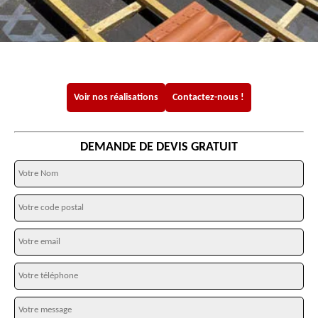
Voir nos réalisations
Contactez-nous !
DEMANDE DE DEVIS GRATUIT