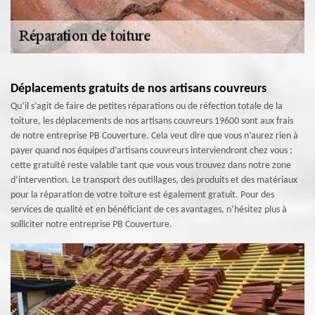
Déplacements gratuits de nos artisans couvreurs
Qu’il s’agit de faire de petites réparations ou de réfection totale de la
toiture, les déplacements de nos artisans couvreurs 19600 sont aux frais
de notre entreprise PB Couverture. Cela veut dire que vous n’aurez rien à
payer quand nos équipes d’artisans couvreurs interviendront chez vous ;
cette gratuité reste valable tant que vous vous trouvez dans notre zone
d’intervention. Le transport des outillages, des produits et des matériaux
pour la réparation de votre toiture est également gratuit. Pour des
services de qualité et en bénéficiant de ces avantages, n’hésitez plus à
solliciter notre entreprise PB Couverture.