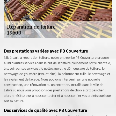
Des prestations variées avec PB Couverture
Mis à part la réparation toiture, notre entreprise PB Couverture propose
aussi d’autres services dans le but de satisfaire pleinement notre clientèle,
à savoir par ses services : le nettoyage et le démoussage de toiture, le
nettoyage de gouttière (PVC et Zinc), la peinture sur tuile, le nettoyage et
le ravalement de façade. Nous pouvons intervenir sur une nouvelle
construction, une rénovation ou un entretien. Installé dans la ville de
Estivals ; nous vous proposons des prestations de choix à prix pas cher ;
alors n’hésitez plus à nous contacter et à nous confier vos projets quel que
soit sa nature.
Des services de qualité avec PB Couverture