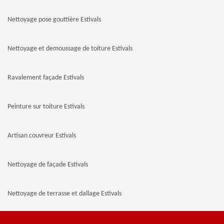
Nettoyage pose gouttière Estivals
Nettoyage et demoussage de toiture Estivals
Ravalement façade Estivals
Peinture sur toiture Estivals
Artisan couvreur Estivals
Nettoyage de façade Estivals
Nettoyage de terrasse et dallage Estivals