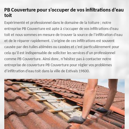
PB Couverture pour s’occuper de vos infiltrations d’eau
toit
Expérimenté et professionnel dans le domaine de la toiture ; notre
entreprise PB Couverture est apte à s’occuper de vos infiltrations d’eau
toit et nous sommes en mesure de trouver la source de l’infiltration d’eau
et de le réparer rapidement. L’origine de ces infiltrations est souvent
causée par des tuiles abîmées ou cassées et c’est particulièrement pour
cela qu’il est indispensable de solliciter les services d’un professionnel
comme PB Couverture. Ainsi donc, n’hésitez pas à contacter notre
entreprise de couverture PB Couverture pour régler vos problèmes
d’infiltration d’eau toit dans la ville de Estivals 19600.