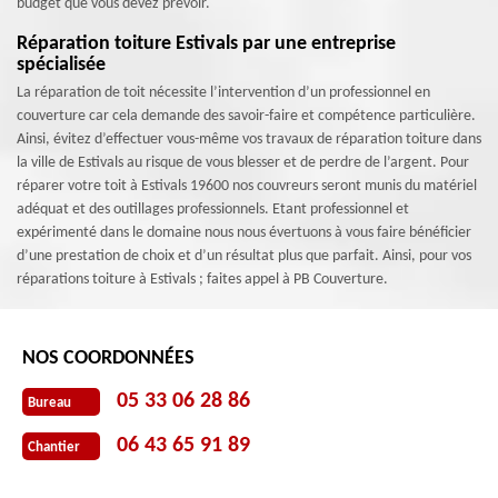
budget que vous devez prévoir.
Réparation toiture Estivals par une entreprise
spécialisée
La réparation de toit nécessite l’intervention d’un professionnel en
couverture car cela demande des savoir-faire et compétence particulière.
Ainsi, évitez d’effectuer vous-même vos travaux de réparation toiture dans
la ville de Estivals au risque de vous blesser et de perdre de l’argent. Pour
réparer votre toit à Estivals 19600 nos couvreurs seront munis du matériel
adéquat et des outillages professionnels. Etant professionnel et
expérimenté dans le domaine nous nous évertuons à vous faire bénéficier
d’une prestation de choix et d’un résultat plus que parfait. Ainsi, pour vos
réparations toiture à Estivals ; faites appel à PB Couverture.
NOS COORDONNÉES
05 33 06 28 86
Bureau
06 43 65 91 89
Chantier