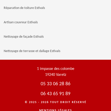
Réparation de toiture Estivals
Artisan couvreur Estivals
Nettoyage de façade Estivals
Nettoyage de terrasse et dallage Estivals
1 impasse des colombe
19240 Varetz
05 33 06 28 86
06 43 65 91 89
© 2025 - 2026 TOUT DROIT RÉSERVÉ
MENTIONS LÉGALES