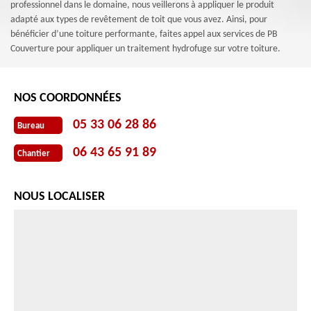
professionnel dans le domaine, nous veillerons à appliquer le produit
adapté aux types de revêtement de toit que vous avez. Ainsi, pour
bénéficier d’une toiture performante, faites appel aux services de PB
Couverture pour appliquer un traitement hydrofuge sur votre toiture.
NOS COORDONNÉES
05 33 06 28 86
Bureau
06 43 65 91 89
Chantier
NOUS LOCALISER