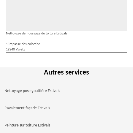
Nettoyage demoussage de toiture Estivals
1 impasse des colombe
19240 Varetz
Autres services
Nettoyage pose gouttière Estivals
Ravalement façade Estivals
Peinture sur toiture Estivals