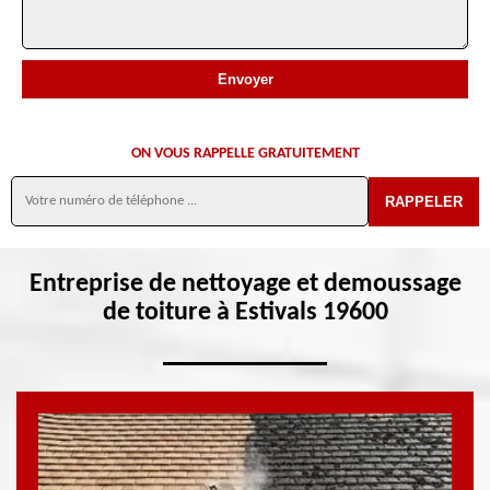
ON VOUS RAPPELLE GRATUITEMENT
Entreprise de nettoyage et demoussage
de toiture à Estivals 19600