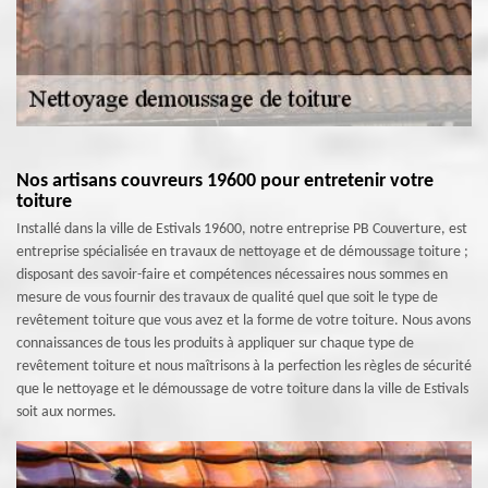
Nos artisans couvreurs 19600 pour entretenir votre
toiture
Installé dans la ville de Estivals 19600, notre entreprise PB Couverture, est
entreprise spécialisée en travaux de nettoyage et de démoussage toiture ;
disposant des savoir-faire et compétences nécessaires nous sommes en
mesure de vous fournir des travaux de qualité quel que soit le type de
revêtement toiture que vous avez et la forme de votre toiture. Nous avons
connaissances de tous les produits à appliquer sur chaque type de
revêtement toiture et nous maîtrisons à la perfection les règles de sécurité
que le nettoyage et le démoussage de votre toiture dans la ville de Estivals
soit aux normes.