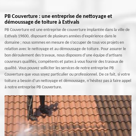
PB Couverture : une entreprise de nettoyage et
démoussage de toiture à Estivals
PB Couverture est une entreprise de couverture implantée dans la ville de
Estivals 19600, disposant de plusieurs années d’expérience dans le
domaine ; nous sommes en mesure de s’occuper de tous vos projets en
relation avec le nettoyage et au démoussage de toiture. Pour assurer le
bon déroulement des travaux, nous disposons d’une équipe d’artisans
couvreurs qualifiés, compétents et pates à vous fournir des travaux de
qualité. Vous pouvez solliciter les services de notre entreprise PB
Couverture que vous soyez particulier ou professionnel. De ce fait, si votre
toiture a besoin d’un nettoyage et démoussage, n’hésitez pas à faire appel
à notre entreprise PB Couverture.