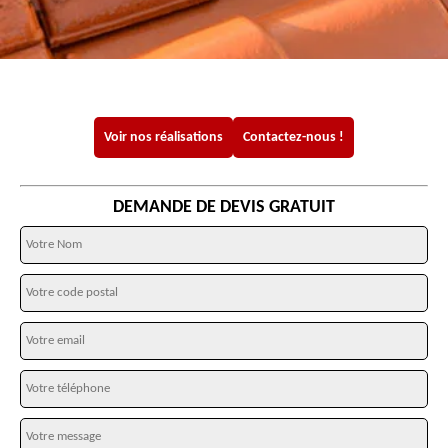
Voir nos réalisations
Contactez-nous !
DEMANDE DE DEVIS GRATUIT