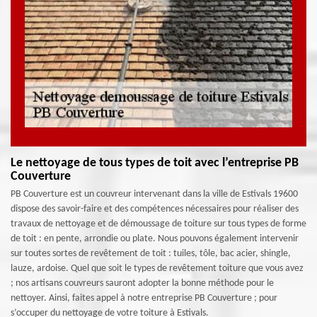
Le nettoyage de tous types de toit avec l’entreprise PB
Couverture
PB Couverture est un couvreur intervenant dans la ville de Estivals 19600
dispose des savoir-faire et des compétences nécessaires pour réaliser des
travaux de nettoyage et de démoussage de toiture sur tous types de forme
de toit : en pente, arrondie ou plate. Nous pouvons également intervenir
sur toutes sortes de revêtement de toit : tuiles, tôle, bac acier, shingle,
lauze, ardoise. Quel que soit le types de revêtement toiture que vous avez
; nos artisans couvreurs sauront adopter la bonne méthode pour le
nettoyer. Ainsi, faites appel à notre entreprise PB Couverture ; pour
s’occuper du nettoyage de votre toiture à Estivals.