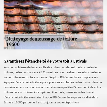
Garantissez l'étanchéité de votre toit à Estivals
Pour le problème de fuite, infiltration d'eau ou défaut d'étanchéité de
toiture; faites confiance à PB Couverture pour réaliser une étanchéité de
votre toiture en toute assurance. De plus, PB Couverture compte à ses
équipes d'étanchéité toiture pour prendre en charge votre travail dans ce
domaine et assure une bonne prestation en qualité d'étanchéité de votre
toiture face aux divers intempéries. Pour cela, rassurez votre travail
d'étanchéité toiture en faisant appel PB Couverture qui se localisé dans
Estivals 19600 parce qu'il est toujours à votre disposition.