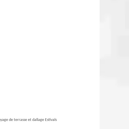
yage de terrasse et dallage Estivals