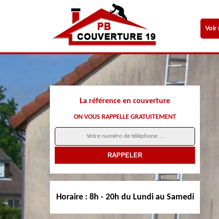
Voir
La référence en couverture
ON VOUS RAPPELLE GRATUITEMENT
Horaire :
8h - 20h du Lundi au Samedi