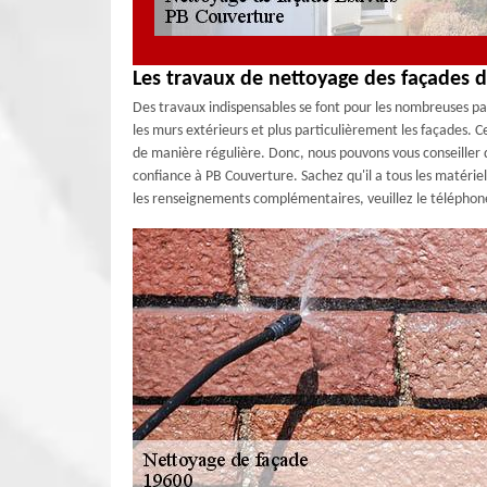
Les travaux de nettoyage des façades 
Des travaux indispensables se font pour les nombreuses part
les murs extérieurs et plus particulièrement les façades. Ce
de manière régulière. Donc, nous pouvons vous conseiller d
confiance à PB Couverture. Sachez qu'il a tous les matériel
les renseignements complémentaires, veuillez le téléphon