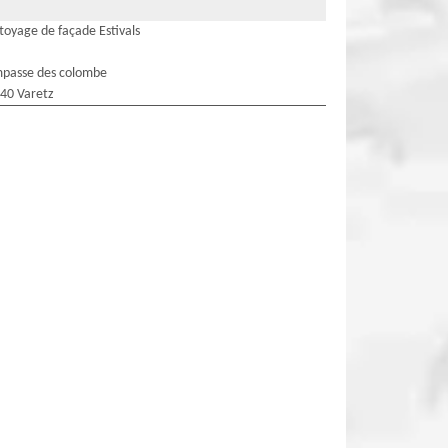
toyage de façade Estivals
mpasse des colombe
40 Varetz