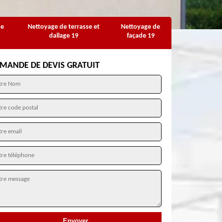
se
Nettoyage de terrasse et
Nettoyage de
dallage 19
façade 19
MANDE DE DEVIS GRATUIT