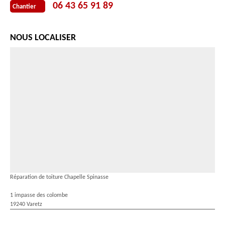
06 43 65 91 89
Chantier
NOUS LOCALISER
Réparation de toiture Chapelle Spinasse
1 impasse des colombe
19240 Varetz