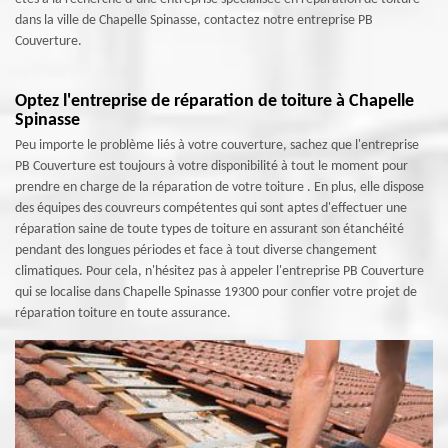
dans la ville de Chapelle Spinasse, contactez notre entreprise PB
Couverture.
Optez l'entreprise de réparation de toiture à Chapelle
Spinasse
Peu importe le problème liés à votre couverture, sachez que l'entreprise
PB Couverture est toujours à votre disponibilité à tout le moment pour
prendre en charge de la réparation de votre toiture . En plus, elle dispose
des équipes des couvreurs compétentes qui sont aptes d'effectuer une
réparation saine de toute types de toiture en assurant son étanchéité
pendant des longues périodes et face à tout diverse changement
climatiques. Pour cela, n'hésitez pas à appeler l'entreprise PB Couverture
qui se localise dans Chapelle Spinasse 19300 pour confier votre projet de
réparation toiture en toute assurance.