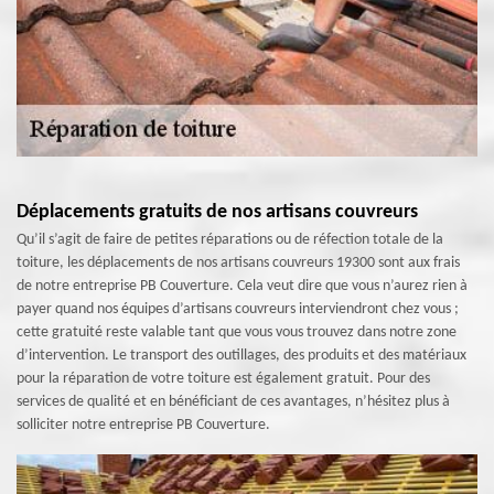
Déplacements gratuits de nos artisans couvreurs
Qu’il s’agit de faire de petites réparations ou de réfection totale de la
toiture, les déplacements de nos artisans couvreurs 19300 sont aux frais
de notre entreprise PB Couverture. Cela veut dire que vous n’aurez rien à
payer quand nos équipes d’artisans couvreurs interviendront chez vous ;
cette gratuité reste valable tant que vous vous trouvez dans notre zone
d’intervention. Le transport des outillages, des produits et des matériaux
pour la réparation de votre toiture est également gratuit. Pour des
services de qualité et en bénéficiant de ces avantages, n’hésitez plus à
solliciter notre entreprise PB Couverture.