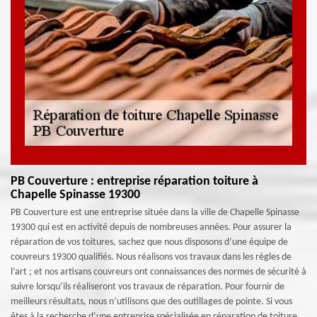
PB Couverture : entreprise réparation toiture à
Chapelle Spinasse 19300
PB Couverture est une entreprise située dans la ville de Chapelle Spinasse
19300 qui est en activité depuis de nombreuses années. Pour assurer la
réparation de vos toitures, sachez que nous disposons d’une équipe de
couvreurs 19300 qualifiés. Nous réalisons vos travaux dans les règles de
l’art ; et nos artisans couvreurs ont connaissances des normes de sécurité à
suivre lorsqu’ils réaliseront vos travaux de réparation. Pour fournir de
meilleurs résultats, nous n’utilisons que des outillages de pointe. Si vous
êtes à la recherche d’une entreprise spécialisée en réparation de toiture