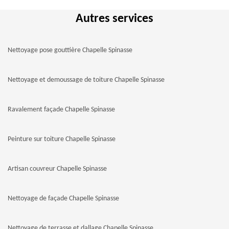
Autres services
Nettoyage pose gouttière Chapelle Spinasse
Nettoyage et demoussage de toiture Chapelle Spinasse
Ravalement façade Chapelle Spinasse
Peinture sur toiture Chapelle Spinasse
Artisan couvreur Chapelle Spinasse
Nettoyage de façade Chapelle Spinasse
Nettoyage de terrasse et dallage Chapelle Spinasse