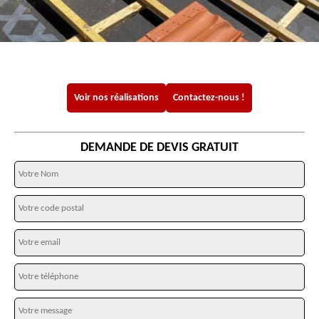
Voir nos réalisations
Contactez-nous !
DEMANDE DE DEVIS GRATUIT