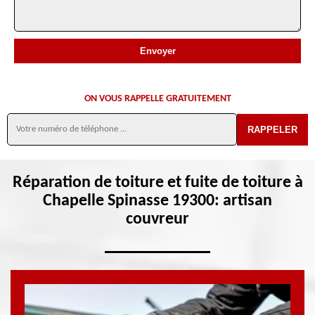
ON VOUS RAPPELLE GRATUITEMENT
Réparation de toiture et fuite de toiture à
Chapelle Spinasse 19300: artisan
couvreur