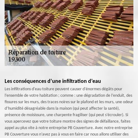
Les conséquences d’une infiltration d’eau
Les infiltrations d'eau toiture peuvent causer d'énormes dégâts pour
l’ensemble de votre habitation ; comme : une dégradation de l’enduit, des
fissures sur les murs, des traces noires sur le plafond et les murs, une odeur
d’humidité désagréable dans la maison (qui peut affecter la santé),
présence de moisissure, une charpente fragiliser (qui peut s’écrouler). Si
vous apercevez que votre toiture montre des signes de défaillance, faites
appel au plus vite à notre entreprise PB Couverture. Avec notre entreprise
PB Couverture vous n’avez pas à vous en faire car nous allons utiliser des