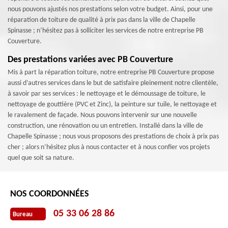
nous pouvons ajustés nos prestations selon votre budget. Ainsi, pour une
réparation de toiture de qualité à prix pas dans la ville de Chapelle
Spinasse ; n’hésitez pas à solliciter les services de notre entreprise PB
Couverture.
Des prestations variées avec PB Couverture
Mis à part la réparation toiture, notre entreprise PB Couverture propose
aussi d’autres services dans le but de satisfaire pleinement notre clientèle,
à savoir par ses services : le nettoyage et le démoussage de toiture, le
nettoyage de gouttière (PVC et Zinc), la peinture sur tuile, le nettoyage et
le ravalement de façade. Nous pouvons intervenir sur une nouvelle
construction, une rénovation ou un entretien. Installé dans la ville de
Chapelle Spinasse ; nous vous proposons des prestations de choix à prix pas
cher ; alors n’hésitez plus à nous contacter et à nous confier vos projets
quel que soit sa nature.
NOS COORDONNÉES
05 33 06 28 86
Bureau