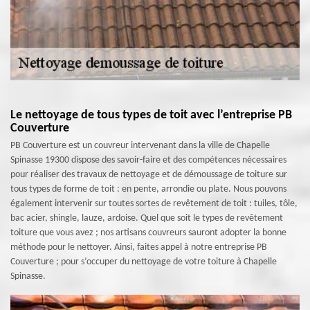
Le nettoyage de tous types de toit avec l’entreprise PB
Couverture
PB Couverture est un couvreur intervenant dans la ville de Chapelle
Spinasse 19300 dispose des savoir-faire et des compétences nécessaires
pour réaliser des travaux de nettoyage et de démoussage de toiture sur
tous types de forme de toit : en pente, arrondie ou plate. Nous pouvons
également intervenir sur toutes sortes de revêtement de toit : tuiles, tôle,
bac acier, shingle, lauze, ardoise. Quel que soit le types de revêtement
toiture que vous avez ; nos artisans couvreurs sauront adopter la bonne
méthode pour le nettoyer. Ainsi, faites appel à notre entreprise PB
Couverture ; pour s’occuper du nettoyage de votre toiture à Chapelle
Spinasse.