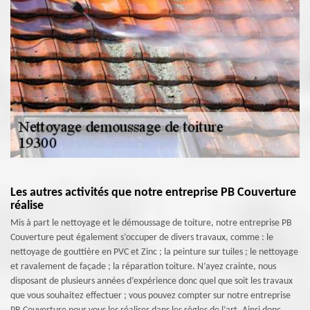
Les autres activités que notre entreprise PB Couverture
réalise
Mis à part le nettoyage et le démoussage de toiture, notre entreprise PB
Couverture peut également s’occuper de divers travaux, comme : le
nettoyage de gouttière en PVC et Zinc ; la peinture sur tuiles ; le nettoyage
et ravalement de façade ; la réparation toiture. N’ayez crainte, nous
disposant de plusieurs années d’expérience donc quel que soit les travaux
que vous souhaitez effectuer ; vous pouvez compter sur notre entreprise