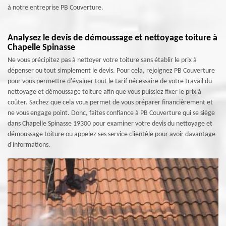
à notre entreprise PB Couverture.
Analysez le devis de démoussage et nettoyage toiture à
Chapelle Spinasse
Ne vous précipitez pas à nettoyer votre toiture sans établir le prix à
dépenser ou tout simplement le devis. Pour cela, rejoignez PB Couverture
pour vous permettre d'évaluer tout le tarif nécessaire de votre travail du
nettoyage et démoussage toiture afin que vous puissiez fixer le prix à
coûter. Sachez que cela vous permet de vous préparer financièrement et
ne vous engage point. Donc, faites confiance à PB Couverture qui se siège
dans Chapelle Spinasse 19300 pour examiner votre devis du nettoyage et
démoussage toiture ou appelez ses service clientèle pour avoir davantage
d'informations.