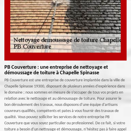
PB Couverture : une entreprise de nettoyage et
démoussage de toiture à Chapelle Spinasse
PB Couverture est une entreprise de couverture implantée dans la ville de
Chapelle Spinasse 19300, disposant de plusieurs années d’expérience dans
le domaine ; nous sommes en mesure de s’occuper de tous vos projets en
relation avec le nettoyage et au démoussage de toiture. Pour assurer le
bon déroulement des travaux, nous disposons d’une équipe d’artisans
couvreurs qualifiés, compétents et pates à vous fournir des travaux de
qualité. Vous pouvez solliciter les services de notre entreprise PB
Couverture que vous soyez particulier ou professionnel. De ce fait, si votre
toiture a besoin d’un nettoyage et démoussage, n’hésitez pas à faire appel