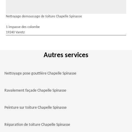
Nettoyage demoussage de toiture Chapelle Spinasse
1 impasse des colombe
19240 Varetz
Autres services
Nettoyage pose gouttière Chapelle Spinasse
Ravalement façade Chapelle Spinasse
Peinture sur toiture Chapelle Spinasse
Réparation de toiture Chapelle Spinasse