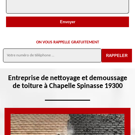
ON VOUS RAPPELLE GRATUITEMENT
Entreprise de nettoyage et demoussage
de toiture à Chapelle Spinasse 19300