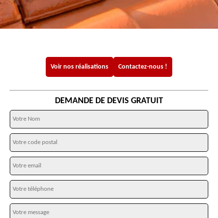
Voir nos réalisations
Contactez-nous !
DEMANDE DE DEVIS GRATUIT