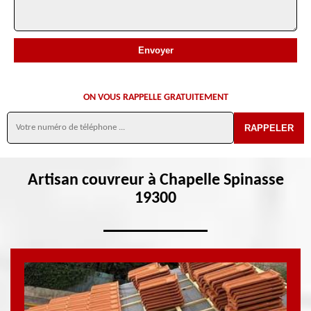
ON VOUS RAPPELLE GRATUITEMENT
Artisan couvreur à Chapelle Spinasse
19300