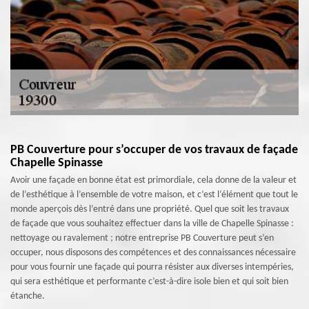
PB Couverture pour s’occuper de vos travaux de façade
Chapelle Spinasse
Avoir une façade en bonne état est primordiale, cela donne de la valeur et
de l’esthétique à l’ensemble de votre maison, et c’est l’élément que tout le
monde aperçois dès l’entré dans une propriété. Quel que soit les travaux
de façade que vous souhaitez effectuer dans la ville de Chapelle Spinasse :
nettoyage ou ravalement ; notre entreprise PB Couverture peut s’en
occuper, nous disposons des compétences et des connaissances nécessaire
pour vous fournir une façade qui pourra résister aux diverses intempéries,
qui sera esthétique et performante c’est-à-dire isole bien et qui soit bien
étanche.