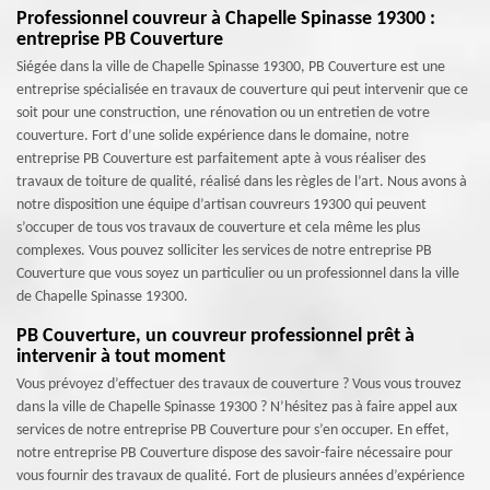
Professionnel couvreur à Chapelle Spinasse 19300 :
entreprise PB Couverture
Siégée dans la ville de Chapelle Spinasse 19300, PB Couverture est une
entreprise spécialisée en travaux de couverture qui peut intervenir que ce
soit pour une construction, une rénovation ou un entretien de votre
couverture. Fort d’une solide expérience dans le domaine, notre
entreprise PB Couverture est parfaitement apte à vous réaliser des
travaux de toiture de qualité, réalisé dans les règles de l’art. Nous avons à
notre disposition une équipe d’artisan couvreurs 19300 qui peuvent
s’occuper de tous vos travaux de couverture et cela même les plus
complexes. Vous pouvez solliciter les services de notre entreprise PB
Couverture que vous soyez un particulier ou un professionnel dans la ville
de Chapelle Spinasse 19300.
PB Couverture, un couvreur professionnel prêt à
intervenir à tout moment
Vous prévoyez d’effectuer des travaux de couverture ? Vous vous trouvez
dans la ville de Chapelle Spinasse 19300 ? N’hésitez pas à faire appel aux
services de notre entreprise PB Couverture pour s’en occuper. En effet,
notre entreprise PB Couverture dispose des savoir-faire nécessaire pour
vous fournir des travaux de qualité. Fort de plusieurs années d’expérience