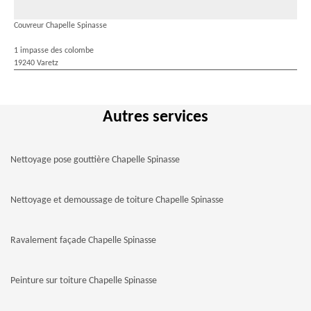
Couvreur Chapelle Spinasse
1 impasse des colombe
19240 Varetz
Autres services
Nettoyage pose gouttière Chapelle Spinasse
Nettoyage et demoussage de toiture Chapelle Spinasse
Ravalement façade Chapelle Spinasse
Peinture sur toiture Chapelle Spinasse