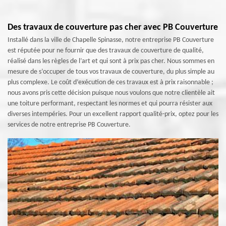
Des travaux de couverture pas cher avec PB Couverture
Installé dans la ville de Chapelle Spinasse, notre entreprise PB Couverture
est réputée pour ne fournir que des travaux de couverture de qualité,
réalisé dans les règles de l’art et qui sont à prix pas cher. Nous sommes en
mesure de s’occuper de tous vos travaux de couverture, du plus simple au
plus complexe. Le coût d’exécution de ces travaux est à prix raisonnable ;
nous avons pris cette décision puisque nous voulons que notre clientèle ait
une toiture performant, respectant les normes et qui pourra résister aux
diverses intempéries. Pour un excellent rapport qualité-prix, optez pour les
services de notre entreprise PB Couverture.