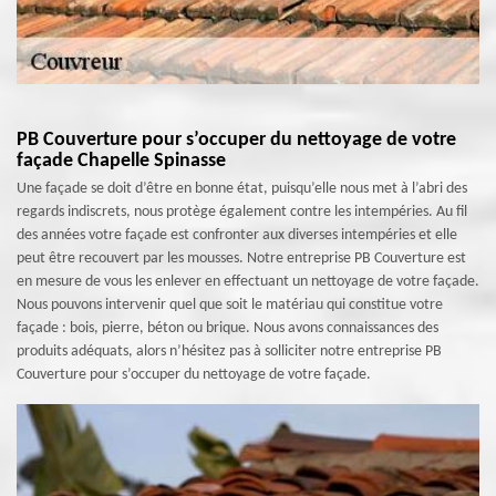
PB Couverture pour s’occuper du nettoyage de votre
façade Chapelle Spinasse
Une façade se doit d’être en bonne état, puisqu’elle nous met à l’abri des
regards indiscrets, nous protège également contre les intempéries. Au fil
des années votre façade est confronter aux diverses intempéries et elle
peut être recouvert par les mousses. Notre entreprise PB Couverture est
en mesure de vous les enlever en effectuant un nettoyage de votre façade.
Nous pouvons intervenir quel que soit le matériau qui constitue votre
façade : bois, pierre, béton ou brique. Nous avons connaissances des
produits adéquats, alors n’hésitez pas à solliciter notre entreprise PB
Couverture pour s’occuper du nettoyage de votre façade.