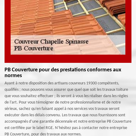
PB Couverture pour des prestations conformes aux
normes
Ayant à notre disposition des artisans couvreurs 19300 compétents,
qualifiés ; nous pouvons vous assurer que quel que soit les travaux toiture
que vous souhaitez effectuer ; ils seront à vous les réaliser dans les règles
de l’art. Pour vous témoigner de notre professionnalisme et de notre
sérieux, sachez qu’en faisant appel à nos services vos travaux seront
exécuter dans les délais convenu. Les travaux que nous fournissons sont
accompagnés d’une garantie décennale et notre entreprise PB Couverture
est certifiée par le label RGE. N’hésitez pas à contacter notre entreprise
PB Couverture, pour des travaux aux normes.