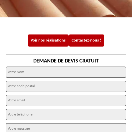
Voir nos réalisations
Contactez-nous !
DEMANDE DE DEVIS GRATUIT