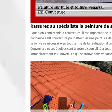
Rassurez au spécialiste la peinture de s
Pour bien s'entretenir la couverture, il est important de la
confiance à PB Couverture pour effectuer une peinture de v
savoir-faire nécessaire en tout terme de la réalisation d'un
Couverture et ses équipes sont à votre disponibilité à to
immédiatement PB Couverture qui se trouve dans Venarsal 1