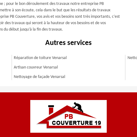
ne ; pour le bon déroulement des travaux notre entreprise PB
mettre à son écoute, cela dans le but que les résultats de travaux
prise PB Couverture, vos avis et vos besoins sont très importants, c’est
ir des travaux qui seront à la hauteur de vos besoins et de vos
 du début jusqu’à la fin des travaux.
Autres services
Réparation de toiture Venarsal
Netto
Artisan couvreur Venarsal
Nettoyage de façade Venarsal