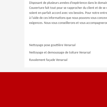
Disposant de plusieurs années d’expérience dans le domai
Couverture fait tout pour se rapprocher du client et de se 
soient en parfait accord avec vos besoins. Pour notre entre
à l’aide de ces informations que nous pouvons vous concevo
exigences. Nous vous conseillerons et vous accompagnerons
Nettoyage pose gouttière Venarsal
Nettoyage et demoussage de toiture Venarsal
Ravalement façade Venarsal