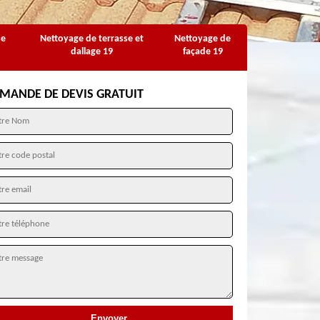
se
Nettoyage de terrasse et
Nettoyage de
dallage 19
façade 19
MANDE DE DEVIS GRATUIT