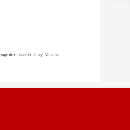
yage de terrasse et dallage Venarsal