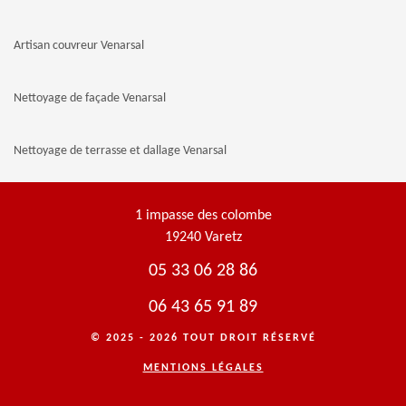
Artisan couvreur Venarsal
Nettoyage de façade Venarsal
Nettoyage de terrasse et dallage Venarsal
1 impasse des colombe
19240 Varetz
05 33 06 28 86
06 43 65 91 89
© 2025 - 2026 TOUT DROIT RÉSERVÉ
MENTIONS LÉGALES