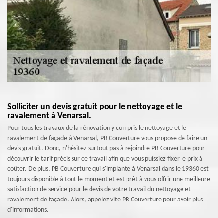
Solliciter un devis gratuit pour le nettoyage et le
ravalement à Venarsal.
Pour tous les travaux de la rénovation y compris le nettoyage et le
ravalement de façade à Venarsal, PB Couverture vous propose de faire un
devis gratuit. Donc, n'hésitez surtout pas à rejoindre PB Couverture pour
découvrir le tarif précis sur ce travail afin que vous puissiez fixer le prix à
coûter. De plus, PB Couverture qui s'implante à Venarsal dans le 19360 est
toujours disponible à tout le moment et est prêt à vous offrir une meilleure
satisfaction de service pour le devis de votre travail du nettoyage et
ravalement de façade. Alors, appelez vite PB Couverture pour avoir plus
d'informations.