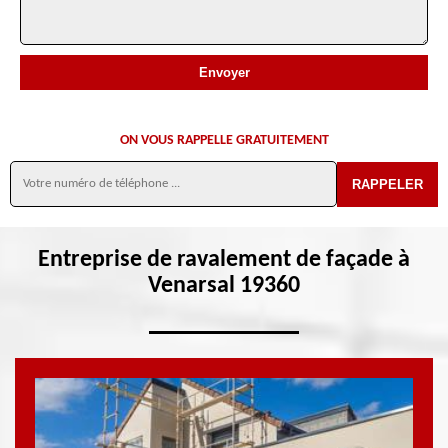
ON VOUS RAPPELLE GRATUITEMENT
Entreprise de ravalement de façade à
Venarsal 19360