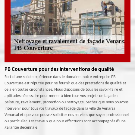
PB Couverture pour des interventions de qualité
Fort d’une solide expérience dans le domaine, notre entreprise PB
Couverture est réputée pour ne fournir que des prestations de qualité et
cela en toutes circonstances. Nous disposons de tous les savoir-faire et
aptitudes nécessaire pour mener à bien tous vos projets de façade :
peinture, ravalement, protection ou nettoyage. Sachez que nous pouvons
intervenir pour tous vos travaux de façade dans la ville de Venarsal
Venarsal et que vous pouvez solliciter nos services que soyez professionnel
ou particulier. Les travaux que nous effectuons sont accompagnés d’une
garantie décennale.