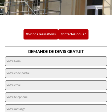
Voir nos réalisations
Contactez-nous !
DEMANDE DE DEVIS GRATUIT