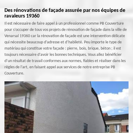
Des rénovations de façade assurée par nos équipes de
ravaleurs 19360
Il est nécessaire de faire appel à un professionnel comme PB Couverture
pour s’occuper de tous vos projets de rénovation de façade dans la ville de
Venarsal 19360 car la rénovation de façade est une intervention délicate
qui nécessite beaucoup d’adresse et d’habileté. Peu importe le type de
matériau qui constitue votre façade : pierre, bois, brique, béton ; il est
toujours nécessaire d’avoir les bonnes techniques. Vous allez bénéficier
d’un résultat de travail conformes aux normes, fiables et réaliser dans les
règles de l’art, en faisant appel aux services de notre entreprise PB
Couverture.