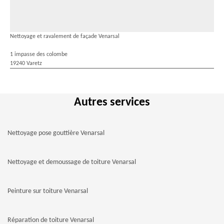
Nettoyage et ravalement de façade Venarsal
1 impasse des colombe
19240 Varetz
Autres services
Nettoyage pose gouttière Venarsal
Nettoyage et demoussage de toiture Venarsal
Peinture sur toiture Venarsal
Réparation de toiture Venarsal