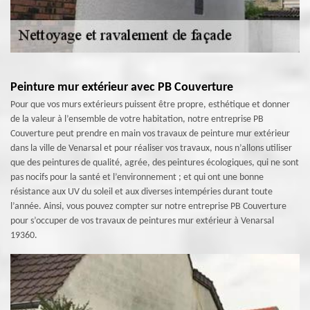
Peinture mur extérieur avec PB Couverture
Pour que vos murs extérieurs puissent être propre, esthétique et donner
de la valeur à l’ensemble de votre habitation, notre entreprise PB
Couverture peut prendre en main vos travaux de peinture mur extérieur
dans la ville de Venarsal et pour réaliser vos travaux, nous n’allons utiliser
que des peintures de qualité, agrée, des peintures écologiques, qui ne sont
pas nocifs pour la santé et l’environnement ; et qui ont une bonne
résistance aux UV du soleil et aux diverses intempéries durant toute
l’année. Ainsi, vous pouvez compter sur notre entreprise PB Couverture
pour s’occuper de vos travaux de peintures mur extérieur à Venarsal
19360.