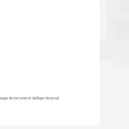
yage de terrasse et dallage Venarsal