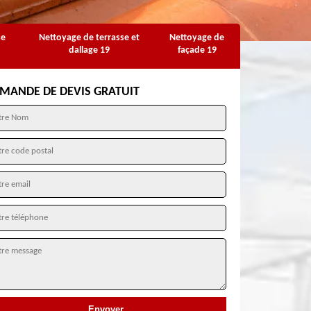
se
Nettoyage de terrasse et
Nettoyage de
dallage 19
façade 19
MANDE DE DEVIS GRATUIT