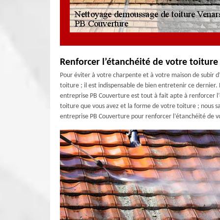
Renforcer l’étanchéité de votre toitur
Pour éviter à votre charpente et à votre maison de subir d
toiture ; il est indispensable de bien entretenir ce dernie
entreprise PB Couverture est tout à fait apte à renforcer 
toiture que vous avez et la forme de votre toiture ; nous s
entreprise PB Couverture pour renforcer l’étanchéité de vo