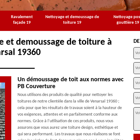
Ravalement
Nettoyage et demoussage de
Nettoyage po
façade 19
toiture 19
gouttière 19
e et demoussage de toiture à
DE
rsal 19360
Un démoussage de toit aux normes avec
PB Couverture
Nous utilisons des produits de qualité pour nettoyer les
toitures de notre clientèle dans la ville de Venarsal 19360 ;
cela pour que les résultats de travaux soient à la hauteur de
vos exigences, attentes et en parfaitement conforme aux
normes. Grâce à l’utilisation de ces produits, nous vous
assurons que vous aurez une toiture design, esthétique et
qui sera performant. Les travaux que nous réalisons se font