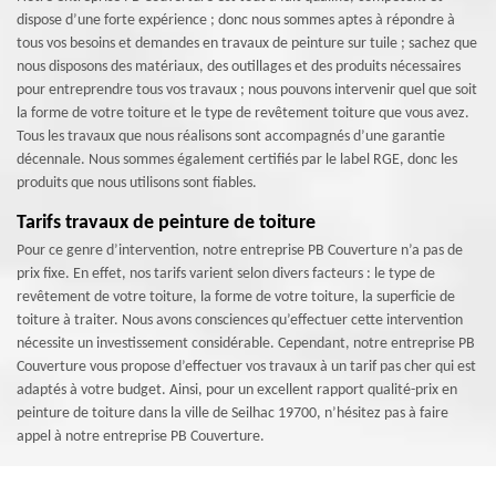
dispose d’une forte expérience ; donc nous sommes aptes à répondre à
tous vos besoins et demandes en travaux de peinture sur tuile ; sachez que
nous disposons des matériaux, des outillages et des produits nécessaires
pour entreprendre tous vos travaux ; nous pouvons intervenir quel que soit
la forme de votre toiture et le type de revêtement toiture que vous avez.
Tous les travaux que nous réalisons sont accompagnés d’une garantie
décennale. Nous sommes également certifiés par le label RGE, donc les
produits que nous utilisons sont fiables.
Tarifs travaux de peinture de toiture
Pour ce genre d’intervention, notre entreprise PB Couverture n’a pas de
prix fixe. En effet, nos tarifs varient selon divers facteurs : le type de
revêtement de votre toiture, la forme de votre toiture, la superficie de
toiture à traiter. Nous avons consciences qu’effectuer cette intervention
nécessite un investissement considérable. Cependant, notre entreprise PB
Couverture vous propose d’effectuer vos travaux à un tarif pas cher qui est
adaptés à votre budget. Ainsi, pour un excellent rapport qualité-prix en
peinture de toiture dans la ville de Seilhac 19700, n’hésitez pas à faire
appel à notre entreprise PB Couverture.