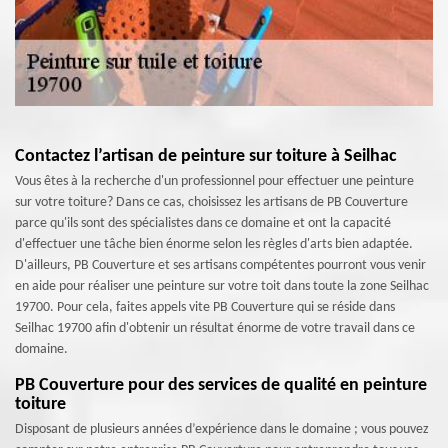
Contactez l’artisan de peinture sur toiture à Seilhac
Vous êtes à la recherche d'un professionnel pour effectuer une peinture
sur votre toiture? Dans ce cas, choisissez les artisans de PB Couverture
parce qu'ils sont des spécialistes dans ce domaine et ont la capacité
d'effectuer une tâche bien énorme selon les règles d'arts bien adaptée.
D'ailleurs, PB Couverture et ses artisans compétentes pourront vous venir
en aide pour réaliser une peinture sur votre toit dans toute la zone Seilhac
19700. Pour cela, faites appels vite PB Couverture qui se réside dans
Seilhac 19700 afin d'obtenir un résultat énorme de votre travail dans ce
domaine.
PB Couverture pour des services de qualité en peinture
toiture
Disposant de plusieurs années d’expérience dans le domaine ; vous pouvez