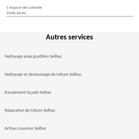
1 impasse des colombe
19240 Varetz
Autres services
Nettoyage pose gouttière Seilhac
Nettoyage et demoussage de toiture Seilhac
Ravalement façade Seilhac
Réparation de toiture Seilhac
Artisan couvreur Seilhac