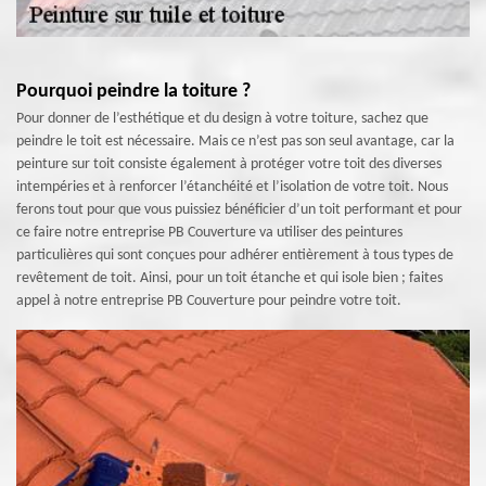
Pourquoi peindre la toiture ?
Pour donner de l’esthétique et du design à votre toiture, sachez que
peindre le toit est nécessaire. Mais ce n’est pas son seul avantage, car la
peinture sur toit consiste également à protéger votre toit des diverses
intempéries et à renforcer l’étanchéité et l’isolation de votre toit. Nous
ferons tout pour que vous puissiez bénéficier d’un toit performant et pour
ce faire notre entreprise PB Couverture va utiliser des peintures
particulières qui sont conçues pour adhérer entièrement à tous types de
revêtement de toit. Ainsi, pour un toit étanche et qui isole bien ; faites
appel à notre entreprise PB Couverture pour peindre votre toit.