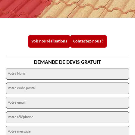
Voir nos réalisations
Contactez-nous !
DEMANDE DE DEVIS GRATUIT