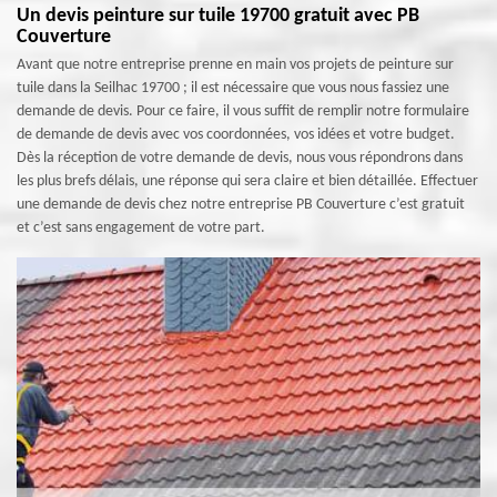
Un devis peinture sur tuile 19700 gratuit avec PB
Couverture
Avant que notre entreprise prenne en main vos projets de peinture sur
tuile dans la Seilhac 19700 ; il est nécessaire que vous nous fassiez une
demande de devis. Pour ce faire, il vous suffit de remplir notre formulaire
de demande de devis avec vos coordonnées, vos idées et votre budget.
Dès la réception de votre demande de devis, nous vous répondrons dans
les plus brefs délais, une réponse qui sera claire et bien détaillée. Effectuer
une demande de devis chez notre entreprise PB Couverture c’est gratuit
et c’est sans engagement de votre part.