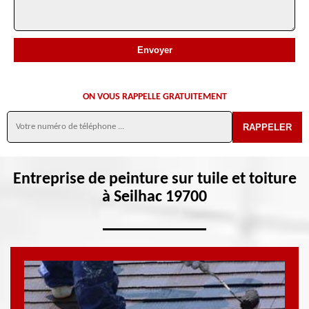
ON VOUS RAPPELLE GRATUITEMENT
Entreprise de peinture sur tuile et toiture
à Seilhac 19700