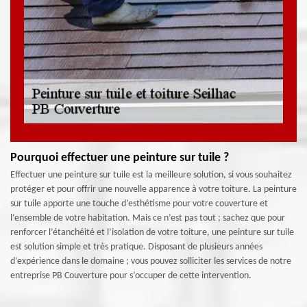
Pourquoi effectuer une peinture sur tuile ?
Effectuer une peinture sur tuile est la meilleure solution, si vous souhaitez
protéger et pour offrir une nouvelle apparence à votre toiture. La peinture
sur tuile apporte une touche d’esthétisme pour votre couverture et
l’ensemble de votre habitation. Mais ce n’est pas tout ; sachez que pour
renforcer l’étanchéité et l’isolation de votre toiture, une peinture sur tuile
est solution simple et très pratique. Disposant de plusieurs années
d’expérience dans le domaine ; vous pouvez solliciter les services de notre
entreprise PB Couverture pour s’occuper de cette intervention.