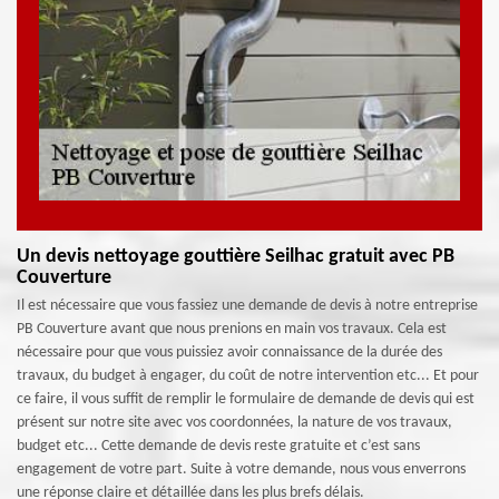
Un devis nettoyage gouttière Seilhac gratuit avec PB
Couverture
Il est nécessaire que vous fassiez une demande de devis à notre entreprise
PB Couverture avant que nous prenions en main vos travaux. Cela est
nécessaire pour que vous puissiez avoir connaissance de la durée des
travaux, du budget à engager, du coût de notre intervention etc... Et pour
ce faire, il vous suffit de remplir le formulaire de demande de devis qui est
présent sur notre site avec vos coordonnées, la nature de vos travaux,
budget etc... Cette demande de devis reste gratuite et c’est sans
engagement de votre part. Suite à votre demande, nous vous enverrons
une réponse claire et détaillée dans les plus brefs délais.