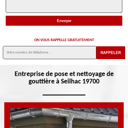
ON VOUS RAPPELLE GRATUITEMENT
Entreprise de pose et nettoyage de
gouttière à Seilhac 19700