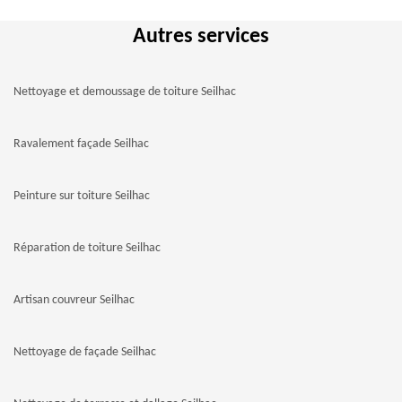
Autres services
Nettoyage et demoussage de toiture Seilhac
Ravalement façade Seilhac
Peinture sur toiture Seilhac
Réparation de toiture Seilhac
Artisan couvreur Seilhac
Nettoyage de façade Seilhac