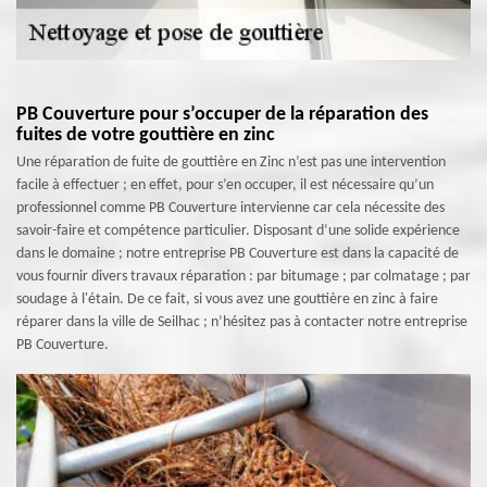
PB Couverture pour s’occuper de la réparation des
fuites de votre gouttière en zinc
Une réparation de fuite de gouttière en Zinc n’est pas une intervention
facile à effectuer ; en effet, pour s’en occuper, il est nécessaire qu’un
professionnel comme PB Couverture intervienne car cela nécessite des
savoir-faire et compétence particulier. Disposant d’une solide expérience
dans le domaine ; notre entreprise PB Couverture est dans la capacité de
vous fournir divers travaux réparation : par bitumage ; par colmatage ; par
soudage à l'étain. De ce fait, si vous avez une gouttière en zinc à faire
réparer dans la ville de Seilhac ; n’hésitez pas à contacter notre entreprise
PB Couverture.