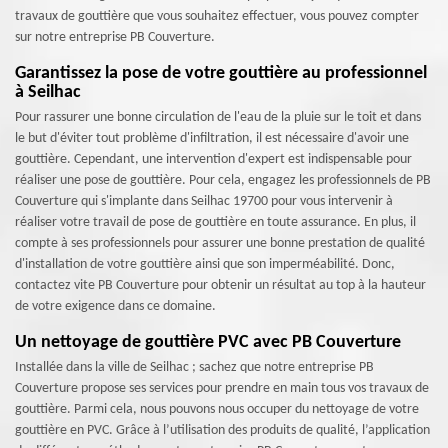
travaux de gouttière que vous souhaitez effectuer, vous pouvez compter
sur notre entreprise PB Couverture.
Garantissez la pose de votre gouttière au professionnel
à Seilhac
Pour rassurer une bonne circulation de l'eau de la pluie sur le toit et dans
le but d'éviter tout problème d'infiltration, il est nécessaire d'avoir une
gouttière. Cependant, une intervention d'expert est indispensable pour
réaliser une pose de gouttière. Pour cela, engagez les professionnels de PB
Couverture qui s'implante dans Seilhac 19700 pour vous intervenir à
réaliser votre travail de pose de gouttière en toute assurance. En plus, il
compte à ses professionnels pour assurer une bonne prestation de qualité
d'installation de votre gouttière ainsi que son imperméabilité. Donc,
contactez vite PB Couverture pour obtenir un résultat au top à la hauteur
de votre exigence dans ce domaine.
Un nettoyage de gouttière PVC avec PB Couverture
Installée dans la ville de Seilhac ; sachez que notre entreprise PB
Couverture propose ses services pour prendre en main tous vos travaux de
gouttière. Parmi cela, nous pouvons nous occuper du nettoyage de votre
gouttière en PVC. Grâce à l’utilisation des produits de qualité, l’application