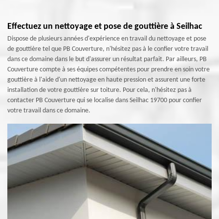
Effectuez un nettoyage et pose de gouttière à Seilhac
Dispose de plusieurs années d'expérience en travail du nettoyage et pose
de gouttière tel que PB Couverture, n'hésitez pas à le confier votre travail
dans ce domaine dans le but d'assurer un résultat parfait. Par ailleurs, PB
Couverture compte à ses équipes compétentes pour prendre en soin votre
gouttière à l'aide d'un nettoyage en haute pression et assurent une forte
installation de votre gouttière sur toiture. Pour cela, n'hésitez pas à
contacter PB Couverture qui se localise dans Seilhac 19700 pour confier
votre travail dans ce domaine.