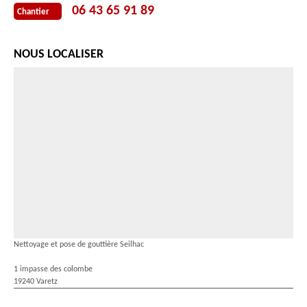
06 43 65 91 89
Chantier
NOUS LOCALISER
Nettoyage et pose de gouttière Seilhac
1 impasse des colombe
19240 Varetz