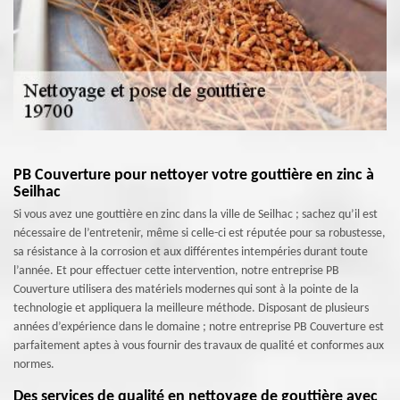
PB Couverture pour nettoyer votre gouttière en zinc à
Seilhac
Si vous avez une gouttière en zinc dans la ville de Seilhac ; sachez qu’il est
nécessaire de l’entretenir, même si celle-ci est réputée pour sa robustesse,
sa résistance à la corrosion et aux différentes intempéries durant toute
l’année. Et pour effectuer cette intervention, notre entreprise PB
Couverture utilisera des matériels modernes qui sont à la pointe de la
technologie et appliquera la meilleure méthode. Disposant de plusieurs
années d’expérience dans le domaine ; notre entreprise PB Couverture est
parfaitement aptes à vous fournir des travaux de qualité et conformes aux
normes.
Des services de qualité en nettoyage de gouttière avec