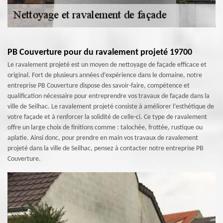
PB Couverture pour du ravalement projeté 19700
Le ravalement projeté est un moyen de nettoyage de façade efficace et
original. Fort de plusieurs années d’expérience dans le domaine, notre
entreprise PB Couverture dispose des savoir-faire, compétence et
qualification nécessaire pour entreprendre vos travaux de façade dans la
ville de Seilhac. Le ravalement projeté consiste à améliorer l’esthétique de
votre façade et à renforcer la solidité de celle-ci. Ce type de ravalement
offre un large choix de finitions comme : talochée, frottée, rustique ou
aplatie. Ainsi donc, pour prendre en main vos travaux de ravalement
projeté dans la ville de Seilhac, pensez à contacter notre entreprise PB
Couverture.