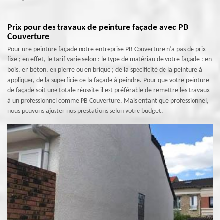
Prix pour des travaux de peinture façade avec PB
Couverture
Pour une peinture façade notre entreprise PB Couverture n’a pas de prix
fixe ; en effet, le tarif varie selon : le type de matériau de votre façade : en
bois, en béton, en pierre ou en brique ; de la spécificité de la peinture à
appliquer, de la superficie de la façade à peindre. Pour que votre peinture
de façade soit une totale réussite il est préférable de remettre les travaux
à un professionnel comme PB Couverture. Mais entant que professionnel,
nous pouvons ajuster nos prestations selon votre budget.