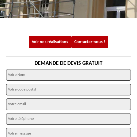
Voir nos réalisations
Contactez-nous !
DEMANDE DE DEVIS GRATUIT