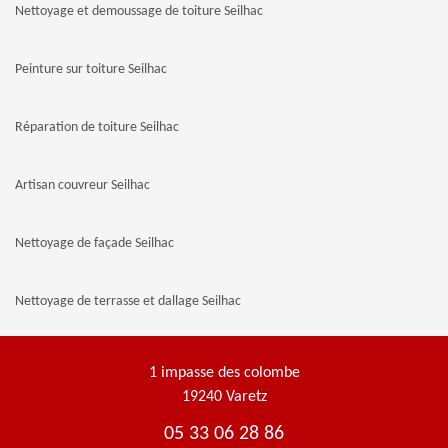
Nettoyage et demoussage de toiture Seilhac
Peinture sur toiture Seilhac
Réparation de toiture Seilhac
Artisan couvreur Seilhac
Nettoyage de façade Seilhac
Nettoyage de terrasse et dallage Seilhac
1 impasse des colombe
19240 Varetz
05 33 06 28 86