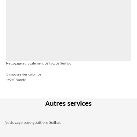
Nettoyage et ravalement de façade Seilhac
1 impasse des colombe
19240 Varetz
Autres services
Nettoyage pose gouttière Seilhac