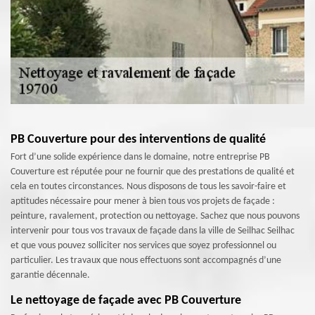
PB Couverture pour des interventions de qualité
Fort d’une solide expérience dans le domaine, notre entreprise PB
Couverture est réputée pour ne fournir que des prestations de qualité et
cela en toutes circonstances. Nous disposons de tous les savoir-faire et
aptitudes nécessaire pour mener à bien tous vos projets de façade :
peinture, ravalement, protection ou nettoyage. Sachez que nous pouvons
intervenir pour tous vos travaux de façade dans la ville de Seilhac Seilhac
et que vous pouvez solliciter nos services que soyez professionnel ou
particulier. Les travaux que nous effectuons sont accompagnés d’une
garantie décennale.
Le nettoyage de façade avec PB Couverture