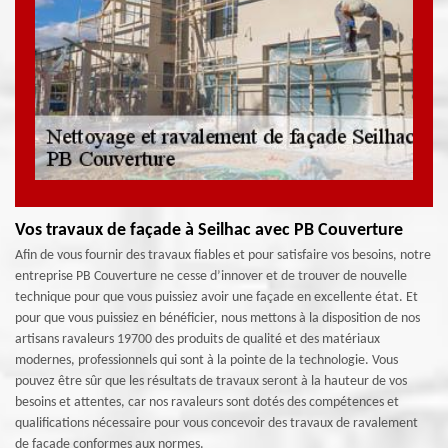
Vos travaux de façade à Seilhac avec PB Couverture
Afin de vous fournir des travaux fiables et pour satisfaire vos besoins, notre
entreprise PB Couverture ne cesse d’innover et de trouver de nouvelle
technique pour que vous puissiez avoir une façade en excellente état. Et
pour que vous puissiez en bénéficier, nous mettons à la disposition de nos
artisans ravaleurs 19700 des produits de qualité et des matériaux
modernes, professionnels qui sont à la pointe de la technologie. Vous
pouvez être sûr que les résultats de travaux seront à la hauteur de vos
besoins et attentes, car nos ravaleurs sont dotés des compétences et
qualifications nécessaire pour vous concevoir des travaux de ravalement
de façade conformes aux normes.