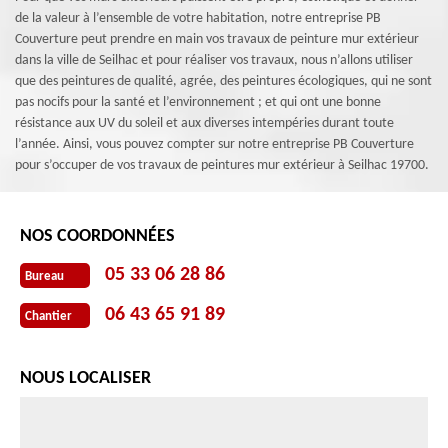
de la valeur à l’ensemble de votre habitation, notre entreprise PB
Couverture peut prendre en main vos travaux de peinture mur extérieur
dans la ville de Seilhac et pour réaliser vos travaux, nous n’allons utiliser
que des peintures de qualité, agrée, des peintures écologiques, qui ne sont
pas nocifs pour la santé et l’environnement ; et qui ont une bonne
résistance aux UV du soleil et aux diverses intempéries durant toute
l’année. Ainsi, vous pouvez compter sur notre entreprise PB Couverture
pour s’occuper de vos travaux de peintures mur extérieur à Seilhac 19700.
NOS COORDONNÉES
05 33 06 28 86
Bureau
06 43 65 91 89
Chantier
NOUS LOCALISER