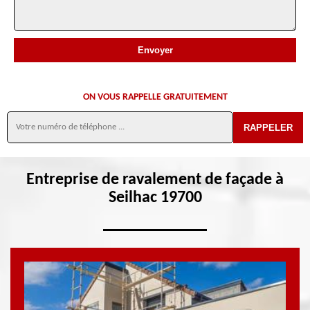
ON VOUS RAPPELLE GRATUITEMENT
Entreprise de ravalement de façade à
Seilhac 19700