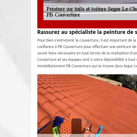
Rassurez au spécialiste la peinture de 
Pour bien s'entretenir la couverture, il est important de la
confiance à PB Couverture pour effectuer une peinture de v
savoir-faire nécessaire en tout terme de la réalisation d'un
Couverture et ses équipes sont à votre disponibilité à to
immédiatement PB Couverture qui se trouve dans Segur Le 