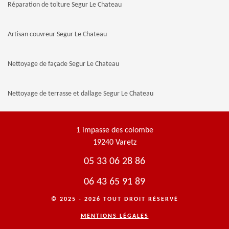
Réparation de toiture Segur Le Chateau
Artisan couvreur Segur Le Chateau
Nettoyage de façade Segur Le Chateau
Nettoyage de terrasse et dallage Segur Le Chateau
1 impasse des colombe
19240 Varetz
05 33 06 28 86
06 43 65 91 89
© 2025 - 2026 TOUT DROIT RÉSERVÉ
MENTIONS LÉGALES