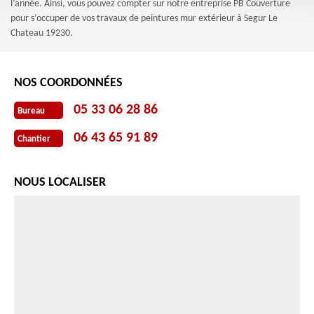
l’année. Ainsi, vous pouvez compter sur notre entreprise PB Couverture
pour s’occuper de vos travaux de peintures mur extérieur à Segur Le
Chateau 19230.
NOS COORDONNÉES
05 33 06 28 86
Bureau
06 43 65 91 89
Chantier
NOUS LOCALISER