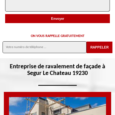
ON VOUS RAPPELLE GRATUITEMENT
Entreprise de ravalement de façade à
Segur Le Chateau 19230