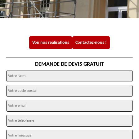
Voir nos réalisations
Contactez-nous !
DEMANDE DE DEVIS GRATUIT