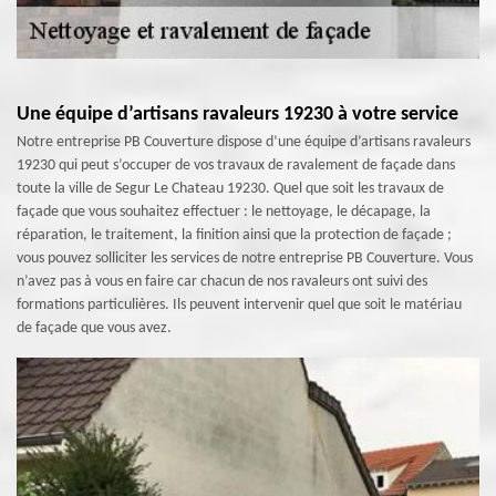
Une équipe d’artisans ravaleurs 19230 à votre service
Notre entreprise PB Couverture dispose d’une équipe d’artisans ravaleurs
19230 qui peut s’occuper de vos travaux de ravalement de façade dans
toute la ville de Segur Le Chateau 19230. Quel que soit les travaux de
façade que vous souhaitez effectuer : le nettoyage, le décapage, la
réparation, le traitement, la finition ainsi que la protection de façade ;
vous pouvez solliciter les services de notre entreprise PB Couverture. Vous
n’avez pas à vous en faire car chacun de nos ravaleurs ont suivi des
formations particulières. Ils peuvent intervenir quel que soit le matériau
de façade que vous avez.