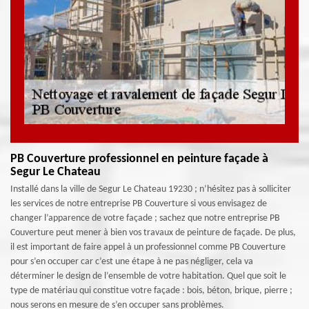
PB Couverture professionnel en peinture façade à
Segur Le Chateau
Installé dans la ville de Segur Le Chateau 19230 ; n’hésitez pas à solliciter
les services de notre entreprise PB Couverture si vous envisagez de
changer l’apparence de votre façade ; sachez que notre entreprise PB
Couverture peut mener à bien vos travaux de peinture de façade. De plus,
il est important de faire appel à un professionnel comme PB Couverture
pour s’en occuper car c’est une étape à ne pas négliger, cela va
déterminer le design de l’ensemble de votre habitation. Quel que soit le
type de matériau qui constitue votre façade : bois, béton, brique, pierre ;
nous serons en mesure de s’en occuper sans problèmes.