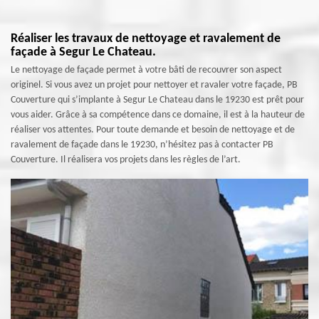
Réaliser les travaux de nettoyage et ravalement de
façade à Segur Le Chateau.
Le nettoyage de façade permet à votre bâti de recouvrer son aspect
originel. Si vous avez un projet pour nettoyer et ravaler votre façade, PB
Couverture qui s’implante à Segur Le Chateau dans le 19230 est prêt pour
vous aider. Grâce à sa compétence dans ce domaine, il est à la hauteur de
réaliser vos attentes. Pour toute demande et besoin de nettoyage et de
ravalement de façade dans le 19230, n’hésitez pas à contacter PB
Couverture. Il réalisera vos projets dans les règles de l’art.