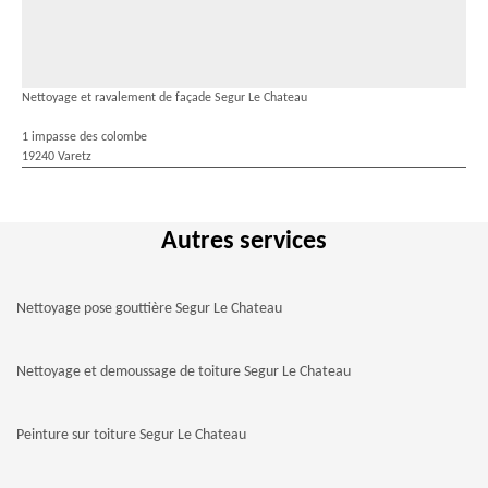
Nettoyage et ravalement de façade Segur Le Chateau
1 impasse des colombe
19240 Varetz
Autres services
Nettoyage pose gouttière Segur Le Chateau
Nettoyage et demoussage de toiture Segur Le Chateau
Peinture sur toiture Segur Le Chateau