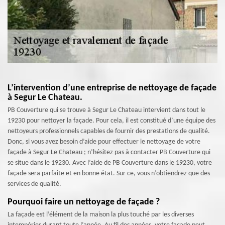
L’intervention d’une entreprise de nettoyage de façade
à Segur Le Chateau.
PB Couverture qui se trouve à Segur Le Chateau intervient dans tout le
19230 pour nettoyer la façade. Pour cela, il est constitué d’une équipe des
nettoyeurs professionnels capables de fournir des prestations de qualité.
Donc, si vous avez besoin d’aide pour effectuer le nettoyage de votre
façade à Segur Le Chateau ; n’hésitez pas à contacter PB Couverture qui
se situe dans le 19230. Avec l’aide de PB Couverture dans le 19230, votre
façade sera parfaite et en bonne état. Sur ce, vous n’obtiendrez que des
services de qualité.
Pourquoi faire un nettoyage de façade ?
La façade est l’élément de la maison la plus touché par les diverses