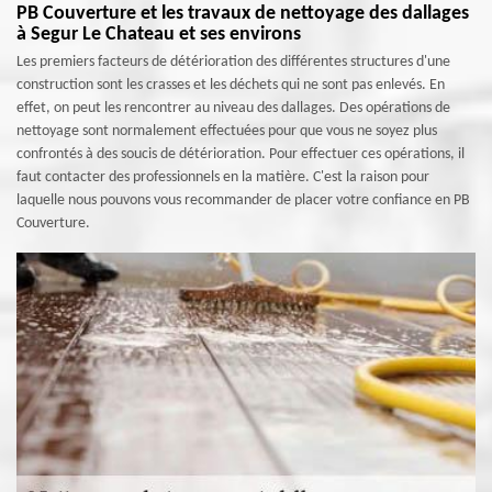
PB Couverture et les travaux de nettoyage des dallages
à Segur Le Chateau et ses environs
Les premiers facteurs de détérioration des différentes structures d'une
construction sont les crasses et les déchets qui ne sont pas enlevés. En
effet, on peut les rencontrer au niveau des dallages. Des opérations de
nettoyage sont normalement effectuées pour que vous ne soyez plus
confrontés à des soucis de détérioration. Pour effectuer ces opérations, il
faut contacter des professionnels en la matière. C'est la raison pour
laquelle nous pouvons vous recommander de placer votre confiance en PB
Couverture.