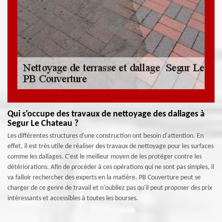
Qui s'occupe des travaux de nettoyage des dallages à
Segur Le Chateau ?
Les différentes structures d'une construction ont besoin d'attention. En
effet, il est très utile de réaliser des travaux de nettoyage pour les surfaces
comme les dallages. C'est le meilleur moyen de les protéger contre les
détériorations. Afin de procéder à ces opérations qui ne sont pas simples, il
va falloir rechercher des experts en la matière. PB Couverture peut se
charger de ce genre de travail et n'oubliez pas qu'il peut proposer des prix
intéressants et accessibles à toutes les bourses.