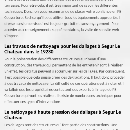
terrasses. Pour être cela, il est très important de savoir les différentes
techniques. Donc, on vous recommande de placer votre confiance en PB
Couverture. Sachez qu'il peut utiliser tous les équipements appropriés. Il
dresse aussi un devis qui est toujours gratuit et sans engagement. Pour
accéder aux renseignements supplémentaires, la visite de son site web
s'impose.
Les travaux de nettoyage pour les dallages à Segur Le
Chateau dans le 19230
Pour la préservation des différentes structures au niveau d'une
construction, des travaux qui permettent de les entretenir sont à réaliser.
En effet, les détritus peuvent s'accumuler sur les dallages. Par conséquent,
il est possible que cela puisse créer des dégradations. Il faut donc procéder
à des travaux de nettoyage. La difficulté de ces opérations est à noter et il
va falloir que les propriétaires contactent des experts à l'image de PB
Couverture qui vont les réaliser. Il existe de nombreuses techniques pour
effectuer ces types d'interventions.
Le nettoyage à haute pression des dallages à Segur Le
Chateau
Les dallages sont des structures qui font partie des constructions. Une