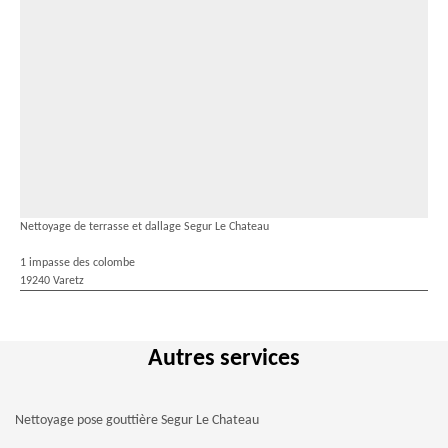
Nettoyage de terrasse et dallage Segur Le Chateau
1 impasse des colombe
19240 Varetz
Autres services
Nettoyage pose gouttière Segur Le Chateau