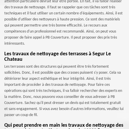
attention particulière devrait leur être portée. En fait, il va falloir réaliser
des travaux de nettoyage. Il faut se rappeler que ces tâches sont très
techniques et il faut utiliser un certain nombre d'équipements. Ainsi, il est
possible d'utiliser des nettoyeurs à haute pression. Ce sont des matériels
qui peuvent permettre une très bonne efficacité. Le recours aux
compétences d'un professionnel est recommandé. Ainsi, on peut vous
proposer de faire appel à PB Couverture. Il peut proposer des prix très
intéressants.
Les travaux de nettoyage des terrasses à Segur Le
Chateau
Les terrasses sont des structures qui peuvent être très fortement
sollicitées. Donc, il est possible que des crasses puissent s'y poser. Cela va
détériorer leur aspect esthétique et leur intégrité. Ainsi, il est très
important de procéder à des travaux de nettoyage. Pour faire ces
opérations qui sont très techniques, il va falloir rechercher des experts en
la matière. Donc, nous pouvons vous conseiller de vous adresser à PB
Couverture. Sachez qu'il peut dresser un devis qui est totalement gratuit
et sans engagement. Si vous avez besoin d'autres informations, veuillez lui
passer un coup de fil.
Qui peut prendre en main les travaux de nettoyage des