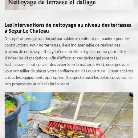
Les interventions de nettoyage au niveau des terrasses
à Segur Le Chateau
Des opérations qui sont incontournables se réalisent de manière pour les
constructions. Pour les terrasses, il est indispensable de réaliser des
travaux de nettoyage. Il s'agit d'un entretien régulier qui va permettre
d'éviter les dégradations. Afin d'effectuer ces tâches qui sont très
techniques, il faut convier des experts en la matière. Ainsi, nous pouvons
vous conseiller de placer votre confiance en PB Couverture. Il peut accéder
à tous les équipements appropriés. Il respecte aussi les délais convenus. Le
prix proposé est aussi très intéressant.