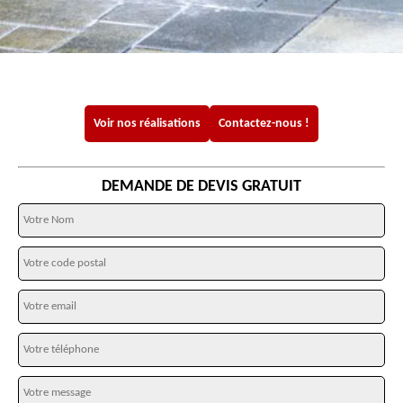
Voir nos réalisations
Contactez-nous !
DEMANDE DE DEVIS GRATUIT