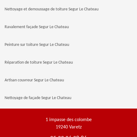
Nettoyage et demoussage de toiture Segur Le Chateau
Ravalement façade Segur Le Chateau
Peinture sur toiture Segur Le Chateau
Réparation de toiture Segur Le Chateau
Artisan couvreur Segur Le Chateau
Nettoyage de façade Segur Le Chateau
1 impasse des colombe
19240 Varetz