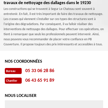
travaux de nettoyage des dallages dans le 19230
Les constructions qui se trouvent à Segur Le Chateau sont souvent à
entretenir. En fait, il est très important de faire des travaux de nettoyage.
Les crasses qui viennent s'installer sur ces types des structures sont à
l'origine des dégradations. Par conséquent, il va falloir réaliser des
interventions de nettoyage des dallages. Pour effectuer ces opérations, on
tient à remarquer que seuls les professionnels peuvent intervenir. Ainsi,
nous pouvons vous recommander de placer votre confiance en PB
Couverture. Il propose toujours des prix intéressants et accessibles à tous.
NOS COORDONNÉES
05 33 06 28 86
Bureau
06 43 65 91 89
Chantier
NOUS LOCALISER