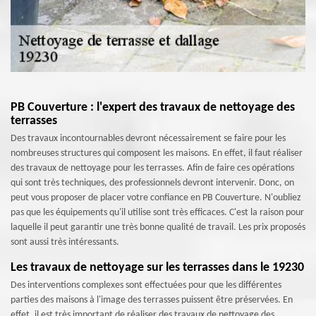
PB Couverture : l'expert des travaux de nettoyage des
terrasses
Des travaux incontournables devront nécessairement se faire pour les
nombreuses structures qui composent les maisons. En effet, il faut réaliser
des travaux de nettoyage pour les terrasses. Afin de faire ces opérations
qui sont très techniques, des professionnels devront intervenir. Donc, on
peut vous proposer de placer votre confiance en PB Couverture. N'oubliez
pas que les équipements qu'il utilise sont très efficaces. C'est la raison pour
laquelle il peut garantir une très bonne qualité de travail. Les prix proposés
sont aussi très intéressants.
Les travaux de nettoyage sur les terrasses dans le 19230
Des interventions complexes sont effectuées pour que les différentes
parties des maisons à l'image des terrasses puissent être préservées. En
effet, il est très important de réaliser des travaux de nettoyage des