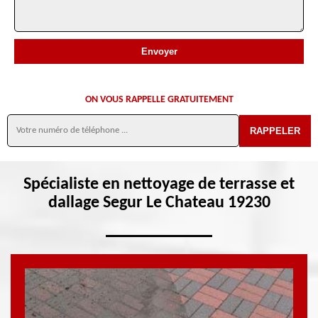
ON VOUS RAPPELLE GRATUITEMENT
Spécialiste en nettoyage de terrasse et
dallage Segur Le Chateau 19230