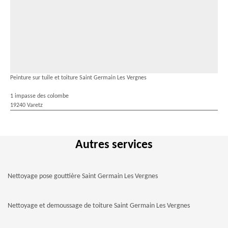
Peinture sur tuile et toiture Saint Germain Les Vergnes
1 impasse des colombe
19240 Varetz
Autres services
Nettoyage pose gouttière Saint Germain Les Vergnes
Nettoyage et demoussage de toiture Saint Germain Les Vergnes