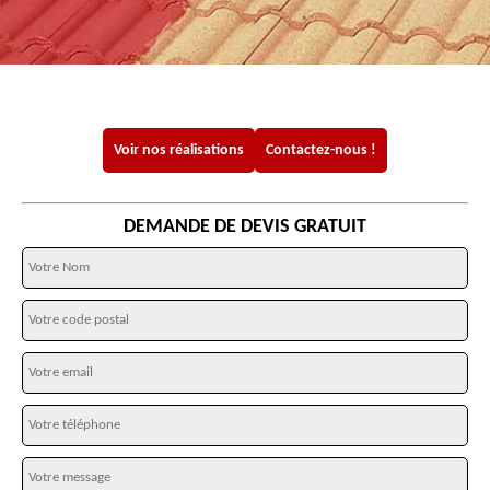
Voir nos réalisations
Contactez-nous !
DEMANDE DE DEVIS GRATUIT