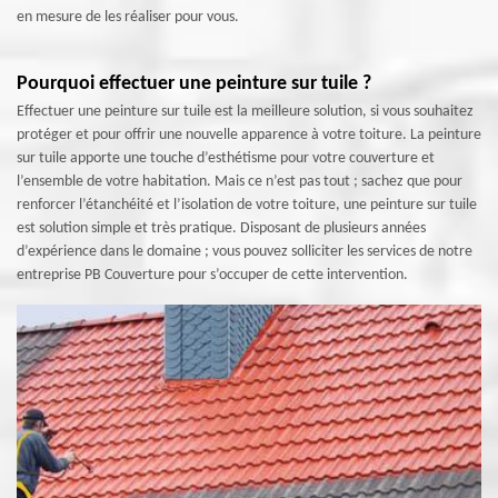
en mesure de les réaliser pour vous.
Pourquoi effectuer une peinture sur tuile ?
Effectuer une peinture sur tuile est la meilleure solution, si vous souhaitez
protéger et pour offrir une nouvelle apparence à votre toiture. La peinture
sur tuile apporte une touche d’esthétisme pour votre couverture et
l’ensemble de votre habitation. Mais ce n’est pas tout ; sachez que pour
renforcer l’étanchéité et l’isolation de votre toiture, une peinture sur tuile
est solution simple et très pratique. Disposant de plusieurs années
d’expérience dans le domaine ; vous pouvez solliciter les services de notre
entreprise PB Couverture pour s’occuper de cette intervention.