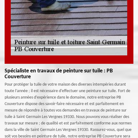
Spécialiste en travaux de peinture sur tuile : PB
Couverture
Pour protéger la tuile de votre maison des diverses intempéries durant
toute l’année ; il est nécessaire d’effectuer une peinture sur tuile. Fort de
plusieurs années d’expérience dans le domaine, notre entreprise PB
Couverture dispose des savoir-faire nécessaire et est parfaitement en
mesure de répondre à toutes vos demandes en travaux de peinture sur
tuile à Saint Germain Les Vergnes 19330. Nous pouvons vous réaliser des
travaux sur mesure ; de qualité et est parfaitement conforme aux normes
dans la ville de Saint Germain Les Vergnes 19330. Rassurez-vous, quel que
soit vos besoins en peinture de tuile, notre entreprise PB Couverture sera