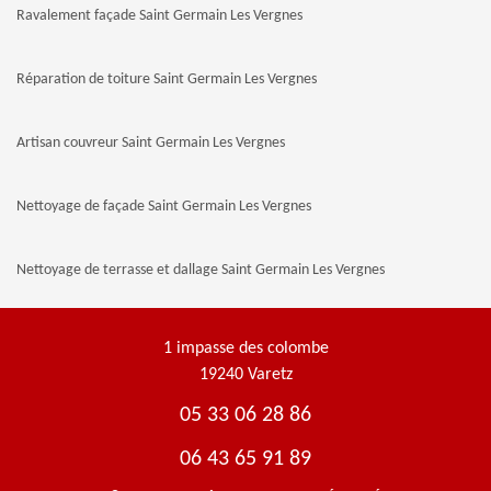
Ravalement façade Saint Germain Les Vergnes
Réparation de toiture Saint Germain Les Vergnes
Artisan couvreur Saint Germain Les Vergnes
Nettoyage de façade Saint Germain Les Vergnes
Nettoyage de terrasse et dallage Saint Germain Les Vergnes
1 impasse des colombe
19240 Varetz
05 33 06 28 86
06 43 65 91 89