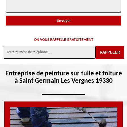
ON VOUS RAPPELLE GRATUITEMENT
Entreprise de peinture sur tuile et toiture
à Saint Germain Les Vergnes 19330