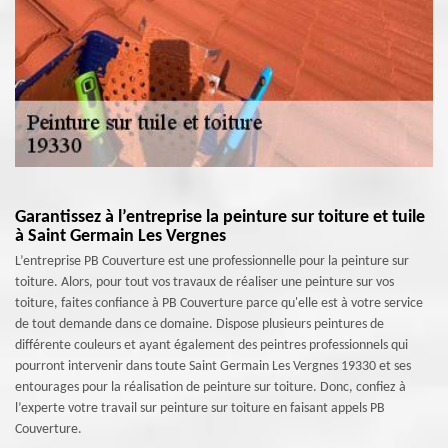
Garantissez à l’entreprise la peinture sur toiture et tuile
à Saint Germain Les Vergnes
L’entreprise PB Couverture est une professionnelle pour la peinture sur
toiture. Alors, pour tout vos travaux de réaliser une peinture sur vos
toiture, faites confiance à PB Couverture parce qu'elle est à votre service
de tout demande dans ce domaine. Dispose plusieurs peintures de
différente couleurs et ayant également des peintres professionnels qui
pourront intervenir dans toute Saint Germain Les Vergnes 19330 et ses
entourages pour la réalisation de peinture sur toiture. Donc, confiez à
l’experte votre travail sur peinture sur toiture en faisant appels PB
Couverture.