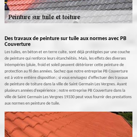
Des travaux de peinture sur tuile aux normes avec PB
Couverture
Les tuiles, en béton et en terre cuite, sont déjà protégées par une couche
de peinture qui renforce leurs étanchéités. Mais, les effets des diverses
intempéries (pluie, froid et soleil peuvent détériorer cette peinture de
protection au fil des années. Sachez que notre entreprise PB Couverture
est à votre entière disposition ; si vous envisagez d’effectuer des travaux
de peinture de toiture dans la ville de Saint Germain Les Vergnes. Ayant
plusieurs années d’expérience ; notre entreprise PB Couverture dans la
ville de Saint Germain Les Vergnes 19330 peut vous fournir des prestations
aux normes en peinture de tuile.