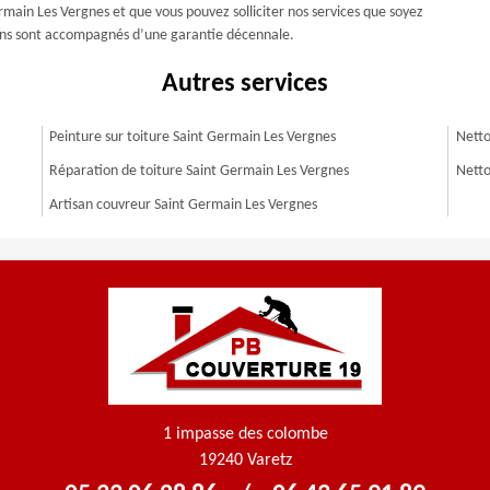
rmain Les Vergnes et que vous pouvez solliciter nos services que soyez
tuons sont accompagnés d’une garantie décennale.
Autres services
Peinture sur toiture Saint Germain Les Vergnes
Netto
Réparation de toiture Saint Germain Les Vergnes
Netto
Artisan couvreur Saint Germain Les Vergnes
1 impasse des colombe
19240 Varetz