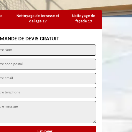
se
Nettoyage de terrasse et
Nettoyage de
dallage 19
façade 19
MANDE DE DEVIS GRATUIT