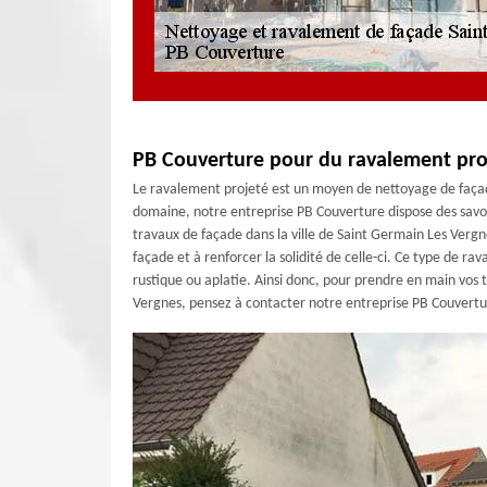
PB Couverture pour du ravalement pro
Le ravalement projeté est un moyen de nettoyage de façade
domaine, notre entreprise PB Couverture dispose des savoi
travaux de façade dans la ville de Saint Germain Les Vergn
façade et à renforcer la solidité de celle-ci. Ce type de ra
rustique ou aplatie. Ainsi donc, pour prendre en main vos 
Vergnes, pensez à contacter notre entreprise PB Couvertu