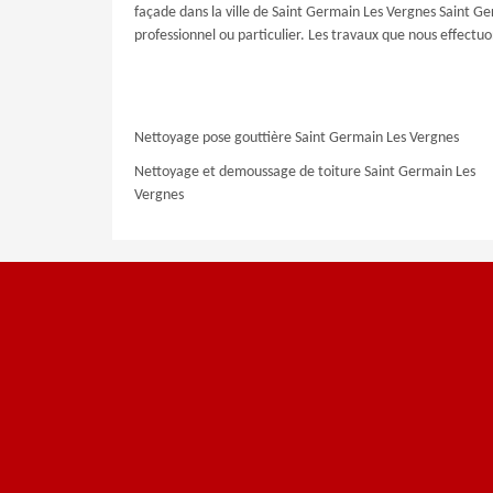
façade dans la ville de Saint Germain Les Vergnes Saint Ge
professionnel ou particulier. Les travaux que nous effec
Nettoyage pose gouttière Saint Germain Les Vergnes
Nettoyage et demoussage de toiture Saint Germain Les
Vergnes