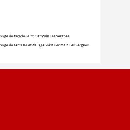
yage de façade Saint Germain Les Vergnes
yage de terrasse et dallage Saint Germain Les Vergnes