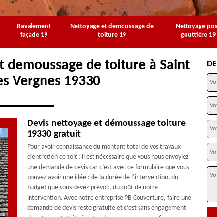
Ravalement
Nettoyage et demoussage de
Nettoyage po
façade 19
toiture 19
gouttière 19
t demoussage de toiture à Saint
DE
es Vergnes 19330
Devis nettoyage et démoussage toiture
19330 gratuit
Pour avoir connaissance du montant total de vos travaux
d’entretien de toit ; il est nécessaire que vous nous envoyiez
une demande de devis car c’est avec ce formulaire que vous
pouvez avoir une idée : de la durée de l’intervention, du
budget que vous devez prévoir, du coût de notre
intervention. Avec notre entreprise PB Couverture, faire une
demande de devis reste gratuite et c’est sans engagement