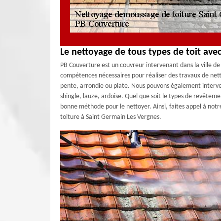
Le nettoyage de tous types de toit ave
PB Couverture est un couvreur intervenant dans la ville de
compétences nécessaires pour réaliser des travaux de nett
pente, arrondie ou plate. Nous pouvons également intervenir
shingle, lauze, ardoise. Quel que soit le types de revêteme
bonne méthode pour le nettoyer. Ainsi, faites appel à not
toiture à Saint Germain Les Vergnes.