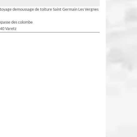
toyage demoussage de toiture Saint Germain Les Vergnes
mpasse des colombe
40 Varetz