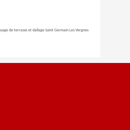
yage de terrasse et dallage Saint Germain Les Vergnes