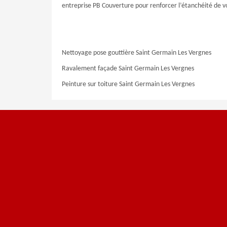
entreprise PB Couverture pour renforcer l’étanchéité de vo
Nettoyage pose gouttière Saint Germain Les Vergnes
Ravalement façade Saint Germain Les Vergnes
Peinture sur toiture Saint Germain Les Vergnes