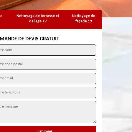
se
Nettoyage de terrasse et
Nettoyage de
dallage 19
façade 19
MANDE DE DEVIS GRATUIT