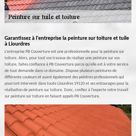
Garantissez à l’entreprise la peinture sur toiture et tuile
à Liourdres
L’entreprise PB Couverture est une professionnelle pour la peinture sur
toiture. Alors, pour tout vos travaux de réaliser une peinture sur vos
toiture, faites confiance à PB Couverture parce qu'elle est à votre service
de tout demande dans ce domaine. Dispose plusieurs peintures de
différente couleurs et ayant également des peintres professionnels qui
pourront intervenir dans toute Liourdres 19120 et ses entourages pour la
réalisation de peinture sur toiture. Donc, confiez à l’experte votre travail
sur peinture sur toiture en faisant appels PB Couverture.