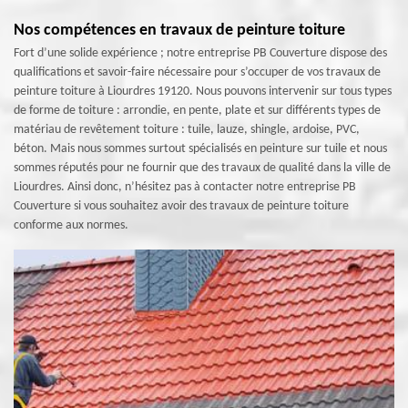
Nos compétences en travaux de peinture toiture
Fort d’une solide expérience ; notre entreprise PB Couverture dispose des
qualifications et savoir-faire nécessaire pour s’occuper de vos travaux de
peinture toiture à Liourdres 19120. Nous pouvons intervenir sur tous types
de forme de toiture : arrondie, en pente, plate et sur différents types de
matériau de revêtement toiture : tuile, lauze, shingle, ardoise, PVC,
béton. Mais nous sommes surtout spécialisés en peinture sur tuile et nous
sommes réputés pour ne fournir que des travaux de qualité dans la ville de
Liourdres. Ainsi donc, n’hésitez pas à contacter notre entreprise PB
Couverture si vous souhaitez avoir des travaux de peinture toiture
conforme aux normes.