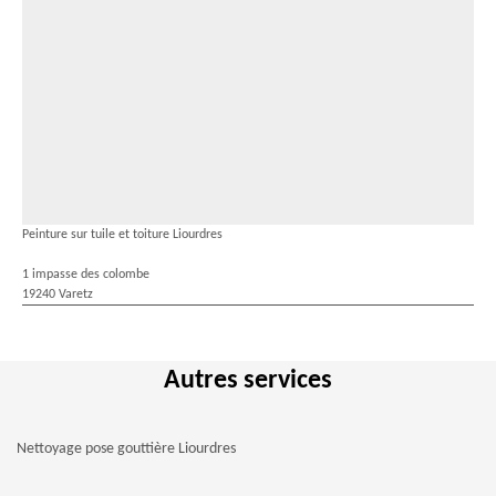
Peinture sur tuile et toiture Liourdres
1 impasse des colombe
19240 Varetz
Autres services
Nettoyage pose gouttière Liourdres