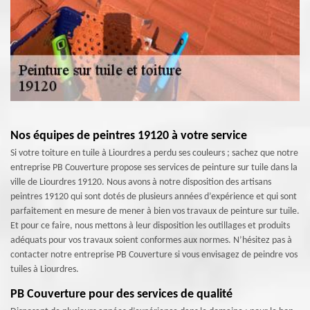
Nos équipes de peintres 19120 à votre service
Si votre toiture en tuile à Liourdres a perdu ses couleurs ; sachez que notre
entreprise PB Couverture propose ses services de peinture sur tuile dans la
ville de Liourdres 19120. Nous avons à notre disposition des artisans
peintres 19120 qui sont dotés de plusieurs années d’expérience et qui sont
parfaitement en mesure de mener à bien vos travaux de peinture sur tuile.
Et pour ce faire, nous mettons à leur disposition les outillages et produits
adéquats pour vos travaux soient conformes aux normes. N’hésitez pas à
contacter notre entreprise PB Couverture si vous envisagez de peindre vos
tuiles à Liourdres.
PB Couverture pour des services de qualité