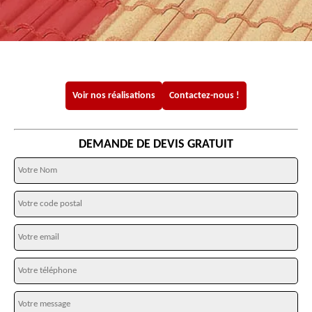
Voir nos réalisations
Contactez-nous !
DEMANDE DE DEVIS GRATUIT