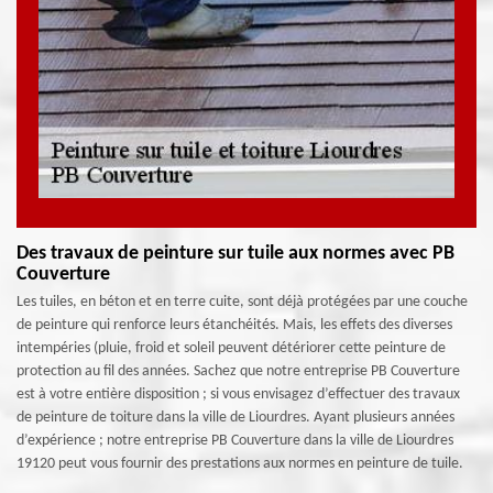
Des travaux de peinture sur tuile aux normes avec PB
Couverture
Les tuiles, en béton et en terre cuite, sont déjà protégées par une couche
de peinture qui renforce leurs étanchéités. Mais, les effets des diverses
intempéries (pluie, froid et soleil peuvent détériorer cette peinture de
protection au fil des années. Sachez que notre entreprise PB Couverture
est à votre entière disposition ; si vous envisagez d’effectuer des travaux
de peinture de toiture dans la ville de Liourdres. Ayant plusieurs années
d’expérience ; notre entreprise PB Couverture dans la ville de Liourdres
19120 peut vous fournir des prestations aux normes en peinture de tuile.