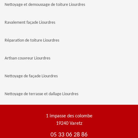
Nettoyage et demoussage de toiture Liourdres
Ravalement façade Liourdres
Réparation de toiture Liourdres
Artisan couvreur Liourdres
Nettoyage de façade Liourdres
Nettoyage de terrasse et dallage Liourdres
1 impasse des colombe
19240 Varetz
05 33 06 28 86