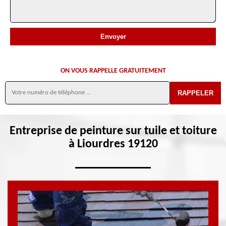
ON VOUS RAPPELLE GRATUITEMENT
Entreprise de peinture sur tuile et toiture
à Liourdres 19120