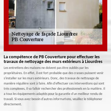
La compétence de PB Couverture pour effectuer les
travaux de nettoyage des murs extérieurs à Liourdres
Les entretiens des maisons ne doivent pas être oubliés par les
propriétaires. En effet, il est fort probable que des crasses puissent venir
s'installer sur les murs extérieurs. Donc, des travaux de nettoyage de
manière régulière sont à faire. Afin d'effectuer ces interventions qui sont
très complexes, il va falloir rechercher des professionnels en la matière. Il
a tous les équipements adaptés pour la garantie d'un meilleur rendu de
travail. Si vous avez besoin d'autres informations, veuillez le téléphoner
directement.