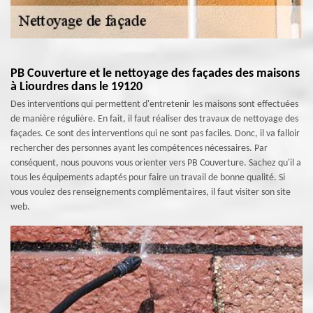
PB Couverture et le nettoyage des façades des maisons
à Liourdres dans le 19120
Des interventions qui permettent d'entretenir les maisons sont effectuées
de manière régulière. En fait, il faut réaliser des travaux de nettoyage des
façades. Ce sont des interventions qui ne sont pas faciles. Donc, il va falloir
rechercher des personnes ayant les compétences nécessaires. Par
conséquent, nous pouvons vous orienter vers PB Couverture. Sachez qu'il a
tous les équipements adaptés pour faire un travail de bonne qualité. Si
vous voulez des renseignements complémentaires, il faut visiter son site
web.