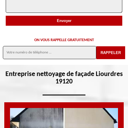
ON VOUS RAPPELLE GRATUITEMENT
Entreprise nettoyage de façade Liourdres
19120