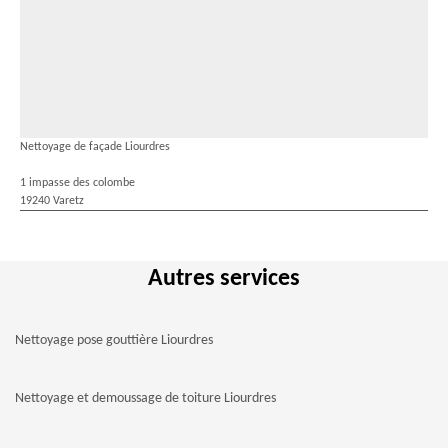
Nettoyage de façade Liourdres
1 impasse des colombe
19240 Varetz
Autres services
Nettoyage pose gouttière Liourdres
Nettoyage et demoussage de toiture Liourdres