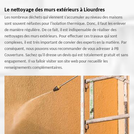
Le nettoyage des murs extérieurs à Liourdres
Les nombreux déchets qui viennent s'accumuler au niveau des maisons
sont souvent néfastes pour l'isolation thermique. Donc, il faut les enlever
de manière régulière. De ce fait, il est indispensable de réaliser des
nettoyages des murs extérieurs. Pour effectuer ces travaux qui sont
complexes, il est très important de convier des experts en la matière. Par
conséquent, nous pouvons vous recommander de vous adresser à PB
Couverture. Sachez qu'il dresse un devis qui est totalement gratuit et sans
engagement. Il va falloir visiter son site web pour recueillir les
renseignements complémentaires.