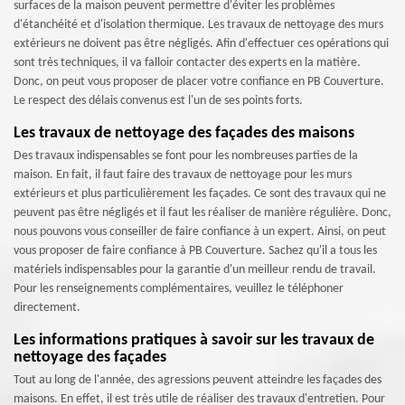
surfaces de la maison peuvent permettre d'éviter les problèmes
d'étanchéité et d'isolation thermique. Les travaux de nettoyage des murs
extérieurs ne doivent pas être négligés. Afin d'effectuer ces opérations qui
sont très techniques, il va falloir contacter des experts en la matière.
Donc, on peut vous proposer de placer votre confiance en PB Couverture.
Le respect des délais convenus est l'un de ses points forts.
Les travaux de nettoyage des façades des maisons
Des travaux indispensables se font pour les nombreuses parties de la
maison. En fait, il faut faire des travaux de nettoyage pour les murs
extérieurs et plus particulièrement les façades. Ce sont des travaux qui ne
peuvent pas être négligés et il faut les réaliser de manière régulière. Donc,
nous pouvons vous conseiller de faire confiance à un expert. Ainsi, on peut
vous proposer de faire confiance à PB Couverture. Sachez qu'il a tous les
matériels indispensables pour la garantie d'un meilleur rendu de travail.
Pour les renseignements complémentaires, veuillez le téléphoner
directement.
Les informations pratiques à savoir sur les travaux de
nettoyage des façades
Tout au long de l'année, des agressions peuvent atteindre les façades des
maisons. En effet, il est très utile de réaliser des travaux d'entretien. Pour