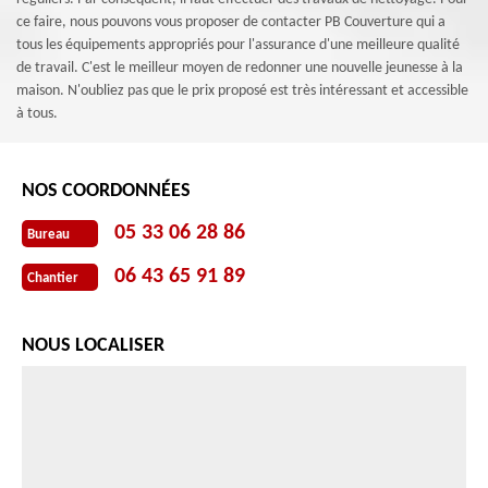
ce faire, nous pouvons vous proposer de contacter PB Couverture qui a
tous les équipements appropriés pour l'assurance d'une meilleure qualité
de travail. C'est le meilleur moyen de redonner une nouvelle jeunesse à la
maison. N'oubliez pas que le prix proposé est très intéressant et accessible
à tous.
NOS COORDONNÉES
05 33 06 28 86
Bureau
06 43 65 91 89
Chantier
NOUS LOCALISER