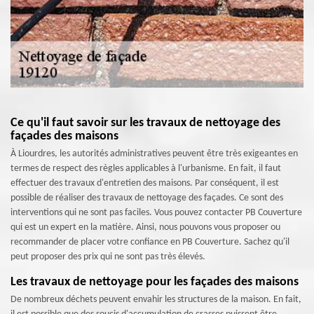
Ce qu'il faut savoir sur les travaux de nettoyage des
façades des maisons
À Liourdres, les autorités administratives peuvent être très exigeantes en
termes de respect des règles applicables à l'urbanisme. En fait, il faut
effectuer des travaux d'entretien des maisons. Par conséquent, il est
possible de réaliser des travaux de nettoyage des façades. Ce sont des
interventions qui ne sont pas faciles. Vous pouvez contacter PB Couverture
qui est un expert en la matière. Ainsi, nous pouvons vous proposer ou
recommander de placer votre confiance en PB Couverture. Sachez qu'il
peut proposer des prix qui ne sont pas très élevés.
Les travaux de nettoyage pour les façades des maisons
De nombreux déchets peuvent envahir les structures de la maison. En fait,