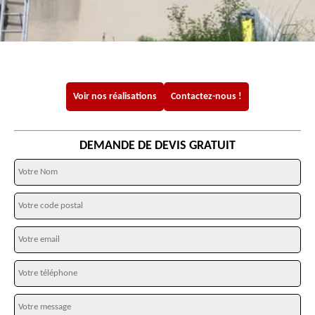
Voir nos réalisations
Contactez-nous !
DEMANDE DE DEVIS GRATUIT