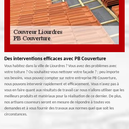
Des interventions efficaces avec PB Couverture
Vous habitez dans la ville de Liourdres ? Vous avez des problèmes avec
votre toiture ? Ou souhaitez-vous nettoyer votre façade ? ; peu importe
vos besoins, vous pouvez compter sur notre entreprise PB Couverture,
nous pouvons intervenir rapidement et efficacement. Vous n’avez pas à
vous en faire quant aux résultats de travail car nous n’allons utiliser que les
meilleurs produits et matériaux pour la réalisation de ce dernier. De plus,
nos artisans couvreurs seront en mesure de répondre à toutes vos
demandes et à vous fournir des travaux aux normes quel que soit les
circonstances.