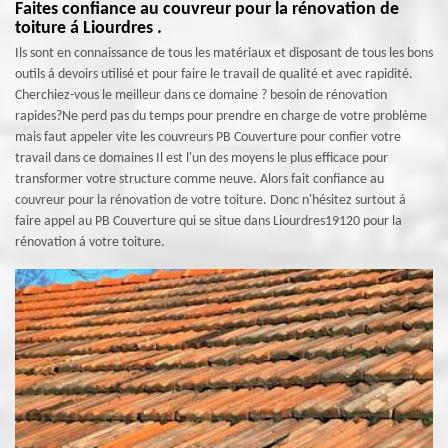
Faites confiance au couvreur pour la rénovation de
toiture á Liourdres .
Ils sont en connaissance de tous les matériaux et disposant de tous les bons
outils á devoirs utilisé et pour faire le travail de qualité et avec rapidité.
Cherchiez-vous le meilleur dans ce domaine ? besoin de rénovation
rapides?Ne perd pas du temps pour prendre en charge de votre problème
mais faut appeler vite les couvreurs PB Couverture pour confier votre
travail dans ce domaines Il est l'un des moyens le plus efficace pour
transformer votre structure comme neuve. Alors fait confiance au
couvreur pour la rénovation de votre toiture. Donc n'hésitez surtout á
faire appel au PB Couverture qui se situe dans Liourdres19120 pour la
rénovation á votre toiture.