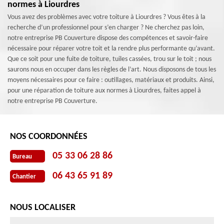
normes à Liourdres
Vous avez des problèmes avec votre toiture à Liourdres ? Vous êtes à la
recherche d’un professionnel pour s’en charger ? Ne cherchez pas loin,
notre entreprise PB Couverture dispose des compétences et savoir-faire
nécessaire pour réparer votre toit et la rendre plus performante qu’avant.
Que ce soit pour une fuite de toiture, tuiles cassées, trou sur le toit ; nous
saurons nous en occuper dans les règles de l’art. Nous disposons de tous les
moyens nécessaires pour ce faire : outillages, matériaux et produits. Ainsi,
pour une réparation de toiture aux normes à Liourdres, faites appel à
notre entreprise PB Couverture.
NOS COORDONNÉES
05 33 06 28 86
Bureau
06 43 65 91 89
Chantier
NOUS LOCALISER