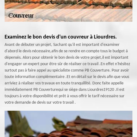
Examinez le bon devis d'un couvreur à Liourdres.
Avant de débuter un projet, Sachant qu'il est important d'examiner
d'abord le devis nécessaire,afin de se rendre en compte tous le budget á
dépensés. Alors pour obtenir le bon devis de votre projet,il est important
d'engager un expert pour être sûr de réaliser ce travail .En effet n'hésitez
surtout pas à faire appel au spécialiste comme PB Couverture. Pour avoir
toute information complémentaire .Et en détail sur le devis afin que vous
arriviez à réaliser vos travaux en toute tranquillité. Donc faite appelle
immédiatement PB Couverturequi se siège dans Liourdres19120 .Il est
toujours à votre disponibilité et prêt à vous offrir le tarif nécessaire sur
votre demande de devis sur votre travail .