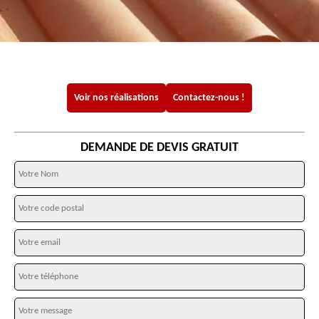
Voir nos réalisations
Contactez-nous !
DEMANDE DE DEVIS GRATUIT