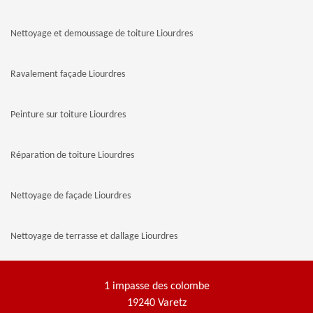
Nettoyage et demoussage de toiture Liourdres
Ravalement façade Liourdres
Peinture sur toiture Liourdres
Réparation de toiture Liourdres
Nettoyage de façade Liourdres
Nettoyage de terrasse et dallage Liourdres
1 impasse des colombe
19240 Varetz