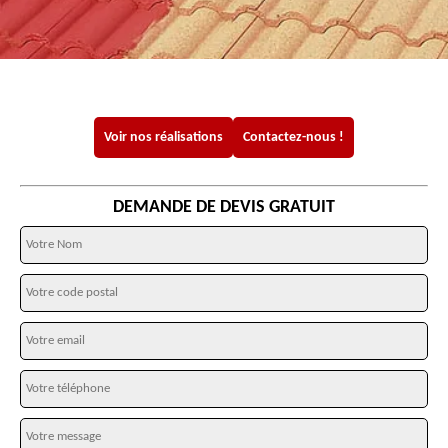
Voir nos réalisations
Contactez-nous !
DEMANDE DE DEVIS GRATUIT