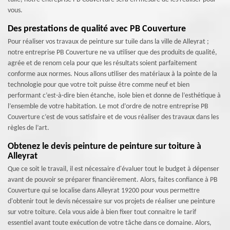
vous.
Des prestations de qualité avec PB Couverture
Pour réaliser vos travaux de peinture sur tuile dans la ville de Alleyrat ;
notre entreprise PB Couverture ne va utiliser que des produits de qualité,
agrée et de renom cela pour que les résultats soient parfaitement
conforme aux normes. Nous allons utiliser des matériaux à la pointe de la
technologie pour que votre toit puisse être comme neuf et bien
performant c’est-à-dire bien étanche, isole bien et donne de l’esthétique à
l’ensemble de votre habitation. Le mot d’ordre de notre entreprise PB
Couverture c’est de vous satisfaire et de vous réaliser des travaux dans les
règles de l’art.
Obtenez le devis peinture de peinture sur toiture à
Alleyrat
Que ce soit le travail, il est nécessaire d'évaluer tout le budget à dépenser
avant de pouvoir se préparer financièrement. Alors, faites confiance à PB
Couverture qui se localise dans Alleyrat 19200 pour vous permettre
d'obtenir tout le devis nécessaire sur vos projets de réaliser une peinture
sur votre toiture. Cela vous aide à bien fixer tout connaitre le tarif
essentiel avant toute exécution de votre tâche dans ce domaine. Alors,