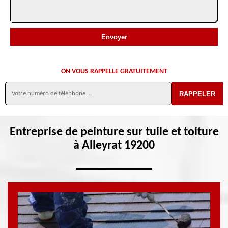
ON VOUS RAPPELLE GRATUITEMENT
Entreprise de peinture sur tuile et toiture
à Alleyrat 19200