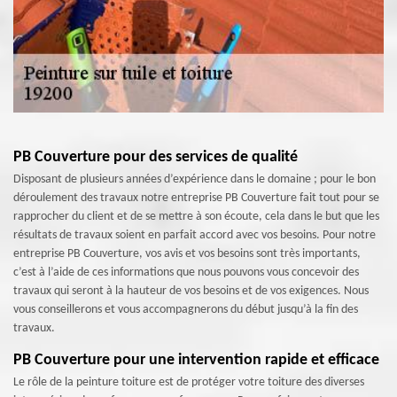
PB Couverture pour des services de qualité
Disposant de plusieurs années d’expérience dans le domaine ; pour le bon
déroulement des travaux notre entreprise PB Couverture fait tout pour se
rapprocher du client et de se mettre à son écoute, cela dans le but que les
résultats de travaux soient en parfait accord avec vos besoins. Pour notre
entreprise PB Couverture, vos avis et vos besoins sont très importants,
c’est à l’aide de ces informations que nous pouvons vous concevoir des
travaux qui seront à la hauteur de vos besoins et de vos exigences. Nous
vous conseillerons et vous accompagnerons du début jusqu’à la fin des
travaux.
PB Couverture pour une intervention rapide et efficace
Le rôle de la peinture toiture est de protéger votre toiture des diverses