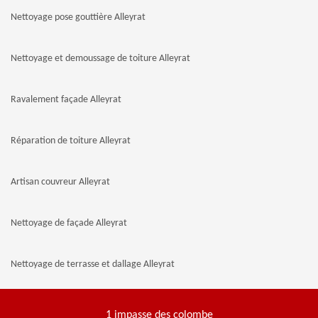
Nettoyage pose gouttière Alleyrat
Nettoyage et demoussage de toiture Alleyrat
Ravalement façade Alleyrat
Réparation de toiture Alleyrat
Artisan couvreur Alleyrat
Nettoyage de façade Alleyrat
Nettoyage de terrasse et dallage Alleyrat
1 impasse des colombe