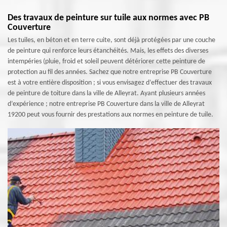
Des travaux de peinture sur tuile aux normes avec PB
Couverture
Les tuiles, en béton et en terre cuite, sont déjà protégées par une couche
de peinture qui renforce leurs étanchéités. Mais, les effets des diverses
intempéries (pluie, froid et soleil peuvent détériorer cette peinture de
protection au fil des années. Sachez que notre entreprise PB Couverture
est à votre entière disposition ; si vous envisagez d’effectuer des travaux
de peinture de toiture dans la ville de Alleyrat. Ayant plusieurs années
d’expérience ; notre entreprise PB Couverture dans la ville de Alleyrat
19200 peut vous fournir des prestations aux normes en peinture de tuile.