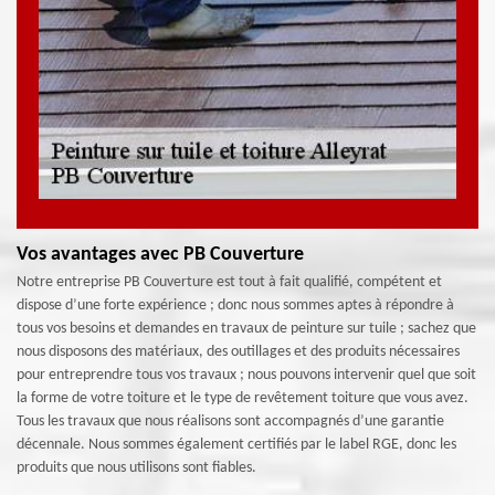
Vos avantages avec PB Couverture
Notre entreprise PB Couverture est tout à fait qualifié, compétent et
dispose d’une forte expérience ; donc nous sommes aptes à répondre à
tous vos besoins et demandes en travaux de peinture sur tuile ; sachez que
nous disposons des matériaux, des outillages et des produits nécessaires
pour entreprendre tous vos travaux ; nous pouvons intervenir quel que soit
la forme de votre toiture et le type de revêtement toiture que vous avez.
Tous les travaux que nous réalisons sont accompagnés d’une garantie
décennale. Nous sommes également certifiés par le label RGE, donc les
produits que nous utilisons sont fiables.