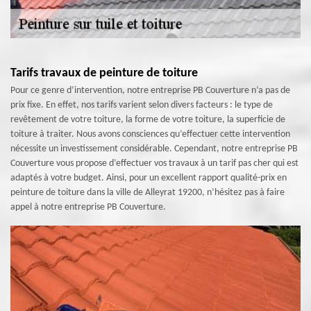
Tarifs travaux de peinture de toiture
Pour ce genre d’intervention, notre entreprise PB Couverture n’a pas de
prix fixe. En effet, nos tarifs varient selon divers facteurs : le type de
revêtement de votre toiture, la forme de votre toiture, la superficie de
toiture à traiter. Nous avons consciences qu’effectuer cette intervention
nécessite un investissement considérable. Cependant, notre entreprise PB
Couverture vous propose d’effectuer vos travaux à un tarif pas cher qui est
adaptés à votre budget. Ainsi, pour un excellent rapport qualité-prix en
peinture de toiture dans la ville de Alleyrat 19200, n’hésitez pas à faire
appel à notre entreprise PB Couverture.