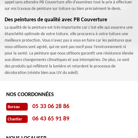
appel sans attendre PB Couverture afin d'examinez tout le prix à effectuer
sur vos travaux de peinture sur toiture ou bien précisément le devis.
Des peintures de qualité avec PB Couverture
La qualité de la peinture est très importante car c’est elle qui assurera une
étanchéité optimale de votre toiture, elle procurera à votre toiture une
meilleure protection. Vous n’avez pas à vous en faire car les peintures que
nous utilisons sont agréé, qui ne sont pas nocif pour l’environnement ni
pour la santé. La peinture que nous utilisons garantit une résistance élevée
aux divers changements climatiques et aux intempéries. De plus, ce sont
des produits qui reflètent la lumière et retardent le processus de
décoloration (résiste bien aux UV du soleil).
NOS COORDONNÉES
05 33 06 28 86
Bureau
06 43 65 91 89
Chantier