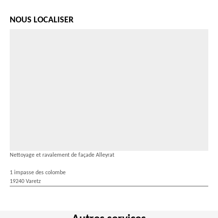
NOUS LOCALISER
Nettoyage et ravalement de façade Alleyrat
1 impasse des colombe
19240 Varetz