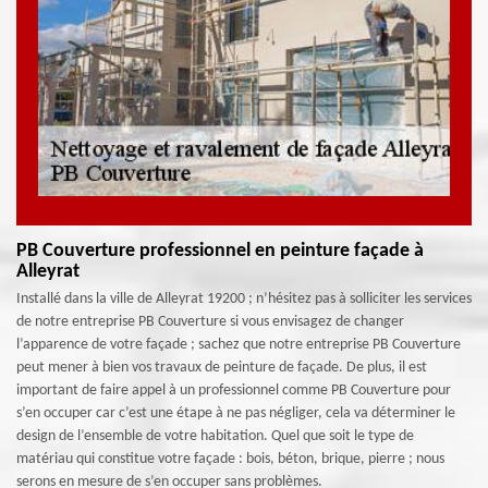
PB Couverture professionnel en peinture façade à
Alleyrat
Installé dans la ville de Alleyrat 19200 ; n’hésitez pas à solliciter les services
de notre entreprise PB Couverture si vous envisagez de changer
l’apparence de votre façade ; sachez que notre entreprise PB Couverture
peut mener à bien vos travaux de peinture de façade. De plus, il est
important de faire appel à un professionnel comme PB Couverture pour
s’en occuper car c’est une étape à ne pas négliger, cela va déterminer le
design de l’ensemble de votre habitation. Quel que soit le type de
matériau qui constitue votre façade : bois, béton, brique, pierre ; nous
serons en mesure de s’en occuper sans problèmes.