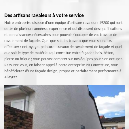
Des artisans ravaleurs à votre service
Notre entreprise dispose d’une équipe d’artisans ravaleurs 19200 qui sont
dotés de plusieurs années d’expérience et qui disposent des qualifications
et connaissances nécessaires pour pouvoir s’occuper de vos travaux de
ravalement de façade. Quel que soit les travaux que vous souhaitez
effectuer : nettoyage, peinture, travaux de ravalement de façade et quel
que soit le type de matériau qui constitue votre façade : bois, béton,
pierre ou brique ; vous pouvez compter sur nos équipes pour s’en occuper.
Rassurez-vous, en faisant appel à notre entreprise PB Couverture, vous
bénéficierez d’une façade design, propre et parfaitement performante à
Alleyrat.