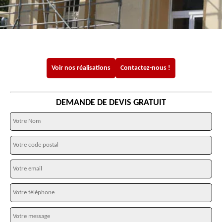
Voir nos réalisations
Contactez-nous !
DEMANDE DE DEVIS GRATUIT