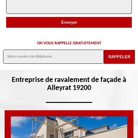
ON VOUS RAPPELLE GRATUITEMENT
Entreprise de ravalement de façade à
Alleyrat 19200