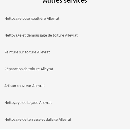
Autres services
Nettoyage pose gouttière Alleyrat
Nettoyage et demoussage de toiture Alleyrat
Peinture sur toiture Alleyrat
Réparation de toiture Alleyrat
Artisan couvreur Alleyrat
Nettoyage de façade Alleyrat
Nettoyage de terrasse et dallage Alleyrat