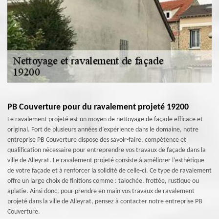
PB Couverture pour du ravalement projeté 19200
Le ravalement projeté est un moyen de nettoyage de façade efficace et
original. Fort de plusieurs années d’expérience dans le domaine, notre
entreprise PB Couverture dispose des savoir-faire, compétence et
qualification nécessaire pour entreprendre vos travaux de façade dans la
ville de Alleyrat. Le ravalement projeté consiste à améliorer l’esthétique
de votre façade et à renforcer la solidité de celle-ci. Ce type de ravalement
offre un large choix de finitions comme : talochée, frottée, rustique ou
aplatie. Ainsi donc, pour prendre en main vos travaux de ravalement
projeté dans la ville de Alleyrat, pensez à contacter notre entreprise PB
Couverture.