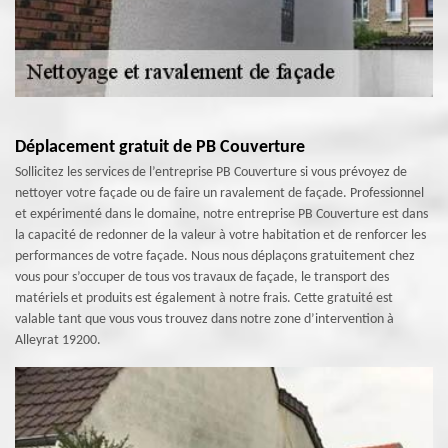
Déplacement gratuit de PB Couverture
Sollicitez les services de l’entreprise PB Couverture si vous prévoyez de
nettoyer votre façade ou de faire un ravalement de façade. Professionnel
et expérimenté dans le domaine, notre entreprise PB Couverture est dans
la capacité de redonner de la valeur à votre habitation et de renforcer les
performances de votre façade. Nous nous déplaçons gratuitement chez
vous pour s’occuper de tous vos travaux de façade, le transport des
matériels et produits est également à notre frais. Cette gratuité est
valable tant que vous vous trouvez dans notre zone d’intervention à
Alleyrat 19200.