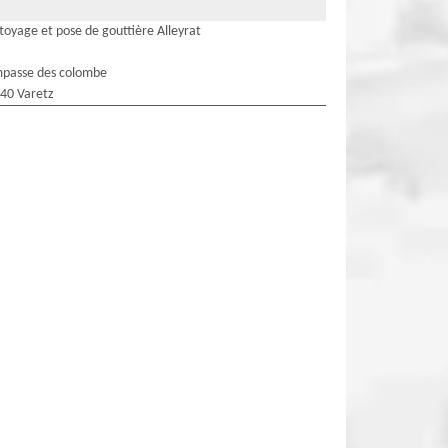
toyage et pose de gouttière Alleyrat
mpasse des colombe
40 Varetz