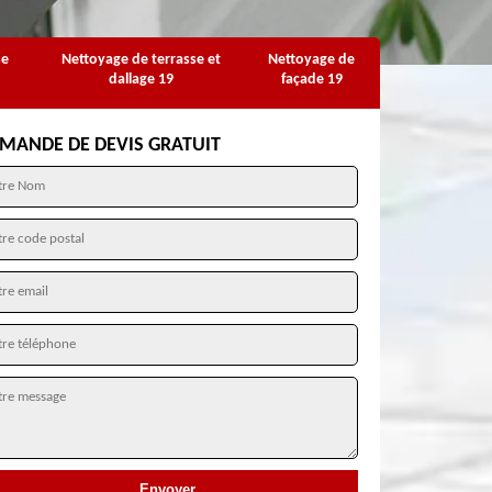
se
Nettoyage de terrasse et
Nettoyage de
dallage 19
façade 19
MANDE DE DEVIS GRATUIT