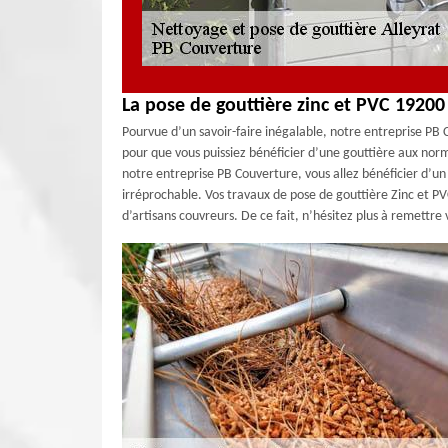
La pose de gouttière zinc et PVC 1920
Pourvue d’un savoir-faire inégalable, notre entreprise PB
pour que vous puissiez bénéficier d’une gouttière aux normes
notre entreprise PB Couverture, vous allez bénéficier d’un 
irréprochable. Vos travaux de pose de gouttière Zinc et PVC
d’artisans couvreurs. De ce fait, n’hésitez plus à remettre