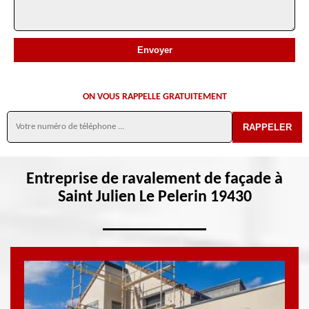
ON VOUS RAPPELLE GRATUITEMENT
Entreprise de ravalement de façade à
Saint Julien Le Pelerin 19430