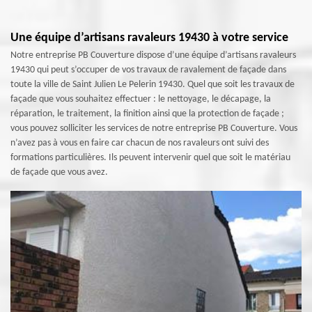
Une équipe d’artisans ravaleurs 19430 à votre service
Notre entreprise PB Couverture dispose d’une équipe d’artisans ravaleurs
19430 qui peut s’occuper de vos travaux de ravalement de façade dans
toute la ville de Saint Julien Le Pelerin 19430. Quel que soit les travaux de
façade que vous souhaitez effectuer : le nettoyage, le décapage, la
réparation, le traitement, la finition ainsi que la protection de façade ;
vous pouvez solliciter les services de notre entreprise PB Couverture. Vous
n’avez pas à vous en faire car chacun de nos ravaleurs ont suivi des
formations particulières. Ils peuvent intervenir quel que soit le matériau
de façade que vous avez.