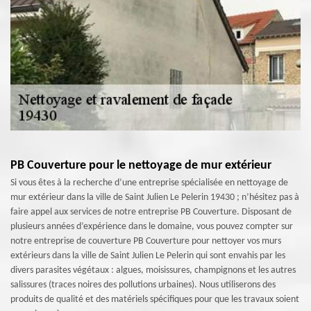
PB Couverture pour le nettoyage de mur extérieur
Si vous êtes à la recherche d’une entreprise spécialisée en nettoyage de
mur extérieur dans la ville de Saint Julien Le Pelerin 19430 ; n’hésitez pas à
faire appel aux services de notre entreprise PB Couverture. Disposant de
plusieurs années d’expérience dans le domaine, vous pouvez compter sur
notre entreprise de couverture PB Couverture pour nettoyer vos murs
extérieurs dans la ville de Saint Julien Le Pelerin qui sont envahis par les
divers parasites végétaux : algues, moisissures, champignons et les autres
salissures (traces noires des pollutions urbaines). Nous utiliserons des
produits de qualité et des matériels spécifiques pour que les travaux soient