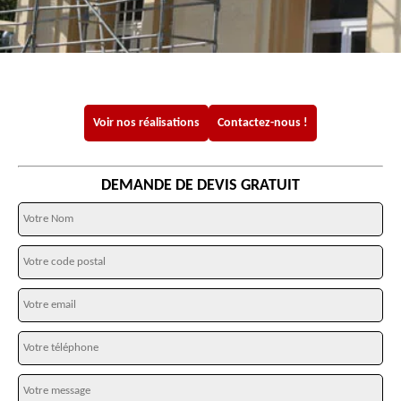
Voir nos réalisations
Contactez-nous !
DEMANDE DE DEVIS GRATUIT