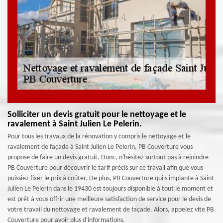
Solliciter un devis gratuit pour le nettoyage et le
ravalement à Saint Julien Le Pelerin.
Pour tous les travaux de la rénovation y compris le nettoyage et le
ravalement de façade à Saint Julien Le Pelerin, PB Couverture vous
propose de faire un devis gratuit. Donc, n'hésitez surtout pas à rejoindre
PB Couverture pour découvrir le tarif précis sur ce travail afin que vous
puissiez fixer le prix à coûter. De plus, PB Couverture qui s'implante à Saint
Julien Le Pelerin dans le 19430 est toujours disponible à tout le moment et
est prêt à vous offrir une meilleure satisfaction de service pour le devis de
votre travail du nettoyage et ravalement de façade. Alors, appelez vite PB
Couverture pour avoir plus d'informations.