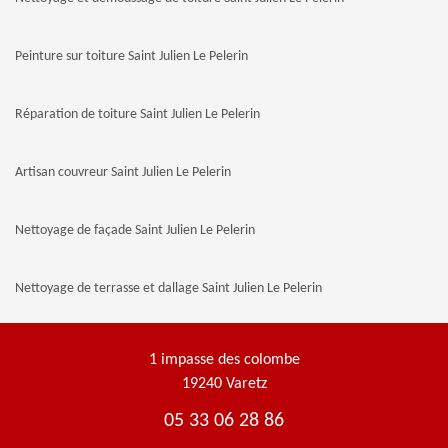
Peinture sur toiture Saint Julien Le Pelerin
Réparation de toiture Saint Julien Le Pelerin
Artisan couvreur Saint Julien Le Pelerin
Nettoyage de façade Saint Julien Le Pelerin
Nettoyage de terrasse et dallage Saint Julien Le Pelerin
1 impasse des colombe
19240 Varetz
05 33 06 28 86