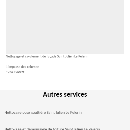
Nettoyage et ravalement de façade Saint Julien Le Pelerin
1 impasse des colombe
19240 Varetz
Autres services
Nettoyage pose gouttière Saint Julien Le Pelerin
Nettoyage et demoussage de toiture Saint Julien Le Pelerin