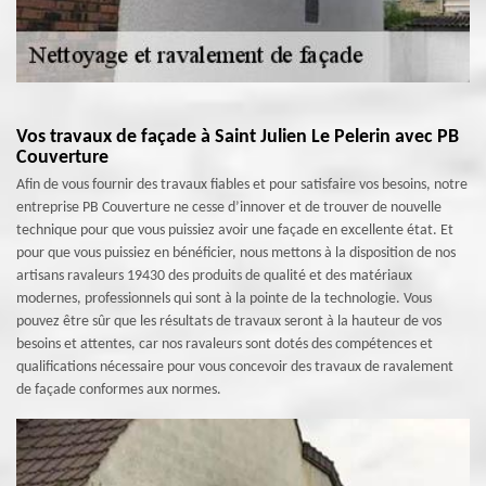
Vos travaux de façade à Saint Julien Le Pelerin avec PB
Couverture
Afin de vous fournir des travaux fiables et pour satisfaire vos besoins, notre
entreprise PB Couverture ne cesse d’innover et de trouver de nouvelle
technique pour que vous puissiez avoir une façade en excellente état. Et
pour que vous puissiez en bénéficier, nous mettons à la disposition de nos
artisans ravaleurs 19430 des produits de qualité et des matériaux
modernes, professionnels qui sont à la pointe de la technologie. Vous
pouvez être sûr que les résultats de travaux seront à la hauteur de vos
besoins et attentes, car nos ravaleurs sont dotés des compétences et
qualifications nécessaire pour vous concevoir des travaux de ravalement
de façade conformes aux normes.