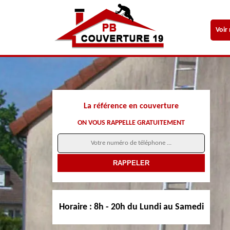
Voir
La référence en couverture
ON VOUS RAPPELLE GRATUITEMENT
Horaire :
8h - 20h du Lundi au Samedi