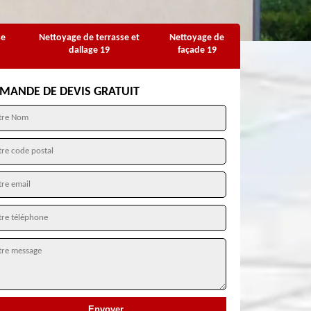
se
Nettoyage de terrasse et
Nettoyage de
dallage 19
façade 19
MANDE DE DEVIS GRATUIT