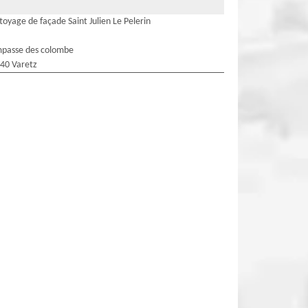
toyage de façade Saint Julien Le Pelerin
mpasse des colombe
40 Varetz