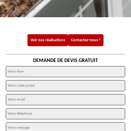
Voir nos réalisations
Contactez-nous !
DEMANDE DE DEVIS GRATUIT