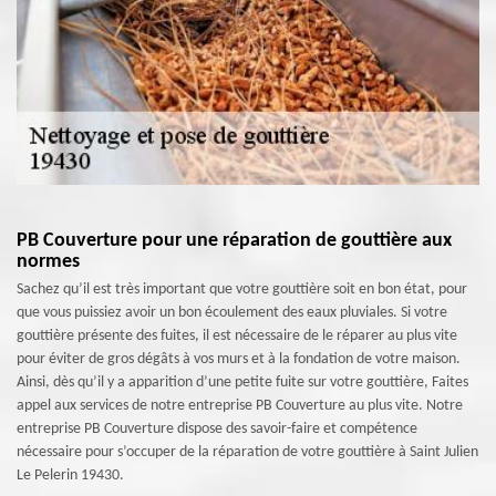
PB Couverture pour une réparation de gouttière aux
normes
Sachez qu’il est très important que votre gouttière soit en bon état, pour
que vous puissiez avoir un bon écoulement des eaux pluviales. Si votre
gouttière présente des fuites, il est nécessaire de le réparer au plus vite
pour éviter de gros dégâts à vos murs et à la fondation de votre maison.
Ainsi, dès qu’il y a apparition d’une petite fuite sur votre gouttière, Faites
appel aux services de notre entreprise PB Couverture au plus vite. Notre
entreprise PB Couverture dispose des savoir-faire et compétence
nécessaire pour s’occuper de la réparation de votre gouttière à Saint Julien
Le Pelerin 19430.