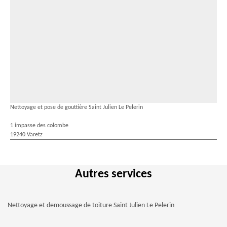
Nettoyage et pose de gouttière Saint Julien Le Pelerin
1 impasse des colombe
19240 Varetz
Autres services
Nettoyage et demoussage de toiture Saint Julien Le Pelerin