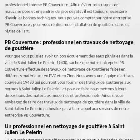
professionnel comme PB Couverture. Afin d’éviter tous risques de
mauvaise pose et engendrer de gros dégâts ; il est toujours nécessaire
d’avoir les bonnes techniques. Vous pouvez compter sur notre entreprise
PB Couverture ; pour vous réaliser une installation de gouttière dans les
règles de l’art.
PB Couverture : professionnel en travaux de nettoyage
de gouttière
Pour que vous puissiez avoir un bon écoulement des eaux pluviales dans la
ville de Saint Julien Le Pelerin 19430, sachez que notre entreprise PB
Couverture effectue des travaux de nettoyage de gouttières faites en
différents matériaux : en PVC et en Zinc. Nous avons une équipe d’artisans
couvreurs 19430 qui pourront vous fournir des travaux de gouttières aux
normes à Saint Julien Le Pelerin ; et pour ce faire nous mettons à leurs
dispositions des matériaux modernes et professionnels. Ainsi, si vous
envisagez de faire des travaux de nettoyage de gouttière dans la ville de
Saint Julien Le Pelerin ; n’hésitez pas à faire appel aux services de notre
entreprise PB Couverture.
Un professionnel en nettoyage de gouttière à Saint
Julien Le Pelerin