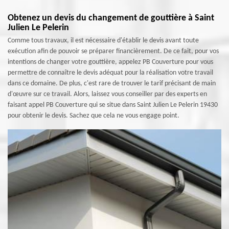
Obtenez un devis du changement de gouttière à Saint
Julien Le Pelerin
Comme tous travaux, il est nécessaire d'établir le devis avant toute
exécution afin de pouvoir se préparer financièrement. De ce fait, pour vos
intentions de changer votre gouttière, appelez PB Couverture pour vous
permettre de connaître le devis adéquat pour la réalisation votre travail
dans ce domaine. De plus, c'est rare de trouver le tarif précisant de main
d'œuvre sur ce travail. Alors, laissez vous conseiller par des experts en
faisant appel PB Couverture qui se situe dans Saint Julien Le Pelerin 19430
pour obtenir le devis. Sachez que cela ne vous engage point.