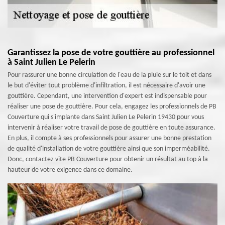
Garantissez la pose de votre gouttière au professionnel
à Saint Julien Le Pelerin
Pour rassurer une bonne circulation de l'eau de la pluie sur le toit et dans
le but d'éviter tout problème d'infiltration, il est nécessaire d'avoir une
gouttière. Cependant, une intervention d'expert est indispensable pour
réaliser une pose de gouttière. Pour cela, engagez les professionnels de PB
Couverture qui s'implante dans Saint Julien Le Pelerin 19430 pour vous
intervenir à réaliser votre travail de pose de gouttière en toute assurance.
En plus, il compte à ses professionnels pour assurer une bonne prestation
de qualité d'installation de votre gouttière ainsi que son imperméabilité.
Donc, contactez vite PB Couverture pour obtenir un résultat au top à la
hauteur de votre exigence dans ce domaine.