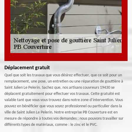
Déplacement gratuit
Quel que soit les travaux que vous désirez effectuer, que ce soit pour un
remplacement, une pose, un entretien ou une réparation de gouttière à
Saint Julien Le Pelerin. Sachez que, nos artisans couvreurs 19430 se
déplacent gratuitement pour effectuer vos travaux. Cette gratuité est
valable tant que vous vous trouvez dans notre zone d’intervention. Vous
pouvez en bénéficier que vous soyez professionnel ou particulier dans la
ville de Saint Julien Le Pelerin. Notre entreprise PB Couverture est en
mesure de répondre à toutes vos demandes ; nous pouvons travailler sur
différents types de matériaux, comme : le zinc et le PVC.