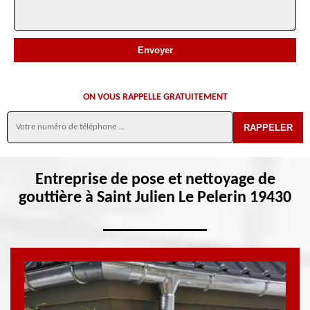
ON VOUS RAPPELLE GRATUITEMENT
Entreprise de pose et nettoyage de
gouttière à Saint Julien Le Pelerin 19430