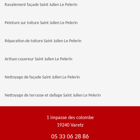
Ravalement façade Saint Julien Le Pelerin
Peinture sur toiture Saint Julien Le Pelerin
Réparation de toiture Saint Julien Le Pelerin
Artisan couvreur Saint Julien Le Pelerin
Nettoyage de façade Saint Julien Le Pelerin
Nettoyage de terrasse et dallage Saint Julien Le Pelerin
1 impasse des colombe
19240 Varetz
05 33 06 28 86