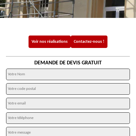
Voir nos réalisations
Contactez-nous !
DEMANDE DE DEVIS GRATUIT