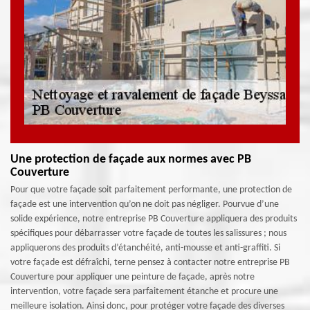
Une protection de façade aux normes avec PB
Couverture
Pour que votre façade soit parfaitement performante, une protection de
façade est une intervention qu’on ne doit pas négliger. Pourvue d’une
solide expérience, notre entreprise PB Couverture appliquera des produits
spécifiques pour débarrasser votre façade de toutes les salissures ; nous
appliquerons des produits d’étanchéité, anti-mousse et anti-graffiti. Si
votre façade est défraîchi, terne pensez à contacter notre entreprise PB
Couverture pour appliquer une peinture de façade, après notre
intervention, votre façade sera parfaitement étanche et procure une
meilleure isolation. Ainsi donc, pour protéger votre façade des diverses