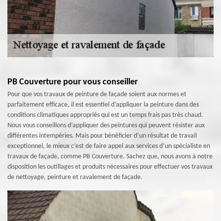
PB Couverture pour vous conseiller
Pour que vos travaux de peinture de façade soient aux normes et
parfaitement efficace, il est essentiel d’appliquer la peinture dans des
conditions climatiques appropriés qui est un temps frais pas très chaud.
Nous vous conseillons d’appliquer des peintures qui peuvent résister aux
différentes intempéries. Mais pour bénéficier d’un résultat de travail
exceptionnel, le mieux c’est de faire appel aux services d’un spécialiste en
travaux de façade, comme PB Couverture. Sachez que, nous avons à notre
disposition les outillages et produits nécessaires pour effectuer vos travaux
de nettoyage, peinture et ravalement de façade.