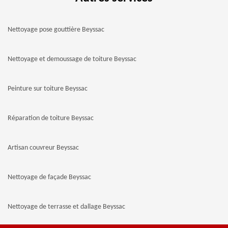
Nettoyage pose gouttière Beyssac
Nettoyage et demoussage de toiture Beyssac
Peinture sur toiture Beyssac
Réparation de toiture Beyssac
Artisan couvreur Beyssac
Nettoyage de façade Beyssac
Nettoyage de terrasse et dallage Beyssac