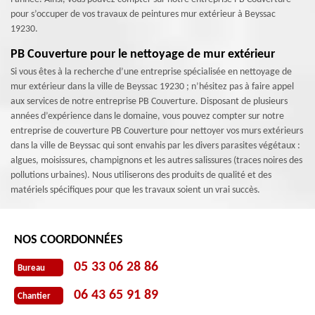
pour s’occuper de vos travaux de peintures mur extérieur à Beyssac
19230.
PB Couverture pour le nettoyage de mur extérieur
Si vous êtes à la recherche d’une entreprise spécialisée en nettoyage de
mur extérieur dans la ville de Beyssac 19230 ; n’hésitez pas à faire appel
aux services de notre entreprise PB Couverture. Disposant de plusieurs
années d’expérience dans le domaine, vous pouvez compter sur notre
entreprise de couverture PB Couverture pour nettoyer vos murs extérieurs
dans la ville de Beyssac qui sont envahis par les divers parasites végétaux :
algues, moisissures, champignons et les autres salissures (traces noires des
pollutions urbaines). Nous utiliserons des produits de qualité et des
matériels spécifiques pour que les travaux soient un vrai succès.
NOS COORDONNÉES
05 33 06 28 86
Bureau
06 43 65 91 89
Chantier