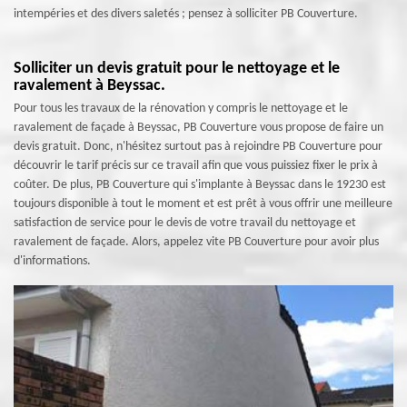
intempéries et des divers saletés ; pensez à solliciter PB Couverture.
Solliciter un devis gratuit pour le nettoyage et le
ravalement à Beyssac.
Pour tous les travaux de la rénovation y compris le nettoyage et le
ravalement de façade à Beyssac, PB Couverture vous propose de faire un
devis gratuit. Donc, n'hésitez surtout pas à rejoindre PB Couverture pour
découvrir le tarif précis sur ce travail afin que vous puissiez fixer le prix à
coûter. De plus, PB Couverture qui s'implante à Beyssac dans le 19230 est
toujours disponible à tout le moment et est prêt à vous offrir une meilleure
satisfaction de service pour le devis de votre travail du nettoyage et
ravalement de façade. Alors, appelez vite PB Couverture pour avoir plus
d'informations.