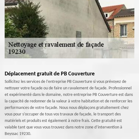
Déplacement gratuit de PB Couverture
Sollicitez les services de l’entreprise PB Couverture si vous prévoyez de
nettoyer votre façade ou de faire un ravalement de façade. Professionnel
et expérimenté dans le domaine, notre entreprise PB Couverture est dans
la capacité de redonner de la valeur à votre habitation et de renforcer les
performances de votre façade. Nous nous déplaçons gratuitement chez
vous pour s’occuper de tous vos travaux de façade, le transport des
matériels et produits est également à notre frais. Cette gratuité est
valable tant que vous vous trouvez dans notre zone d’intervention à
Beyssac 19230.