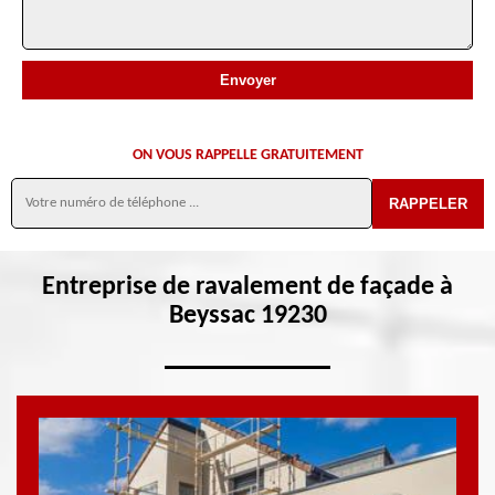
ON VOUS RAPPELLE GRATUITEMENT
Entreprise de ravalement de façade à
Beyssac 19230