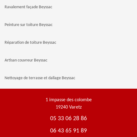
Ravalement façade Beyssac
Peinture sur toiture Beyssac
Réparation de toiture Beyssac
Artisan couvreur Beyssac
Nettoyage de terrasse et dallage Beyssac
1 impasse des colombe
19240 Varetz
05 33 06 28 86
06 43 65 91 89