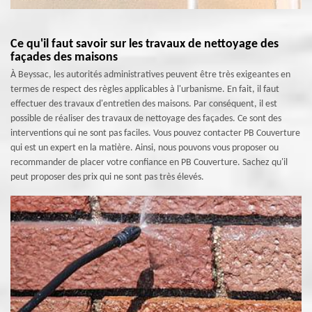
Ce qu'il faut savoir sur les travaux de nettoyage des
façades des maisons
À Beyssac, les autorités administratives peuvent être très exigeantes en
termes de respect des règles applicables à l'urbanisme. En fait, il faut
effectuer des travaux d'entretien des maisons. Par conséquent, il est
possible de réaliser des travaux de nettoyage des façades. Ce sont des
interventions qui ne sont pas faciles. Vous pouvez contacter PB Couverture
qui est un expert en la matière. Ainsi, nous pouvons vous proposer ou
recommander de placer votre confiance en PB Couverture. Sachez qu'il
peut proposer des prix qui ne sont pas très élevés.