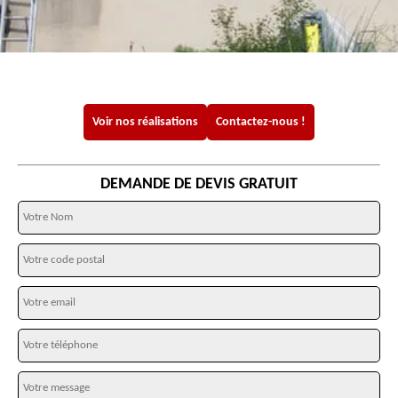
Voir nos réalisations
Contactez-nous !
DEMANDE DE DEVIS GRATUIT