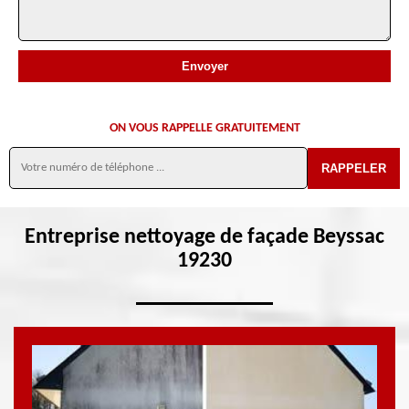
ON VOUS RAPPELLE GRATUITEMENT
Entreprise nettoyage de façade Beyssac
19230