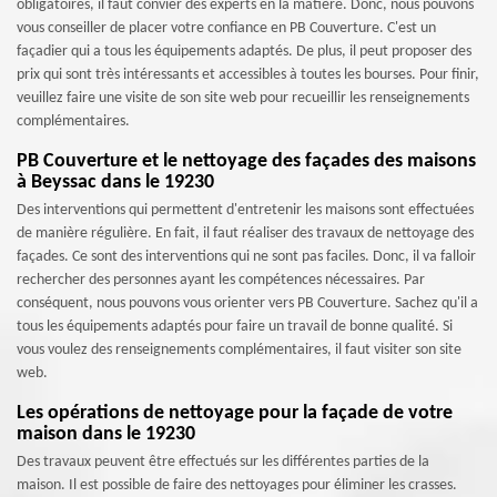
obligatoires, il faut convier des experts en la matière. Donc, nous pouvons
vous conseiller de placer votre confiance en PB Couverture. C'est un
façadier qui a tous les équipements adaptés. De plus, il peut proposer des
prix qui sont très intéressants et accessibles à toutes les bourses. Pour finir,
veuillez faire une visite de son site web pour recueillir les renseignements
complémentaires.
PB Couverture et le nettoyage des façades des maisons
à Beyssac dans le 19230
Des interventions qui permettent d'entretenir les maisons sont effectuées
de manière régulière. En fait, il faut réaliser des travaux de nettoyage des
façades. Ce sont des interventions qui ne sont pas faciles. Donc, il va falloir
rechercher des personnes ayant les compétences nécessaires. Par
conséquent, nous pouvons vous orienter vers PB Couverture. Sachez qu'il a
tous les équipements adaptés pour faire un travail de bonne qualité. Si
vous voulez des renseignements complémentaires, il faut visiter son site
web.
Les opérations de nettoyage pour la façade de votre
maison dans le 19230
Des travaux peuvent être effectués sur les différentes parties de la
maison. Il est possible de faire des nettoyages pour éliminer les crasses.