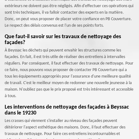
extérieurs ne doivent pas être négligés. Afin d'effectuer ces opérations qui
sont très techniques, il va falloir contacter des experts en la matière.
Donc, on peut vous proposer de placer votre confiance en PB Couverture.
Le respect des délais convenus est l'un de ses points forts.
Que faut-il savoir sur les travaux de nettoyage des
façades?
À Beyssac les déchets qui peuvent envahir les structures comme les
façades. En fait, il est très utile de réaliser des entretiens à intervalles
réguliers. Par conséquent, il faut effectuer des travaux de nettoyage. Pour
ce faire, nous pouvons vous proposer de contacter PB Couverture qui a
tous les équipements appropriés pour l'assurance d'une meilleure qualité
de travail. C'est le meilleur moyen de redonner une nouvelle jeunesse à la
maison. N'oubliez pas que le prix proposé est très intéressant et accessible
à tous.
Les interventions de nettoyage des façades à Beyssac
dans le 19230
Les crasses qui viennent s'installer au niveau des façades peuvent
détériorer l'aspect esthétique des maisons. Donc, il faut effectuer des
travaux de nettoyage. Pour faire ces entretiens incontournables et