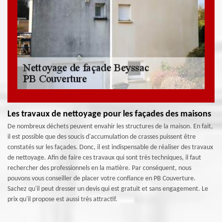
Les travaux de nettoyage pour les façades des maisons
De nombreux déchets peuvent envahir les structures de la maison. En fait,
il est possible que des soucis d'accumulation de crasses puissent être
constatés sur les façades. Donc, il est indispensable de réaliser des travaux
de nettoyage. Afin de faire ces travaux qui sont très techniques, il faut
rechercher des professionnels en la matière. Par conséquent, nous
pouvons vous conseiller de placer votre confiance en PB Couverture.
Sachez qu'il peut dresser un devis qui est gratuit et sans engagement. Le
prix qu'il propose est aussi très attractif.