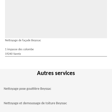
Nettoyage de façade Beyssac
1 impasse des colombe
19240 Varetz
Autres services
Nettoyage pose gouttière Beyssac
Nettoyage et demoussage de toiture Beyssac