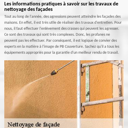
Les informations pratiques à savoir sur les travaux de
nettoyage des façades
Tout au long de l'année, des agressions peuvent atteindre les façades des
maisons. En effet, il est très utile de réaliser des travaux d'entretien. Pour
nous, il faut effectuer l'enlèvement des crasses qui peuvent les agresser.
Ce sont des travaux qui sont très complexes. Donc, les profanes ne
peuvent pas les effectuer. Par conséquent, il est logique de convier des
experts en la matière à l'image de PB Couverture. Sachez qu'il a tous les
équipements appropriés pour la garantie d'un meilleur rendu de travail.