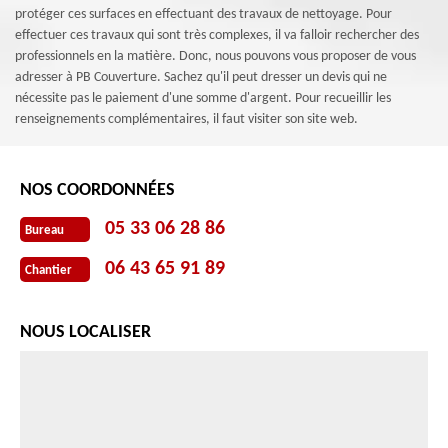
protéger ces surfaces en effectuant des travaux de nettoyage. Pour
effectuer ces travaux qui sont très complexes, il va falloir rechercher des
professionnels en la matière. Donc, nous pouvons vous proposer de vous
adresser à PB Couverture. Sachez qu'il peut dresser un devis qui ne
nécessite pas le paiement d'une somme d'argent. Pour recueillir les
renseignements complémentaires, il faut visiter son site web.
NOS COORDONNÉES
05 33 06 28 86
Bureau
06 43 65 91 89
Chantier
NOUS LOCALISER