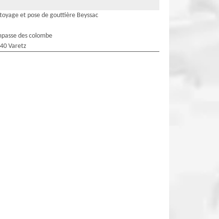
toyage et pose de gouttière Beyssac
mpasse des colombe
40 Varetz