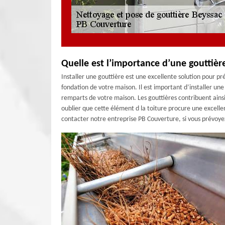
Quelle est l’importance d’une gouttiè
Installer une gouttière est une excellente solution pour pr
fondation de votre maison. Il est important d’installer une g
remparts de votre maison. Les gouttières contribuent ains
oublier que cette élément d la toiture procure une excelle
contacter notre entreprise PB Couverture, si vous prévoyez 