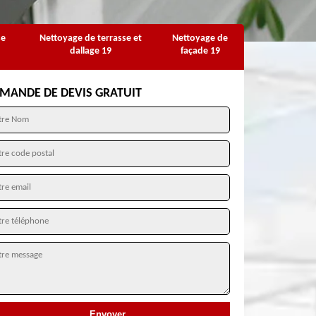
se
Nettoyage de terrasse et
Nettoyage de
dallage 19
façade 19
MANDE DE DEVIS GRATUIT