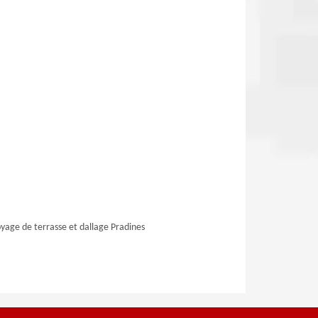
yage de terrasse et dallage Pradines