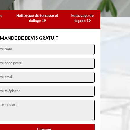
se
Nettoyage de terrasse et
Nettoyage de
dallage 19
façade 19
MANDE DE DEVIS GRATUIT