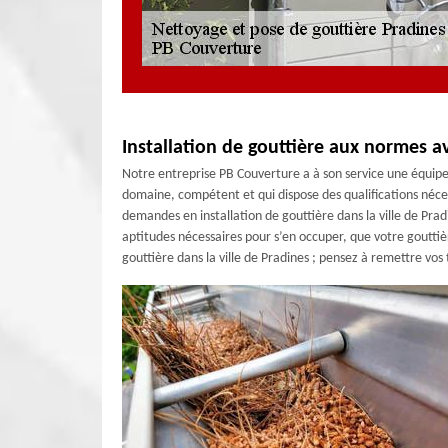
Installation de gouttière aux normes 
Notre entreprise PB Couverture a à son service une équipe
domaine, compétent et qui dispose des qualifications néc
demandes en installation de gouttière dans la ville de Pradi
aptitudes nécessaires pour s’en occuper, que votre gouttière
gouttière dans la ville de Pradines ; pensez à remettre vo