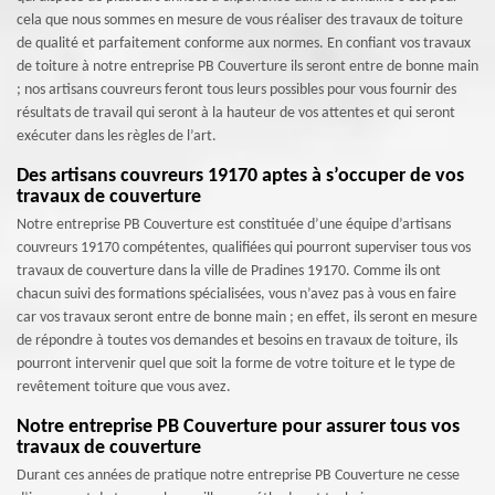
cela que nous sommes en mesure de vous réaliser des travaux de toiture
de qualité et parfaitement conforme aux normes. En confiant vos travaux
de toiture à notre entreprise PB Couverture ils seront entre de bonne main
; nos artisans couvreurs feront tous leurs possibles pour vous fournir des
résultats de travail qui seront à la hauteur de vos attentes et qui seront
exécuter dans les règles de l’art.
Des artisans couvreurs 19170 aptes à s’occuper de vos
travaux de couverture
Notre entreprise PB Couverture est constituée d’une équipe d’artisans
couvreurs 19170 compétentes, qualifiées qui pourront superviser tous vos
travaux de couverture dans la ville de Pradines 19170. Comme ils ont
chacun suivi des formations spécialisées, vous n’avez pas à vous en faire
car vos travaux seront entre de bonne main ; en effet, ils seront en mesure
de répondre à toutes vos demandes et besoins en travaux de toiture, ils
pourront intervenir quel que soit la forme de votre toiture et le type de
revêtement toiture que vous avez.
Notre entreprise PB Couverture pour assurer tous vos
travaux de couverture
Durant ces années de pratique notre entreprise PB Couverture ne cesse