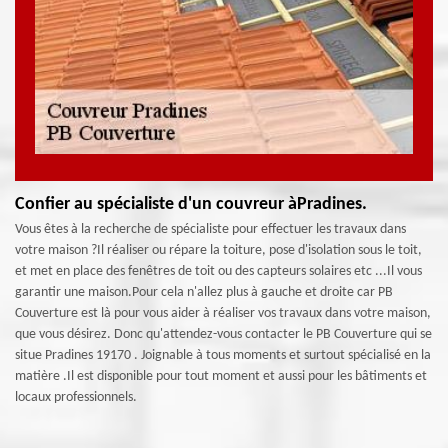
Confier au spécialiste d'un couvreur àPradines.
Vous êtes à la recherche de spécialiste pour effectuer les travaux dans
votre maison ?Il réaliser ou répare la toiture, pose d'isolation sous le toit,
et met en place des fenêtres de toit ou des capteurs solaires etc ...Il vous
garantir une maison.Pour cela n'allez plus à gauche et droite car PB
Couverture est là pour vous aider à réaliser vos travaux dans votre maison,
que vous désirez. Donc qu'attendez-vous contacter le PB Couverture qui se
situe Pradines 19170 . Joignable à tous moments et surtout spécialisé en la
matière .Il est disponible pour tout moment et aussi pour les bâtiments et
locaux professionnels.