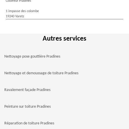
Couvreur Pradines
1 impasse des colombe
19240 Varetz
Autres services
Nettoyage pose gouttière Pradines
Nettoyage et demoussage de toiture Pradines
Ravalement façade Pradines
Peinture sur toiture Pradines
Réparation de toiture Pradines