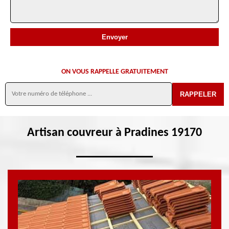
ON VOUS RAPPELLE GRATUITEMENT
Artisan couvreur à Pradines 19170