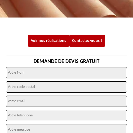
Voir nos réalisations
Contactez-nous !
DEMANDE DE DEVIS GRATUIT