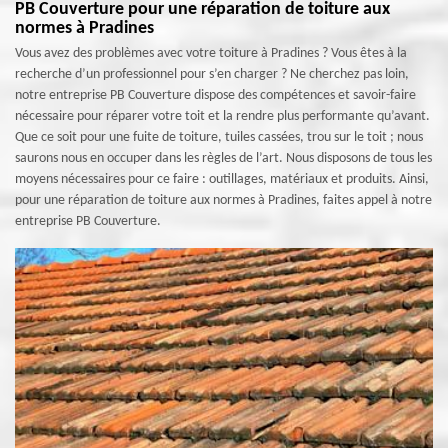
PB Couverture pour une réparation de toiture aux
normes à Pradines
Vous avez des problèmes avec votre toiture à Pradines ? Vous êtes à la
recherche d’un professionnel pour s’en charger ? Ne cherchez pas loin,
notre entreprise PB Couverture dispose des compétences et savoir-faire
nécessaire pour réparer votre toit et la rendre plus performante qu’avant.
Que ce soit pour une fuite de toiture, tuiles cassées, trou sur le toit ; nous
saurons nous en occuper dans les règles de l’art. Nous disposons de tous les
moyens nécessaires pour ce faire : outillages, matériaux et produits. Ainsi,
pour une réparation de toiture aux normes à Pradines, faites appel à notre
entreprise PB Couverture.