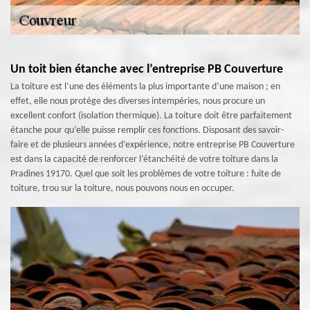
Un toit bien étanche avec l’entreprise PB Couverture
La toiture est l’une des éléments la plus importante d’une maison ; en
effet, elle nous protège des diverses intempéries, nous procure un
excellent confort (isolation thermique). La toiture doit être parfaitement
étanche pour qu’elle puisse remplir ces fonctions. Disposant des savoir-
faire et de plusieurs années d’expérience, notre entreprise PB Couverture
est dans la capacité de renforcer l’étanchéité de votre toiture dans la
Pradines 19170. Quel que soit les problèmes de votre toiture : fuite de
toiture, trou sur la toiture, nous pouvons nous en occuper.