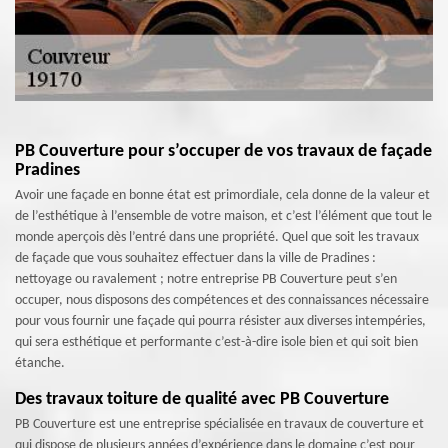
PB Couverture pour s’occuper de vos travaux de façade
Pradines
Avoir une façade en bonne état est primordiale, cela donne de la valeur et
de l’esthétique à l’ensemble de votre maison, et c’est l’élément que tout le
monde aperçois dès l’entré dans une propriété. Quel que soit les travaux
de façade que vous souhaitez effectuer dans la ville de Pradines :
nettoyage ou ravalement ; notre entreprise PB Couverture peut s’en
occuper, nous disposons des compétences et des connaissances nécessaire
pour vous fournir une façade qui pourra résister aux diverses intempéries,
qui sera esthétique et performante c’est-à-dire isole bien et qui soit bien
étanche.
Des travaux toiture de qualité avec PB Couverture
PB Couverture est une entreprise spécialisée en travaux de couverture et
qui dispose de plusieurs années d’expérience dans le domaine c’est pour