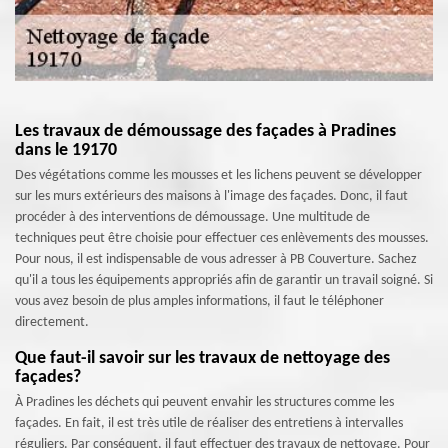
Les travaux de démoussage des façades à Pradines
dans le 19170
Des végétations comme les mousses et les lichens peuvent se développer
sur les murs extérieurs des maisons à l'image des façades. Donc, il faut
procéder à des interventions de démoussage. Une multitude de
techniques peut être choisie pour effectuer ces enlèvements des mousses.
Pour nous, il est indispensable de vous adresser à PB Couverture. Sachez
qu'il a tous les équipements appropriés afin de garantir un travail soigné. Si
vous avez besoin de plus amples informations, il faut le téléphoner
directement.
Que faut-il savoir sur les travaux de nettoyage des
façades?
À Pradines les déchets qui peuvent envahir les structures comme les
façades. En fait, il est très utile de réaliser des entretiens à intervalles
réguliers. Par conséquent, il faut effectuer des travaux de nettoyage. Pour