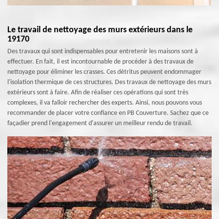
Le travail de nettoyage des murs extérieurs dans le
19170
Des travaux qui sont indispensables pour entretenir les maisons sont à
effectuer. En fait, il est incontournable de procéder à des travaux de
nettoyage pour éliminer les crasses. Ces détritus peuvent endommager
l'isolation thermique de ces structures. Des travaux de nettoyage des murs
extérieurs sont à faire. Afin de réaliser ces opérations qui sont très
complexes, il va falloir rechercher des experts. Ainsi, nous pouvons vous
recommander de placer votre confiance en PB Couverture. Sachez que ce
façadier prend l'engagement d'assurer un meilleur rendu de travail.