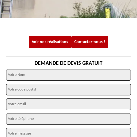
Voir nos réalisations
Contactez-nous !
DEMANDE DE DEVIS GRATUIT