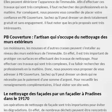
Elles peuvent détériorer l'apparence de l'immeuble. Afin d'effectuer ces
travaux qui sont très complexes, il faut rechercher des professionnels en la
matière. Par conséquent, nous pouvons vous conseiller de placer votre
confiance en PB Couverture. Sachez qu'il peut dresser un devis totalement
gratuit et sans engagement. Il faut noter que les prix proposés sont très
intéressants.
PB Couverture : l'artisan qui s'occupe du nettoyage des
murs extérieurs
Les moisissures, les mousses et d'autres crasses peuvent s'installer au
niveau des murs extérieurs de l'immeuble. En effet, il est très important de
protéger ces surfaces en effectuant des travaux de nettoyage. Pour
effectuer ces travaux qui sont très complexes, il va falloir rechercher des
professionnels en la matière. Donc, nous pouvons vous proposer de vous
adresser à PB Couverture. Sachez qu'il peut dresser un devis qui ne
nécessite pas le paiement d'une somme d'argent. Pour recueillir les
renseignements complémentaires, il faut visiter son site web.
Le nettoyage des façades par un façadier à Pradines
dans le 19170
Les opérations de nettoyage de façade sont très importantes pour éviter
les dégradations. En effet, de nombreux déchets peuvent être rencontrés