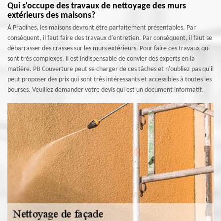
Qui s'occupe des travaux de nettoyage des murs
extérieurs des maisons?
À Pradines, les maisons devront être parfaitement présentables. Par
conséquent, il faut faire des travaux d'entretien. Par conséquent, il faut se
débarrasser des crasses sur les murs extérieurs. Pour faire ces travaux qui
sont très complexes, il est indispensable de convier des experts en la
matière. PB Couverture peut se charger de ces tâches et n'oubliez pas qu'il
peut proposer des prix qui sont très intéressants et accessibles à toutes les
bourses. Veuillez demander votre devis qui est un document informatif.