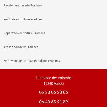
Ravalement façade Pradines
Peinture sur toiture Pradines
Réparation de toiture Pradines
Artisan couvreur Pradines
Nettoyage de terrasse et dallage Pradines
1 impasse des colombe
19240 Varetz
05 33 06 28 86
06 43 65 91 89