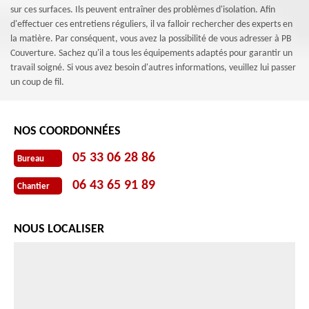
sur ces surfaces. Ils peuvent entraîner des problèmes d'isolation. Afin
d'effectuer ces entretiens réguliers, il va falloir rechercher des experts en
la matière. Par conséquent, vous avez la possibilité de vous adresser à PB
Couverture. Sachez qu'il a tous les équipements adaptés pour garantir un
travail soigné. Si vous avez besoin d'autres informations, veuillez lui passer
un coup de fil.
NOS COORDONNÉES
05 33 06 28 86
Bureau
06 43 65 91 89
Chantier
NOUS LOCALISER