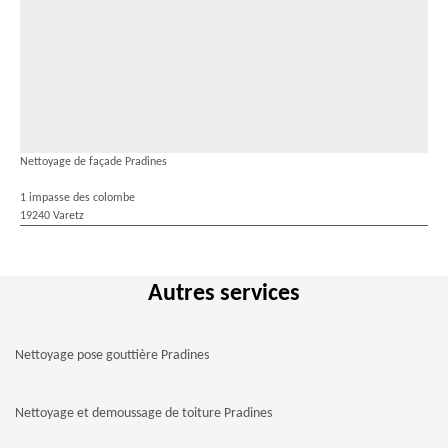
Nettoyage de façade Pradines
1 impasse des colombe
19240 Varetz
Autres services
Nettoyage pose gouttière Pradines
Nettoyage et demoussage de toiture Pradines