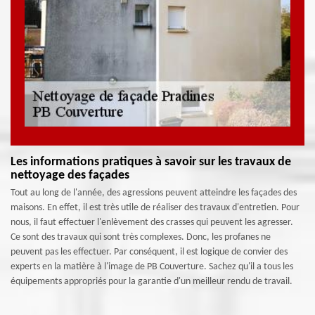
Les informations pratiques à savoir sur les travaux de
nettoyage des façades
Tout au long de l'année, des agressions peuvent atteindre les façades des
maisons. En effet, il est très utile de réaliser des travaux d'entretien. Pour
nous, il faut effectuer l'enlèvement des crasses qui peuvent les agresser.
Ce sont des travaux qui sont très complexes. Donc, les profanes ne
peuvent pas les effectuer. Par conséquent, il est logique de convier des
experts en la matière à l'image de PB Couverture. Sachez qu'il a tous les
équipements appropriés pour la garantie d'un meilleur rendu de travail.