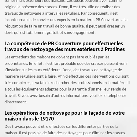
sur les murs extérieurs des maisons. Ces soucis peuvent avoir comme
origine la présence des crasses. Donc, il est très utile de réaliser des
travaux de nettoyage à intervalles réguliers. Par conséquent, il est
incontournable de convier des experts en la matière. PB Couverture a la
réputation de faire un travail de bonne qualité. Il peut aussi dresser un
devis qui est totalement gratuit et sans engagement.
La compétence de PB Couverture pour effectuer les
travaux de nettoyage des murs extérieurs à Pradines
Les entretiens des maisons ne doivent pas être oubliés par les
propriétaires. En effet, il est fort probable que des crasses puissent venir
s'installer sur les murs extérieurs. Donc, des travaux de nettoyage de
manière régulière sont à faire. Afin d'effectuer ces interventions qui sont
très complexes, il va falloir rechercher des professionnels en la matière. Il
a tous les équipements adaptés pour la garantie d'un meilleur rendu de
travail. Si vous avez besoin d'autres informations, veuillez le téléphoner
directement.
Les opérations de nettoyage pour la façade de votre
maison dans le 19170
Des travaux peuvent être effectués sur les différentes parties de la
maison. Il est possible de faire des nettoyages pour éliminer les crasses.