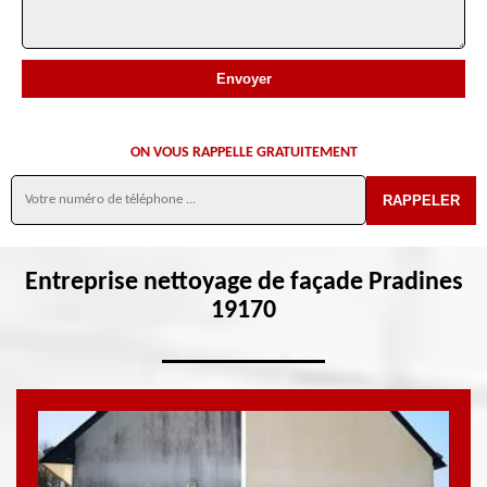
ON VOUS RAPPELLE GRATUITEMENT
Entreprise nettoyage de façade Pradines
19170